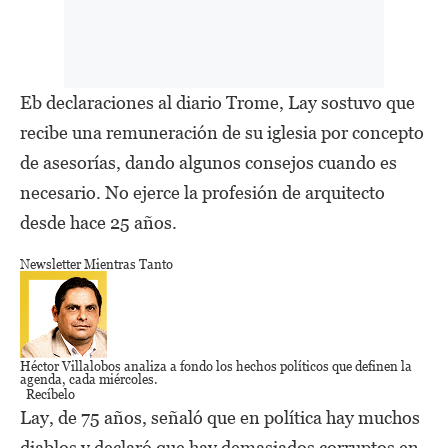
Eb declaraciones al diario Trome, Lay sostuvo que
recibe una remuneración de su iglesia por concepto
de asesorías, dando algunos consejos cuando es
necesario. No ejerce la profesión de arquitecto
desde hace 25 años.
Newsletter Mientras Tanto
Héctor Villalobos
analiza a fondo los hechos políticos que definen la
agenda,
cada miércoles.
Recíbelo
Lay, de 75 años, señaló que en política hay muchos
diablos y declaró que hay demasiados corruptos en