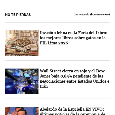
NO TE PIERDAS
Contenido de
El Comercio Perú
Invasión felina en la Feria del Libro:
los mejores libros sobre gatos en la
FIL Lima 2026
Wall Street cierra en rojo y el Dow
Jones baja 0,85% pendiente de las
negociaciones entre Estados Unidos e
Irán
Abelardo de la Espriella EN VIVO:
últimas noticias de la ceremonia de