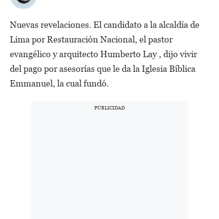
Nuevas revelaciones. El candidato a la alcaldía de
Lima por Restauración Nacional, el pastor
evangélico y arquitecto Humberto Lay , dijo vivir
del pago por asesorías que le da la Iglesia Bíblica
Emmanuel, la cual fundó.