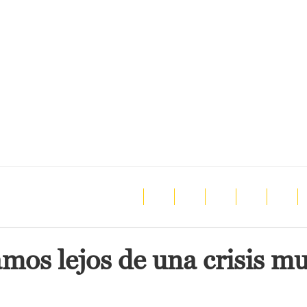
mos lejos de una crisis m