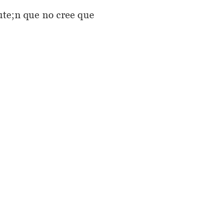
ute;n que no cree que