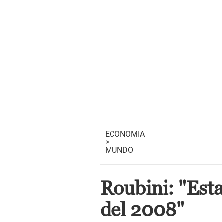
ECONOMIA
>
MUNDO
Roubini: "Esta
del 2008"