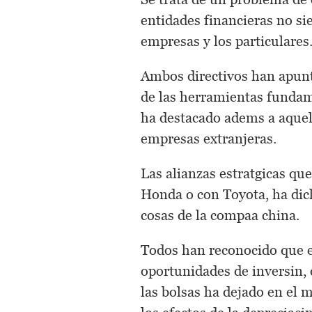
entidades financieras no si
empresas y los particulares
Ambos directivos han apunt
de las herramientas fundam
ha destacado adems a aquel
empresas extranjeras.
Las alianzas estratgicas q
Honda o con Toyota, ha dic
cosas de la compaa china.
Todos han reconocido que el
oportunidades de inversin, 
las bolsas ha dejado en el 