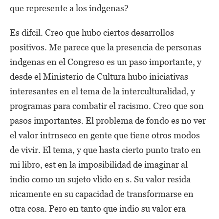
que represente a los indgenas?
Es difcil. Creo que hubo ciertos desarrollos
positivos. Me parece que la presencia de personas
indgenas en el Congreso es un paso importante, y
desde el Ministerio de Cultura hubo iniciativas
interesantes en el tema de la interculturalidad, y
programas para combatir el racismo. Creo que son
pasos importantes. El problema de fondo es no ver
el valor intrnseco en gente que tiene otros modos
de vivir. El tema, y que hasta cierto punto trato en
mi libro, est en la imposibilidad de imaginar al
indio como un sujeto vlido en s. Su valor resida
nicamente en su capacidad de transformarse en
otra cosa. Pero en tanto que indio su valor era