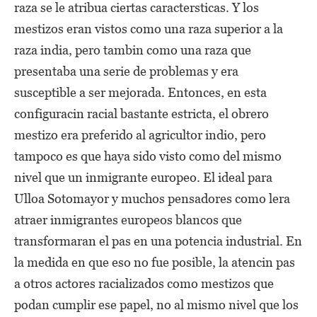
raza se le atribua ciertas caractersticas. Y los
mestizos eran vistos como una raza superior a la
raza india, pero tambin como una raza que
presentaba una serie de problemas y era
susceptible a ser mejorada. Entonces, en esta
configuracin racial bastante estricta, el obrero
mestizo era preferido al agricultor indio, pero
tampoco es que haya sido visto como del mismo
nivel que un inmigrante europeo. El ideal para
Ulloa Sotomayor y muchos pensadores como lera
atraer inmigrantes europeos blancos que
transformaran el pas en una potencia industrial. En
la medida en que eso no fue posible, la atencin pas
a otros actores racializados como mestizos que
podan cumplir ese papel, no al mismo nivel que los