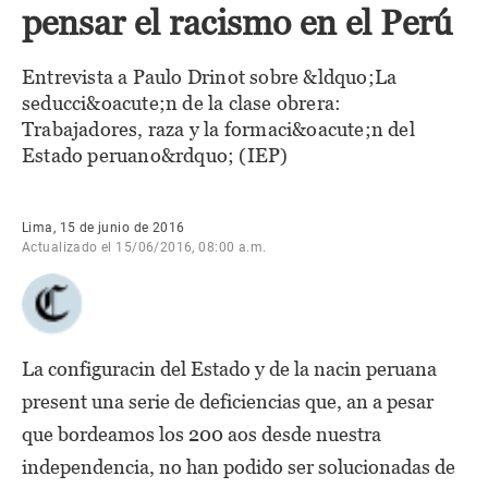
pensar el racismo en el Perú
Entrevista a Paulo Drinot sobre &ldquo;La
seducci&oacute;n de la clase obrera:
Trabajadores, raza y la formaci&oacute;n del
Estado peruano&rdquo; (IEP)
Lima, 15 de junio de 2016
Actualizado el 15/06/2016, 08:00 a.m.
La configuracin del Estado y de la nacin peruana
present una serie de deficiencias que, an a pesar
que bordeamos los 200 aos desde nuestra
independencia, no han podido ser solucionadas de