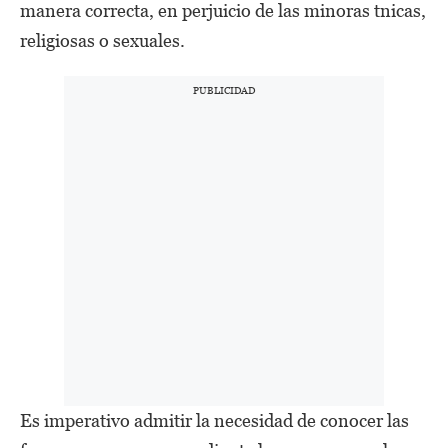
manera correcta, en perjuicio de las minoras tnicas,
religiosas o sexuales.
Es imperativo admitir la necesidad de conocer las