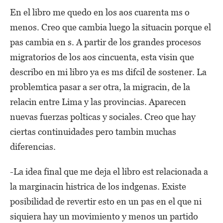
En el libro me quedo en los aos cuarenta ms o
menos. Creo que cambia luego la situacin porque el
pas cambia en s. A partir de los grandes procesos
migratorios de los aos cincuenta, esta visin que
describo en mi libro ya es ms difcil de sostener. La
problemtica pasar a ser otra, la migracin, de la
relacin entre Lima y las provincias. Aparecen
nuevas fuerzas polticas y sociales. Creo que hay
ciertas continuidades pero tambin muchas
diferencias.
-La idea final que me deja el libro est relacionada a
la marginacin histrica de los indgenas. Existe
posibilidad de revertir esto en un pas en el que ni
siquiera hay un movimiento y menos un partido