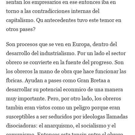
sentan los empresarios en ese entonces iba en
torno a las contradicciones internas del
capitalismo. Qu antecedentes tuvo este temor en
otros pases?
Son procesos que se ven en Europa, dentro del
desarrollo del industrialismo. Por un lado el sector
obrero se convierte en la fuente del progreso. Son
los obreros la mano de obra que hace funcionar las
fbricas. Ayudan a pases como Gran Bretaa a
desarrollar su potencial econmico de una manera
muy importante. Pero, por otro lado, los obreros
tambin eran vistos como un peligro porque eran
susceptibles a ser seducidos por ideologas llamadas
disociadoras: el anarquismo, el socialismo y el
comunismo. Entonces esta tensin entre el obrero