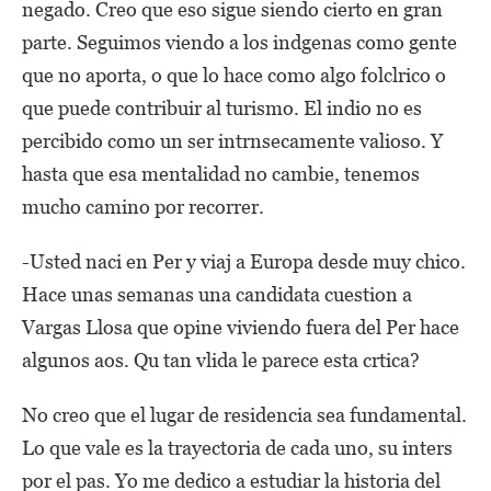
negado. Creo que eso sigue siendo cierto en gran
parte. Seguimos viendo a los indgenas como gente
que no aporta, o que lo hace como algo folclrico o
que puede contribuir al turismo. El indio no es
percibido como un ser intrnsecamente valioso. Y
hasta que esa mentalidad no cambie, tenemos
mucho camino por recorrer.
-Usted naci en Per y viaj a Europa desde muy chico.
Hace unas semanas una candidata cuestion a
Vargas Llosa que opine viviendo fuera del Per hace
algunos aos. Qu tan vlida le parece esta crtica?
No creo que el lugar de residencia sea fundamental.
Lo que vale es la trayectoria de cada uno, su inters
por el pas. Yo me dedico a estudiar la historia del