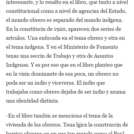
interesante, y lo resalto en el libro, que tanto a nivel
constitucional como a nivel de agencias del Estado,
el mundo obrero es separado del mundo indgena.
En la constitucin de 1920, aparecen dos series de
artculos. Una enfocada en el tema obrero y otra en
el tema indgena. Y en el Ministerio de Fomento
tenas una seccin de Trabajo y otra de Asuntos
Indgenas. Y es por eso que en el libro planteo que
en la visin dominante de esa poca, un obrero no
poda ser un indio y viceversa. El indio que
trabajaba como obrero dejaba de ser indio y asuma
una identidad distinta.
-En el libro tambin se menciona el tema de la
vivienda de los obreros. Tena lgica la construccin de
barrios obreros en un pas tan grande como el Per?