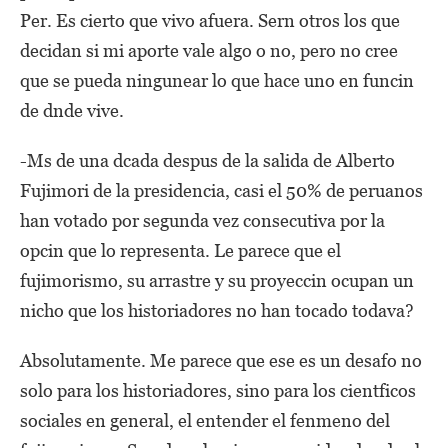
Per. Es cierto que vivo afuera. Sern otros los que
decidan si mi aporte vale algo o no, pero no cree
que se pueda ningunear lo que hace uno en funcin
de dnde vive.
-Ms de una dcada despus de la salida de Alberto
Fujimori de la presidencia, casi el 50% de peruanos
han votado por segunda vez consecutiva por la
opcin que lo representa. Le parece que el
fujimorismo, su arrastre y su proyeccin ocupan un
nicho que los historiadores no han tocado todava?
Absolutamente. Me parece que ese es un desafo no
solo para los historiadores, sino para los cientficos
sociales en general, el entender el fenmeno del