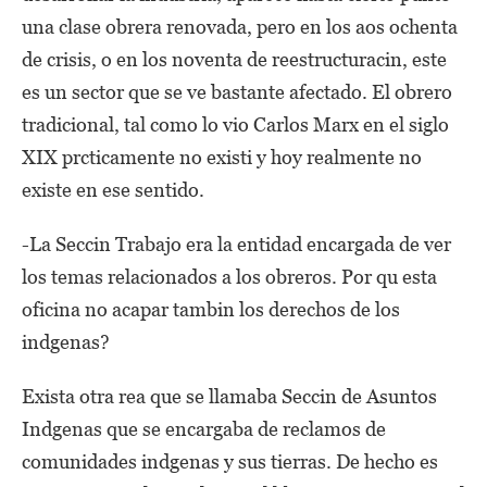
una clase obrera renovada, pero en los aos ochenta
de crisis, o en los noventa de reestructuracin, este
es un sector que se ve bastante afectado. El obrero
tradicional, tal como lo vio Carlos Marx en el siglo
XIX prcticamente no existi y hoy realmente no
existe en ese sentido.
-La Seccin Trabajo era la entidad encargada de ver
los temas relacionados a los obreros. Por qu esta
oficina no acapar tambin los derechos de los
indgenas?
Exista otra rea que se llamaba Seccin de Asuntos
Indgenas que se encargaba de reclamos de
comunidades indgenas y sus tierras. De hecho es