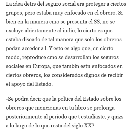
La idea detrs del seguro social era proteger a ciertos
grupos, pero estaba muy enfocado en el obrero. Si
bien en la manera cmo se presenta el SS, no se
excluye abiertamente al indio, lo cierto es que
estaba diseado de tal manera que solo los obreros
podan acceder a l. Y esto es algo que, en cierto
modo, reproduce cmo se desarrollan los seguros
sociales en Europa, que tambin estn enfocados en
ciertos obreros, los considerados dignos de recibir
el apoyo del Estado.
-Se podra decir que la poltica del Estado sobre los
obreros que mencionas en tu libro se prolonga
posteriormente al periodo que t estudiaste, y quizs
a lo largo de lo que resta del siglo XX?