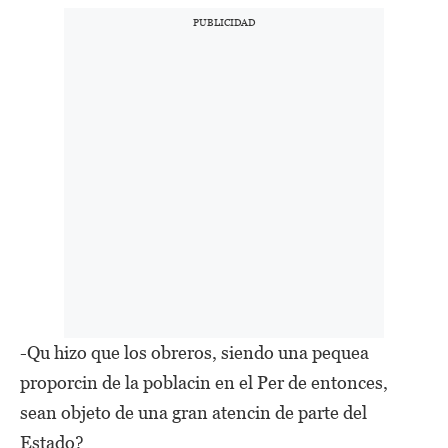
-Qu hizo que los obreros, siendo una pequea
proporcin de la poblacin en el Per de entonces,
sean objeto de una gran atencin de parte del
Estado?