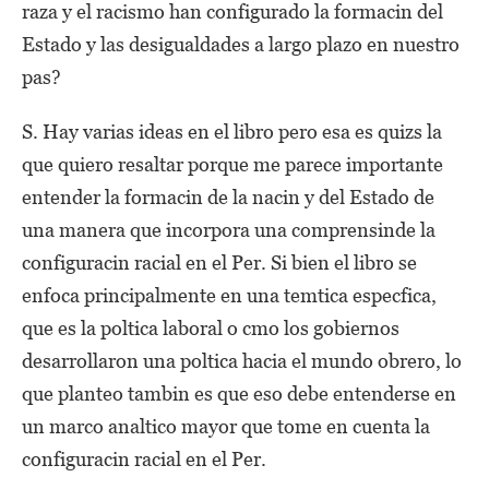
raza y el racismo han configurado la formacin del
Estado y las desigualdades a largo plazo en nuestro
pas?
S. Hay varias ideas en el libro pero esa es quizs la
que quiero resaltar porque me parece importante
entender la formacin de la nacin y del Estado de
una manera que incorpora una comprensinde la
configuracin racial en el Per. Si bien el libro se
enfoca principalmente en una temtica especfica,
que es la poltica laboral o cmo los gobiernos
desarrollaron una poltica hacia el mundo obrero, lo
que planteo tambin es que eso debe entenderse en
un marco analtico mayor que tome en cuenta la
configuracin racial en el Per.