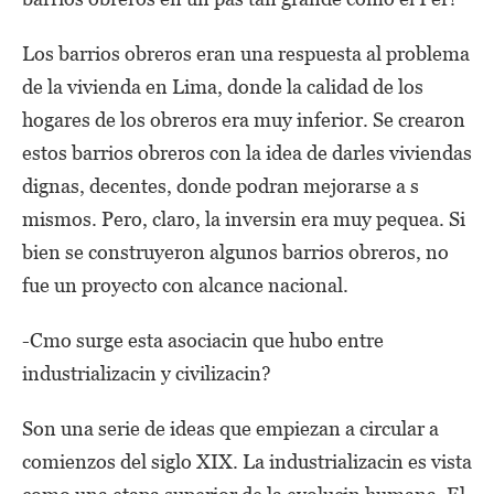
Los barrios obreros eran una respuesta al problema
de la vivienda en Lima, donde la calidad de los
hogares de los obreros era muy inferior. Se crearon
estos barrios obreros con la idea de darles viviendas
dignas, decentes, donde podran mejorarse a s
mismos. Pero, claro, la inversin era muy pequea. Si
bien se construyeron algunos barrios obreros, no
fue un proyecto con alcance nacional.
-Cmo surge esta asociacin que hubo entre
industrializacin y civilizacin?
Son una serie de ideas que empiezan a circular a
comienzos del siglo XIX. La industrializacin es vista