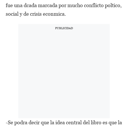
fue una dcada marcada por mucho conflicto poltico,
social y de crisis econmica.
-Se podra decir que la idea central del libro es que la