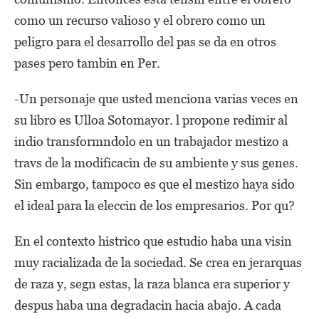
como un recurso valioso y el obrero como un
peligro para el desarrollo del pas se da en otros
pases pero tambin en Per.
-Un personaje que usted menciona varias veces en
su libro es Ulloa Sotomayor. l propone redimir al
indio transformndolo en un trabajador mestizo a
travs de la modificacin de su ambiente y sus genes.
Sin embargo, tampoco es que el mestizo haya sido
el ideal para la eleccin de los empresarios. Por qu?
En el contexto histrico que estudio haba una visin
muy racializada de la sociedad. Se crea en jerarquas
de raza y, segn estas, la raza blanca era superior y
despus haba una degradacin hacia abajo. A cada