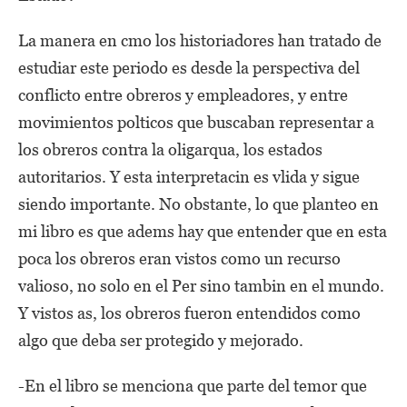
La manera en cmo los historiadores han tratado de
estudiar este periodo es desde la perspectiva del
conflicto entre obreros y empleadores, y entre
movimientos polticos que buscaban representar a
los obreros contra la oligarqua, los estados
autoritarios. Y esta interpretacin es vlida y sigue
siendo importante. No obstante, lo que planteo en
mi libro es que adems hay que entender que en esta
poca los obreros eran vistos como un recurso
valioso, no solo en el Per sino tambin en el mundo.
Y vistos as, los obreros fueron entendidos como
algo que deba ser protegido y mejorado.
-En el libro se menciona que parte del temor que