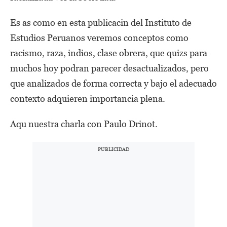
Es as como en esta publicacin del Instituto de
Estudios Peruanos veremos conceptos como
racismo, raza, indios, clase obrera, que quizs para
muchos hoy podran parecer desactualizados, pero
que analizados de forma correcta y bajo el adecuado
contexto adquieren importancia plena.
Aqu nuestra charla con Paulo Drinot.