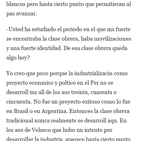
blancos pero hasta cierto punto que permitieran al
pas avanzar.
-Usted ha estudiado el periodo en el que ms fuerte
se encontraba la clase obrera, haba movilizaciones
y una fuerte identidad. De esa clase obrera queda
algo hoy?
Yo creo que poco porque la industrializacin como
proyecto econmico y poltico en el Per no se
desarroll ms all de los aos treinta, cuarenta o
cincuenta. No fue un proyecto exitoso como lo fue
en Brasil o en Argentina. Entonces la clase obrera
tradicional nunca realmente se desarroll aqu. En
los aos de Velasco que hubo un intento por
desarrollar la industria, aparece hasta cierto punto