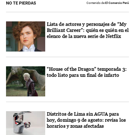
NO TE PIERDAS
Contenido de
El Comercio Perú
Lista de actores y personajes de “My
Brilliant Career”: quién es quién en el
elenco de la nueva serie de Netflix
“House of the Dragon” temporada 3:
todo listo para un final de infarto
Distritos de Lima sin AGUA para
hoy, domingo 9 de agosto: revisa los
horarios y zonas afectadas