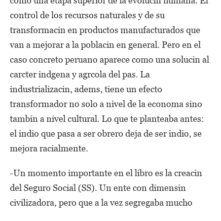
como una etapa superior de la evolucin humana. El
control de los recursos naturales y de su
transformacin en productos manufacturados que
van a mejorar a la poblacin en general. Pero en el
caso concreto peruano aparece como una solucin al
carcter indgena y agrcola del pas. La
industrializacin, adems, tiene un efecto
transformador no solo a nivel de la economa sino
tambin a nivel cultural. Lo que te planteaba antes:
el indio que pasa a ser obrero deja de ser indio, se
mejora racialmente.
-Un momento importante en el libro es la creacin
del Seguro Social (SS). Un ente con dimensin
civilizadora, pero que a la vez segregaba mucho