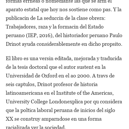
formas errneas o nomediante las que se arm el
aparato estatal que hoy nos sostiene como pas. Y la
publicacin de La seduccin de la clase obrera:
Trabajadores, raza y la formacin del Estado
peruano (IEP, 2016), del historiador peruano Paulo
Drinot ayuda considerablemente en dicho propsito.
El libro es una versin editada, mejorada y traducida
de la tesis doctoral que el autor sustent en la
Universidad de Oxford en el ao 2000. A travs de
seis captulos, Drinot profesor de historia
latinoamericana en el Institute of the Americas,
University College Londonexplica por qu considera
que la poltica laboral peruana de inicios del siglo
XX se construy amparndose en una forma
racializada ver la sociedad.