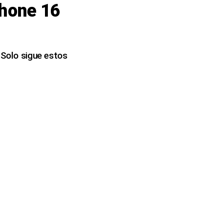
Phone 16
 Solo sigue estos