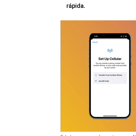
rápida.