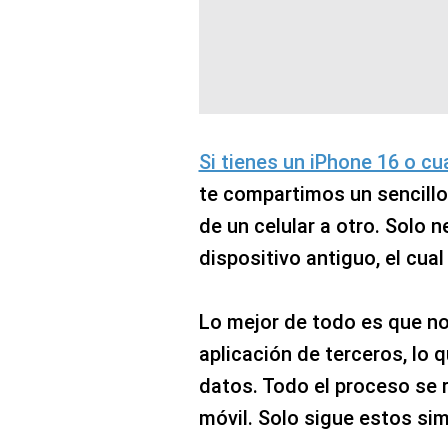
Si tienes un iPhone 16 o cu
te compartimos un sencillo 
de un celular a otro. Solo 
dispositivo antiguo, el cual
Lo mejor de todo es que n
aplicación de terceros, lo 
datos. Todo el proceso se r
móvil. Solo sigue estos si