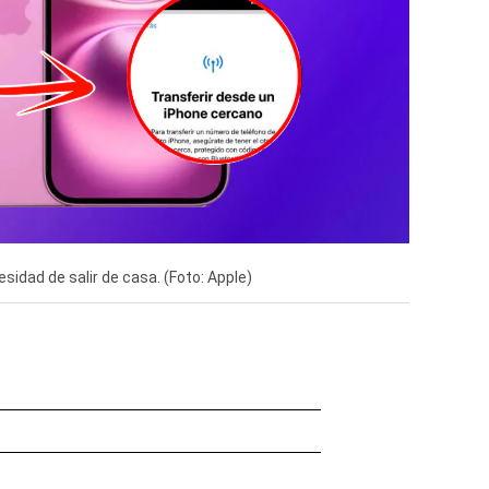
sidad de salir de casa. (Foto: Apple)