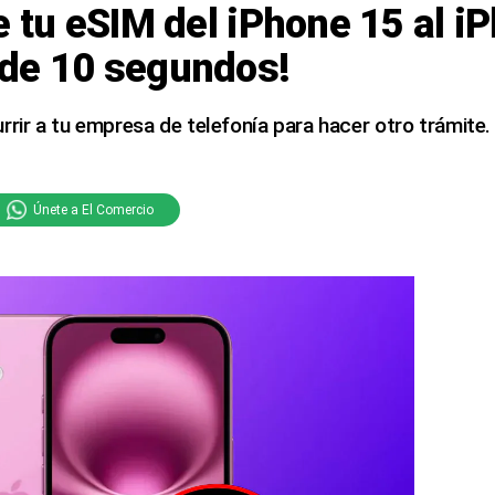
e tu eSIM del iPhone 15 al i
de 10 segundos!
rrir a tu empresa de telefonía para hacer otro trámite.
Únete a El Comercio