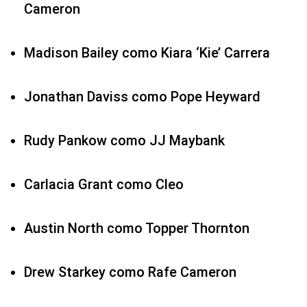
Cameron
Madison Bailey como Kiara ‘Kie’ Carrera
Jonathan Daviss como Pope Heyward
Rudy Pankow como JJ Maybank
Carlacia Grant como Cleo
Austin North como Topper Thornton
Drew Starkey como Rafe Cameron