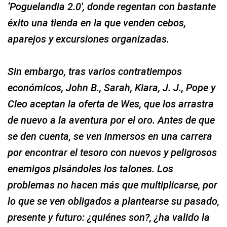
‘Poguelandia 2.0′, donde regentan con bastante
éxito una tienda en la que venden cebos,
aparejos y excursiones organizadas.
Sin embargo, tras varios contratiempos
económicos, John B., Sarah, Kiara, J. J., Pope y
Cleo aceptan la oferta de Wes, que los arrastra
de nuevo a la aventura por el oro. Antes de que
se den cuenta, se ven inmersos en una carrera
por encontrar el tesoro con nuevos y peligrosos
enemigos pisándoles los talones. Los
problemas no hacen más que multiplicarse, por
lo que se ven obligados a plantearse su pasado,
presente y futuro: ¿quiénes son?, ¿ha valido la