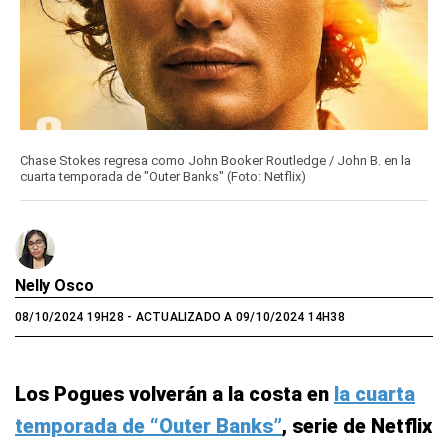
Chase Stokes regresa como John Booker Routledge / John B. en la
cuarta temporada de "Outer Banks" (Foto: Netflix)
Nelly Osco
08/10/2024 19H28
- ACTUALIZADO A 09/10/2024 14H38
Los Pogues volverán a la costa en
la cuarta
temporada de “Outer Banks”
, serie de Netflix