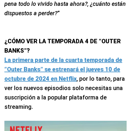
pena todo lo vivido hasta ahora?, ¿cuánto están
dispuestos a perder?
”
¿CÓMO VER LA TEMPORADA 4 DE “OUTER
BANKS”?
La primera parte de la cuarta temporada de
“Outer Banks” se estrenará el jueves 10 de
octubre de 2024 en Netflix
, por lo tanto, para
ver los nuevos episodios solo necesitas una
suscripción a la popular plataforma de
streaming.