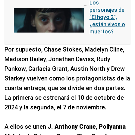
Los
personajes de
“El hoyo 2”,
¿están vivos o
muertos?
Por supuesto, Chase Stokes, Madelyn Cline,
Madison Bailey, Jonathan Daviss, Rudy
Pankow, Carlacia Grant, Austin North y Drew
Starkey vuelven como los protagonistas de la
cuarta entrega, que se divide en dos partes.
La primera se estrenará el 10 de octubre de
2024 y la segunda, el 7 de noviembre.
A ellos se unen
J. Anthony Crane, Pollyanna