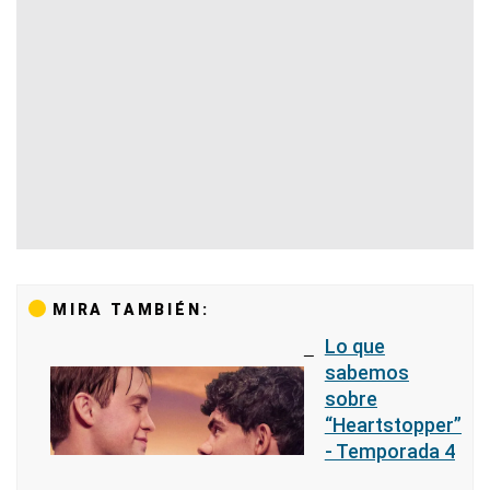
MIRA TAMBIÉN:
Lo que
sabemos
sobre
“Heartstopper”
- Temporada 4