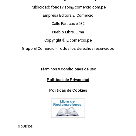
Publicidad: fonoavisos@comercio.com.pe
Empresa Editora El Comercio
Calle Paracas #532
Pueblo Libre, Lima
Copyright © Elcomercio.pe
Grupo El Comercio - Todos los derechos reservados
Términos y condiciones de uso
Políticas de Privacidad
Políticas de Cookies
SÍGUENOS