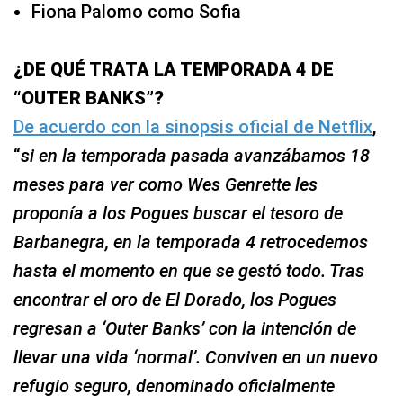
Fiona Palomo como Sofia
¿DE QUÉ TRATA LA TEMPORADA 4 DE
“OUTER BANKS”?
De acuerdo con la sinopsis oficial de Netflix
,
“
si en la temporada pasada avanzábamos 18
meses para ver como Wes Genrette les
proponía a los Pogues buscar el tesoro de
Barbanegra, en la temporada 4 retrocedemos
hasta el momento en que se gestó todo. Tras
encontrar el oro de El Dorado, los Pogues
regresan a ‘Outer Banks’ con la intención de
llevar una vida ‘normal’. Conviven en un nuevo
refugio seguro, denominado oficialmente