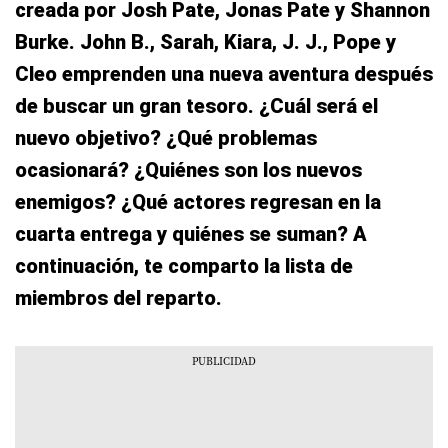
creada por Josh Pate, Jonas Pate y Shannon
Burke. John B., Sarah, Kiara, J. J., Pope y
Cleo emprenden una nueva aventura después
de buscar un gran tesoro. ¿Cuál será el
nuevo objetivo? ¿Qué problemas
ocasionará? ¿Quiénes son los nuevos
enemigos? ¿Qué actores regresan en la
cuarta entrega y quiénes se suman? A
continuación, te comparto la lista de
miembros del reparto.