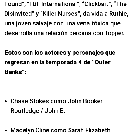
Found”, “FBI: International”, “Clickbait”, “The
Disinvited” y “Killer Nurses”, da vida a Ruthie,
una joven salvaje con una vena tóxica que
desarrolla una relación cercana con Topper.
Estos son los actores y personajes que
regresan en la temporada 4 de “Outer
Banks”:
Chase Stokes como John Booker
Routledge / John B.
Madelyn Cline como Sarah Elizabeth