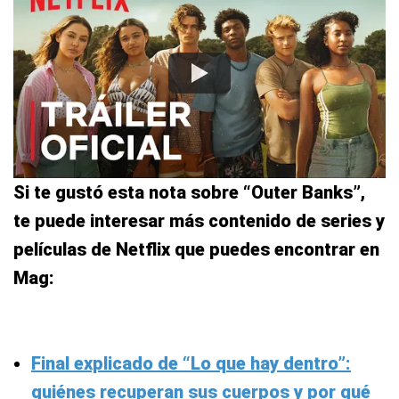
Si te gustó esta nota sobre “Outer Banks”,
te puede interesar más contenido de series y
películas de Netflix que puedes encontrar en
Mag:
Final explicado de “Lo que hay dentro”:
quiénes recuperan sus cuerpos y por qué