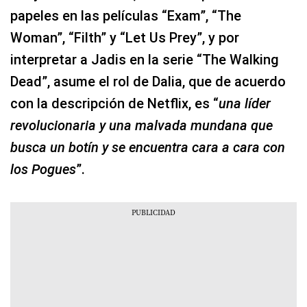
papeles en las películas “Exam”, “The
Woman”, “Filth” y “Let Us Prey”, y por
interpretar a Jadis en la serie “The Walking
Dead”, asume el rol de Dalia, que de acuerdo
con la descripción de Netflix, es “
una líder
revolucionaria y una malvada mundana que
busca un botín y se encuentra cara a cara con
los Pogues
”.