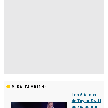
MIRA TAMBIÉN:
Los 5 temas
de Taylor Swift
que causaron