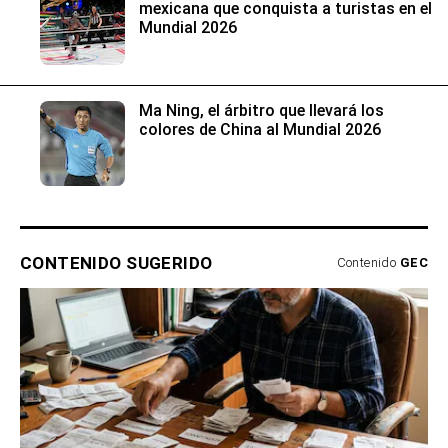
mexicana que conquista a turistas en el
Mundial 2026
Ma Ning, el árbitro que llevará los
colores de China al Mundial 2026
CONTENIDO SUGERIDO
Contenido
GEC