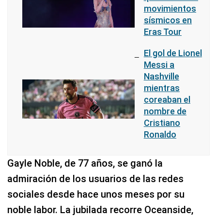
movimientos
sísmicos en
Eras Tour
El gol de Lionel
Messi a
Nashville
mientras
coreaban el
nombre de
Cristiano
Ronaldo
Gayle Noble, de 77 años, se ganó la
admiración de los usuarios de las redes
sociales desde hace unos meses por su
noble labor. La jubilada recorre Oceanside,