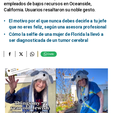
empleados de bajos recursos en Oceanside,
California. Usuarios resaltaron su noble gesto.
El motivo por el que nunca debes decirle a tu jefe
que no eres feliz, según una asesora profesional
Cómo la selfie de una mujer de Florida la llevó a
ser diagnosticada de un tumor cerebral
Únete