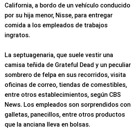
California, a bordo de un vehículo conducido
por su hija menor, Nisse, para entregar
comida a los empleados de trabajos
ingratos.
La septuagenaria, que suele vestir una
camisa teñida de Grateful Dead y un peculiar
sombrero de felpa en sus recorridos, visita
oficinas de correo, tiendas de comestibles,
entre otros establecimientos, según CBS
News. Los empleados son sorprendidos con
galletas, panecillos, entre otros productos
que la anciana lleva en bolsas.