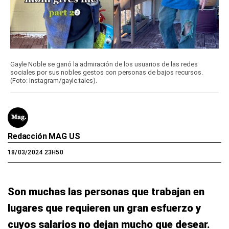
Gayle Noble se ganó la admiración de los usuarios de las redes
sociales por sus nobles gestos con personas de bajos recursos.
(Foto: Instagram/gayle.tales).
Redacción MAG US
18/03/2024 23H50
Son muchas las personas que trabajan en
lugares que requieren un gran esfuerzo y
cuyos salarios no dejan mucho que desear.