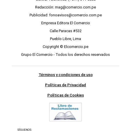
Redacción: mag@comercio.com.pe
Publicidad: fonoavisos@comercio.com.pe
Empresa Editora El Comercio
Calle Paracas #532
Pueblo Libre, Lima
Copyright © Elcomercio.pe
Grupo El Comercio - Todos los derechos reservados
Términos y condiciones de uso
Políticas de Privacidad
Políticas de Cookies
SÍGUENOS