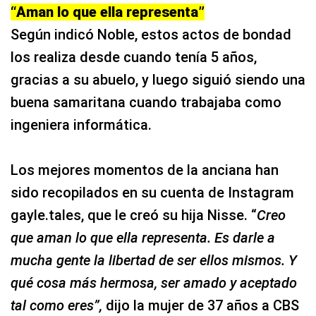
“Aman lo que ella representa”
Según indicó Noble, estos actos de bondad
los realiza desde cuando tenía 5 años,
gracias a su abuelo, y luego siguió siendo una
buena samaritana cuando trabajaba como
ingeniera informática.
Los mejores momentos de la anciana han
sido recopilados en su cuenta de Instagram
gayle.tales, que le creó su hija Nisse. “
Creo
que aman lo que ella representa. Es darle a
mucha gente la libertad de ser ellos mismos. Y
qué cosa más hermosa, ser amado y aceptado
tal como eres”,
dijo la mujer de 37 años a CBS