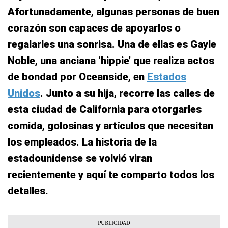
Afortunadamente, algunas personas de buen
corazón son capaces de apoyarlos o
regalarles una sonrisa. Una de ellas es Gayle
Noble, una anciana ‘hippie’ que realiza actos
de bondad por Oceanside, en
Estados
Unidos
. Junto a su hija, recorre las calles de
esta ciudad de California para otorgarles
comida, golosinas y artículos que necesitan
los empleados. La historia de la
estadounidense se volvió viran
recientemente y aquí te comparto todos los
detalles.