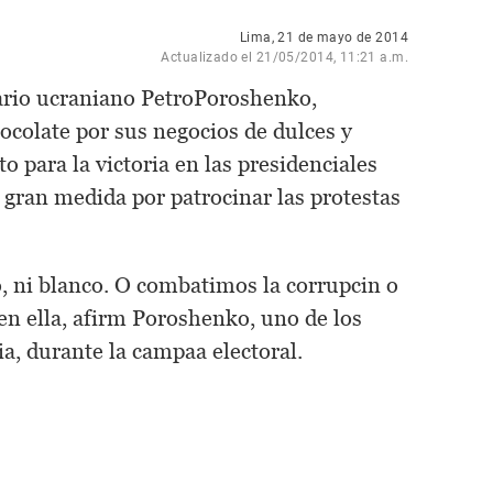
Lima, 21 de mayo de 2014
Actualizado el 21/05/2014, 11:21 a.m.
rio ucraniano PetroPoroshenko,
ocolate por sus negocios de dulces y
o para la victoria en las presidenciales
gran medida por patrocinar las protestas
o, ni blanco. O combatimos la corrupcin o
en ella, afirm Poroshenko, uno de los
a, durante la campaa electoral.