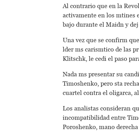
Al contrario que en la Revo
activamente en los mtines 
bajo durante el Maidn y dej 
Una vez que se confirm que
lder ms carismtico de las pr
Klitschk, le cedi el paso par
Nada ms presentar su cand
Timoshenko, pero sta recha
cuartel contra el oligarca, 
Los analistas consideran qu
incompatibilidad entre Tim
Poroshenko, mano derecha 