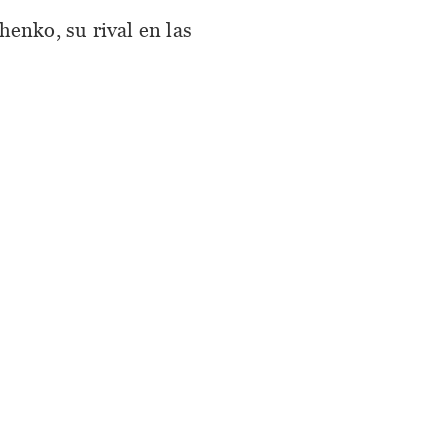
enko, su rival en las