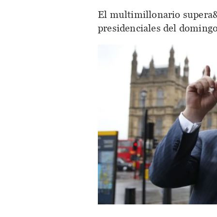
El multimillonario supera&
presidenciales del doming