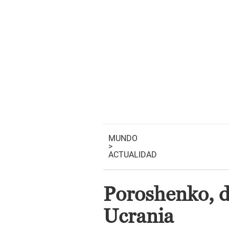
MUNDO
>
ACTUALIDAD
Poroshenko, d
Ucrania