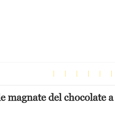
e magnate del chocolate a