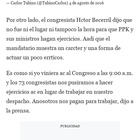
— Carlos Tubino (@TubinoCarlos)
4 de agosto de 2016
Por otro lado, el congresista Hctor Becerril dijo que
no fue ni el lugar ni tampoco la hora para que PPK y
sus ministros hagan ejercicios. Aadi que el
mandatario muestra un carcter y una forma de
actuar un poco errticos.
Es como si yo viniera ac al Congreso a las 9:00 a.m.
y los 73 congresistas nos pusiramos a hacer
ejercicios ac en lugar de trabajar en nuestro
despacho. Anosotros nos pagan para trabajar, dijo a
la prensa.