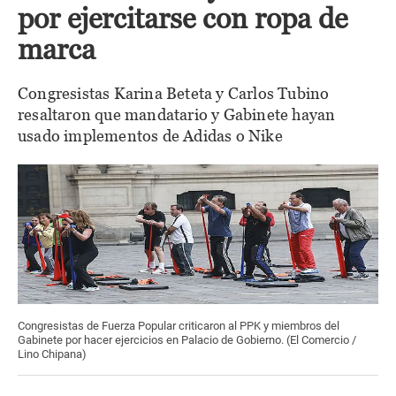
por ejercitarse con ropa de
marca
Congresistas Karina Beteta y Carlos Tubino
resaltaron que mandatario y Gabinete hayan
usado implementos de Adidas o Nike
Congresistas de Fuerza Popular criticaron al PPK y miembros del
Gabinete por hacer ejercicios en Palacio de Gobierno. (El Comercio /
Lino Chipana)