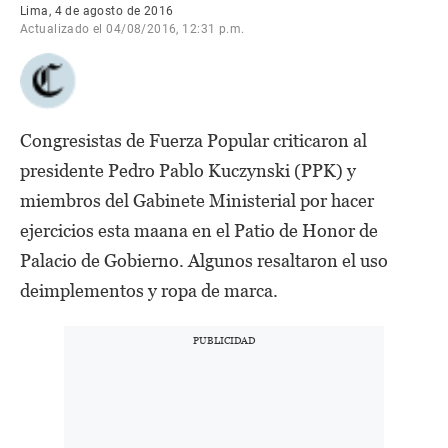
Lima, 4 de agosto de 2016
Actualizado el 04/08/2016, 12:31 p.m.
Congresistas de Fuerza Popular criticaron al
presidente Pedro Pablo Kuczynski (PPK) y
miembros del Gabinete Ministerial por hacer
ejercicios esta maana en el Patio de Honor de
Palacio de Gobierno. Algunos resaltaron el uso
deimplementos y ropa de marca.