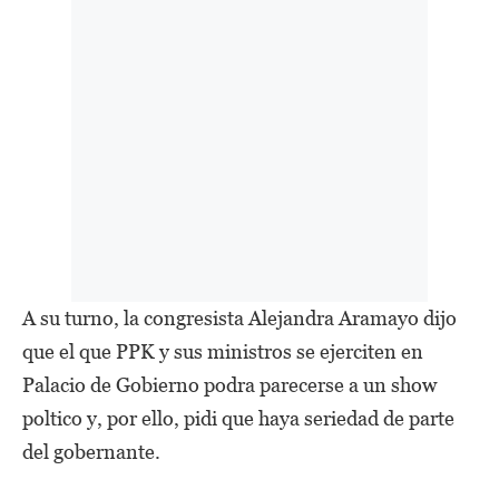
A su turno, la congresista Alejandra Aramayo dijo
que el que PPK y sus ministros se ejerciten en
Palacio de Gobierno podra parecerse a un show
poltico y, por ello, pidi que haya seriedad de parte
del gobernante.