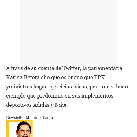
A travs de su cuenta de Twitter, la parlamentaria
Karina Beteta dijo que es bueno que PPK
yministros hagan ejercicios fsicos, pero no es buen
ejemplo que predomine en sus implementos
deportivos Adidas y Nike.
Newsletter Mientras Tanto