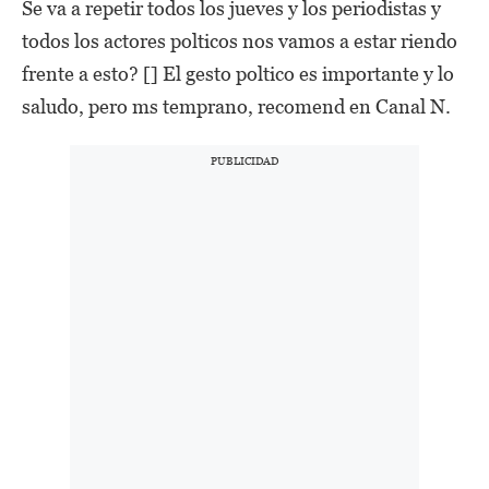
Se va a repetir todos los jueves y los periodistas y
todos los actores polticos nos vamos a estar riendo
frente a esto? [] El gesto poltico es importante y lo
saludo, pero ms temprano, recomend en Canal N.