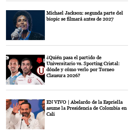
Michael Jackson: segunda parte del
biopic se filmará antes de 2027
¿Quién pasa el partido de
Universitario vs. Sporting Cristal:
dónde y cómo verlo por Torneo
Clausura 2026?
EN VIVO | Abelardo de la Espriella
asume la Presidencia de Colombia en
Cali