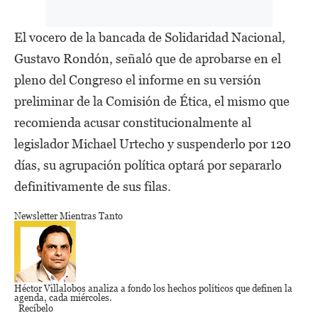
El vocero de la bancada de Solidaridad Nacional,
Gustavo Rondón, señaló que de aprobarse en el
pleno del Congreso el informe en su versión
preliminar de la Comisión de Ética, el mismo que
recomienda acusar constitucionalmente al
legislador Michael Urtecho y suspenderlo por 120
días, su agrupación política optará por separarlo
definitivamente de sus filas.
Newsletter Mientras Tanto
Héctor Villalobos
analiza a fondo los hechos políticos que definen la
agenda,
cada miércoles.
Recíbelo