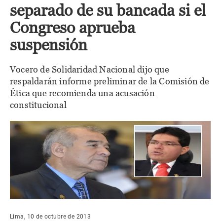
separado de su bancada si el
Congreso aprueba
suspensión
Vocero de Solidaridad Nacional dijo que
respaldarán informe preliminar de la Comisión de
Ética que recomienda una acusación
constitucional
Lima, 10 de octubre de 2013