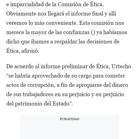
e imparcialidad de la Comisión de Ética.
Obviamente nos llegará el informe final y allí
veremos lo más conveniente. Esta comisión nos
merece la mayor de las confianzas () ya habíamos
dicho que ibamos a respaldar las decisiones de
Ética, afirmó.
De acuerdo al informe preliminar de Ética, Urtecho
“se habría aprovechado de su cargo para cometer
actos de corrupción, a fin de apropiarse del dinero
de sus trabajadores en su perjuicio y en perjuicio
del patrimonio del Estado”.