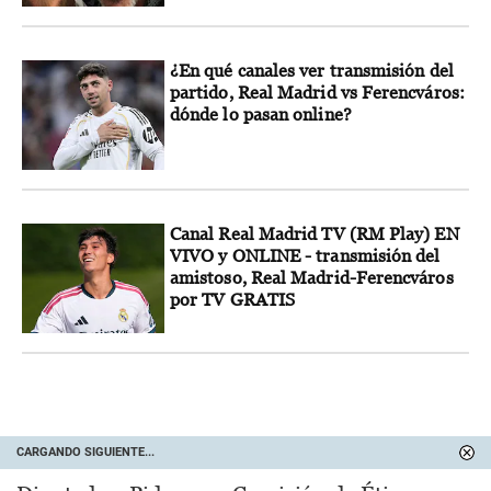
¿En qué canales ver transmisión del
partido, Real Madrid vs Ferencváros:
dónde lo pasan online?
Canal Real Madrid TV (RM Play) EN
VIVO y ONLINE - transmisión del
amistoso, Real Madrid-Ferencváros
por TV GRATIS
CARGANDO SIGUIENTE...