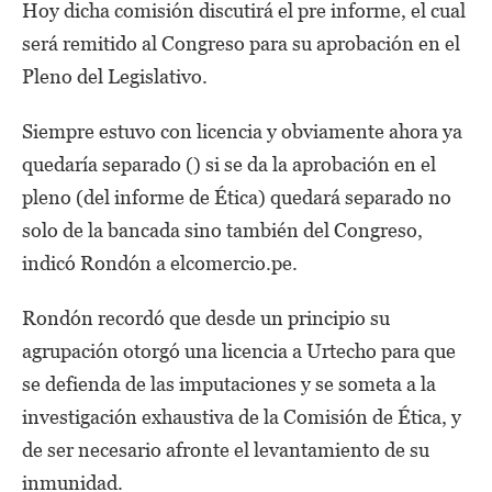
Hoy dicha comisión discutirá el pre informe, el cual
será remitido al Congreso para su aprobación en el
Pleno del Legislativo.
Siempre estuvo con licencia y obviamente ahora ya
quedaría separado () si se da la aprobación en el
pleno (del informe de Ética) quedará separado no
solo de la bancada sino también del Congreso,
indicó Rondón a elcomercio.pe.
Rondón recordó que desde un principio su
agrupación otorgó una licencia a Urtecho para que
se defienda de las imputaciones y se someta a la
investigación exhaustiva de la Comisión de Ética, y
de ser necesario afronte el levantamiento de su
inmunidad.