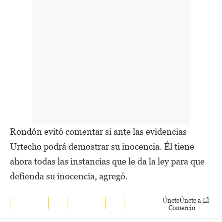
Rondón evitó comentar si ante las evidencias
Urtecho podrá demostrar su inocencia. Él tiene
ahora todas las instancias que le da la ley para que
defienda su inocencia, agregó.
Únete
Únete a El
Comercio