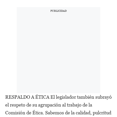
RESPALDO A ÉTICA El legislador también subrayó
el respeto de su agrupación al trabajo de la
Comisión de Ética. Sabemos de la calidad, pulcritud