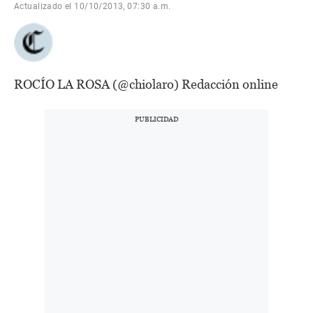
Actualizado el 10/10/2013, 07:30 a.m.
ROCÍO LA ROSA (@chiolaro) Redacción online