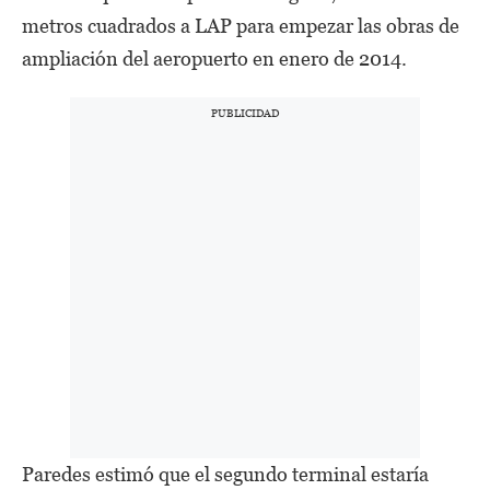
metros cuadrados a LAP para empezar las obras de
ampliación del aeropuerto en enero de 2014.
Paredes estimó que el segundo terminal estaría