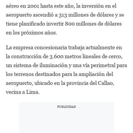
aéreo en 2001 hasta este año, la inversión en el
aeropuerto ascendió a 313 millones de dólares y se
tiene planificado invertir 800 millones de dólares
en los próximos años.
La empresa concesionaria trabaja actualmente en
la construcción de 3.600 metros lineales de cerco,
un sistema de iluminación y una vía perimetral para
los terrenos destinados para la ampliación del
aeropuerto, ubicado en la provincia del Callao,
vecina a Lima.