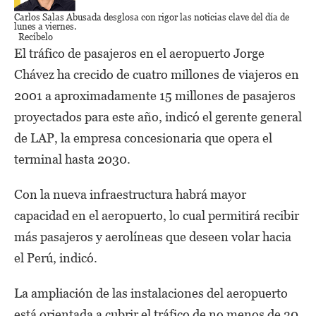
Carlos Salas Abusada
desglosa con rigor las noticias clave del día de
lunes a viernes.
Recíbelo
El tráfico de pasajeros en el aeropuerto Jorge
Chávez ha crecido de cuatro millones de viajeros en
2001 a aproximadamente 15 millones de pasajeros
proyectados para este año, indicó el gerente general
de LAP, la empresa concesionaria que opera el
terminal hasta 2030.
Con la nueva infraestructura habrá mayor
capacidad en el aeropuerto, lo cual permitirá recibir
más pasajeros y aerolíneas que deseen volar hacia
el Perú, indicó.
La ampliación de las instalaciones del aeropuerto
está orientada a cubrir el tráfico de no menos de 30