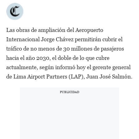
Las obras de ampliación del Aeropuerto
Internacional Jorge Chávez permitirán cubrir el
tráfico de no menos de 30 millones de pasajeros
hacia el año 2030, el doble de lo que cubre
actualmente, según informó hoy el gerente general
de Lima Airport Partners (LAP), Juan José Salmón.