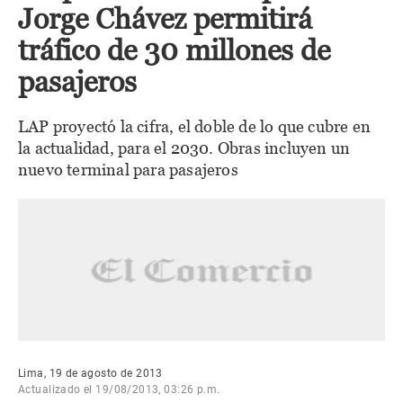
Jorge Chávez permitirá
tráfico de 30 millones de
pasajeros
LAP proyectó la cifra, el doble de lo que cubre en
la actualidad, para el 2030. Obras incluyen un
nuevo terminal para pasajeros
Lima, 19 de agosto de 2013
Actualizado el 19/08/2013, 03:26 p.m.