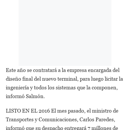
Este año se contratará a la empresa encargada del
diseño final del nuevo terminal, para luego licitar la
ingeniería y todos los sistemas que la componen,
informó Salmón.
LISTO EN EL 2016 El mes pasado, el ministro de
Transportes y Comunicaciones, Carlos Paredes,
informó que su despacho entregará 7 millones de