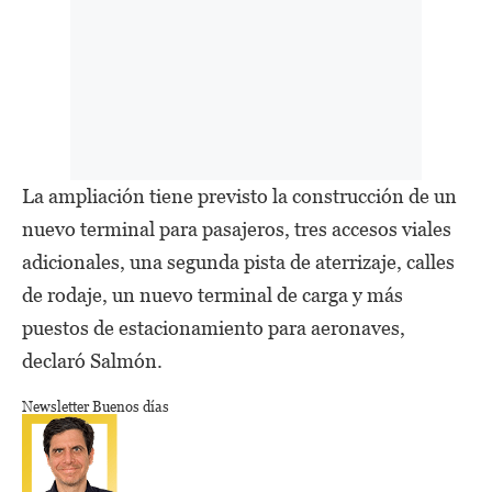
La ampliación tiene previsto la construcción de un
nuevo terminal para pasajeros, tres accesos viales
adicionales, una segunda pista de aterrizaje, calles
de rodaje, un nuevo terminal de carga y más
puestos de estacionamiento para aeronaves,
declaró Salmón.
Newsletter Buenos días