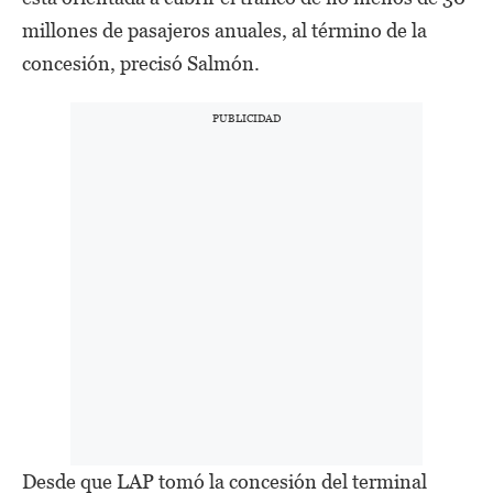
millones de pasajeros anuales, al término de la
concesión, precisó Salmón.
Desde que LAP tomó la concesión del terminal