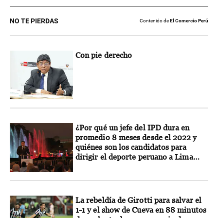
NO TE PIERDAS
Contenido de
El Comercio Perú
Con pie derecho
¿Por qué un jefe del IPD dura en
promedio 8 meses desde el 2022 y
quiénes son los candidatos para
dirigir el deporte peruano a Lima
2027?
La rebeldía de Girotti para salvar el
1-1 y el show de Cueva en 88 minutos