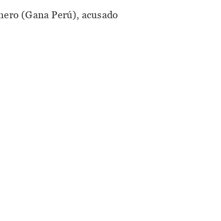
mero (Gana Perú), acusado