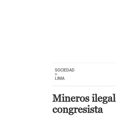
SOCIEDAD
>
LIMA
Mineros ilegal
congresista