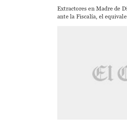
Extractores en Madre de D
ante la Fiscalía, el equiva