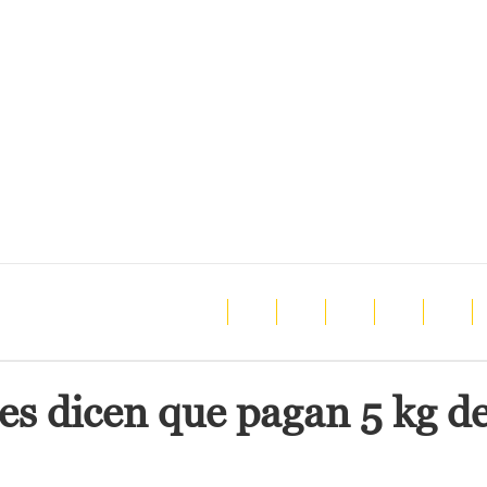
es dicen que pagan 5 kg de