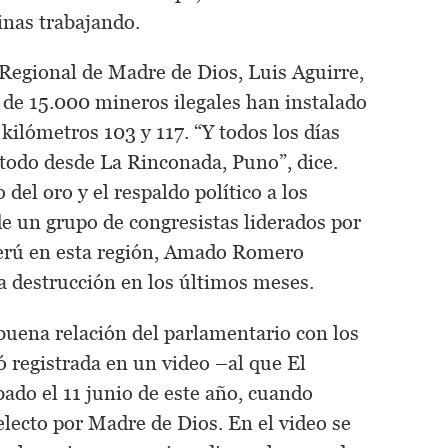
nas trabajando.
Regional de Madre de Dios, Luis Aguirre,
 de 15.000 mineros ilegales han instalado
ilómetros 103 y 117. “Y todos los días
 todo desde La Rinconada, Puno”, dice.
 del oro y el respaldo político a los
de un grupo de congresistas liderados por
Perú en esta región, Amado Romero
a destrucción en los últimos meses.
na relación del parlamentario con los
registrada en un video –al que El
ado el 11 junio de este año, cuando
lecto por Madre de Dios. En el video se