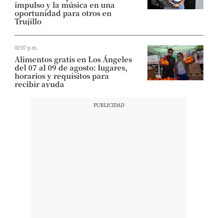
impulso y la música en una
oportunidad para otros en
Trujillo
02:07 p.m.
Alimentos gratis en Los Ángeles
del 07 al 09 de agosto: lugares,
horarios y requisitos para
recibir ayuda