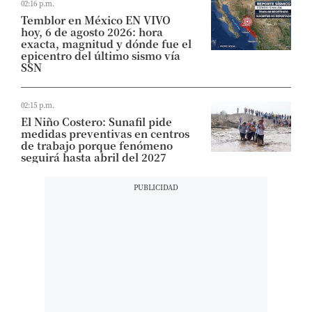
02:16 p.m.
Temblor en México EN VIVO
hoy, 6 de agosto 2026: hora
exacta, magnitud y dónde fue el
epicentro del último sismo vía
SSN
02:15 p.m.
El Niño Costero: Sunafil pide
medidas preventivas en centros
de trabajo porque fenómeno
seguirá hasta abril del 2027