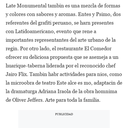
Late Monumental tambin es una mezcla de formas
y colores con sabores y aromas. Entes y Psimo, dos
referentes del grafiti peruano, se harn presentes
con Latidoamericano, evento que rene a
importantes representantes del arte urbano de la
regin. Por otro lado, el restaurante El Comedor
ofrecer su deliciosa propuesta que se asemeja a un
huarique-taberna liderada por el reconocido chef
Jairo Flix. Tambin habr actividades para nios, como
la microobra de teatro Este alce es mo, adaptacin de
la dramaturga Adriana Iraola de la obra homnima
de Oliver Jeffers. Arte para toda la familia.