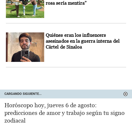
rosa sería mentira”
Quiénes eran los influencers
asesinados en la guerra interna del
Cártel de Sinaloa
CARGANDO SIGUIENTE...
Horóscopo hoy, jueves 6 de agosto:
predicciones de amor y trabajo según tu signo
zodiacal