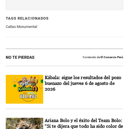
TAGS RELACIONADOS
Callao Monumental
NO TE PIERDAS
Contenido de
El Comercio Perú
Kábala: sigue los resultados del pozo
buenazo del jueves 6 de agosto de
2026
Ariana Bolo y el éxito del Team Bolo:
“Si te dijera que todo ha sido color de