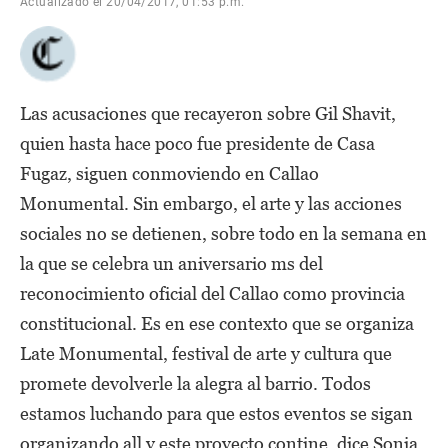
Actualizado el 20/04/2017, 01:53 p.m.
Las acusaciones que recayeron sobre Gil Shavit,
quien hasta hace poco fue presidente de Casa
Fugaz, siguen conmoviendo en Callao
Monumental. Sin embargo, el arte y las acciones
sociales no se detienen, sobre todo en la semana en
la que se celebra un aniversario ms del
reconocimiento oficial del Callao como provincia
constitucional. Es en ese contexto que se organiza
Late Monumental, festival de arte y cultura que
promete devolverle la alegra al barrio. Todos
estamos luchando para que estos eventos se sigan
organizando all y este proyecto contine, dice Sonia