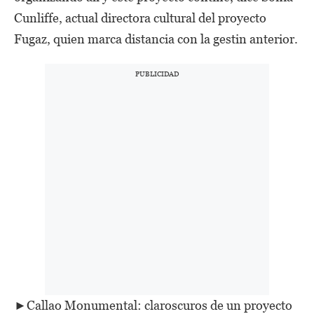
Cunliffe, actual directora cultural del proyecto
Fugaz, quien marca distancia con la gestin anterior.
►Callao Monumental: claroscuros de un proyecto