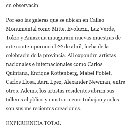
en observacin
Por eso las galeras que se ubican en Callao
Monumental como Mitte, Evolucin, Luz Verde,
Tokio y Amazona inaugurarn nuevas muestras de
arte contemporneo el 22 de abril, fecha de la
celebracin de la provincia. All expondrn artistas
nacionales e internacionales como Carlos
Quintana, Enrique Rottenberg, Mabel Poblet,
Carlos Llosa, Aarn Lpez, Alexander Newman, entre
otros. Adems, los artistas residentes abrirn sus
talleres al pblico y mostrarn cmo trabajan y cules
son sus ms recientes creaciones.
EXPERIENCIA TOTAL