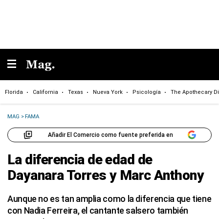
Florida
California
Texas
Nueva York
Psicología
The Apothecary Di
MAG
>
FAMA
Añadir El Comercio como fuente preferida en
La diferencia de edad de
Dayanara Torres y Marc Anthony
Aunque no es tan amplia como la diferencia que tiene
con Nadia Ferreira, el cantante salsero también