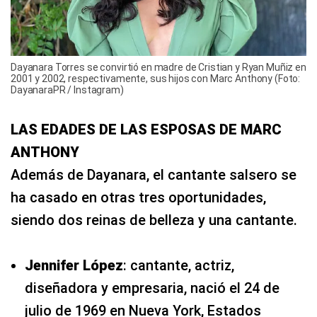
Dayanara Torres se convirtió en madre de Cristian y Ryan Muñiz en
2001 y 2002, respectivamente, sus hijos con Marc Anthony (Foto:
DayanaraPR / Instagram)
LAS EDADES DE LAS ESPOSAS DE MARC
ANTHONY
Además de Dayanara, el cantante salsero se
ha casado en otras tres oportunidades,
siendo dos reinas de belleza y una cantante.
Jennifer López
: cantante, actriz,
diseñadora y empresaria, nació el 24 de
julio de 1969 en Nueva York, Estados