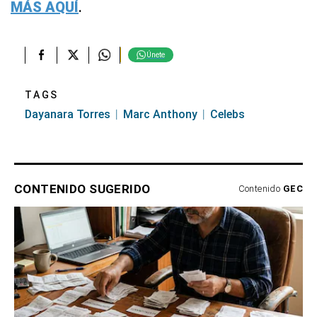
MÁS AQUÍ
.
Únete
TAGS
Dayanara Torres
Marc Anthony
Celebs
CONTENIDO SUGERIDO
Contenido
GEC