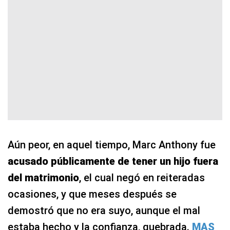
Aún peor, en aquel tiempo, Marc Anthony fue
acusado públicamente de tener un hijo fuera
del matrimonio
, el cual negó en reiteradas
ocasiones, y que meses después se
demostró que no era suyo, aunque el mal
estaba hecho y la confianza, quebrada.
MAS