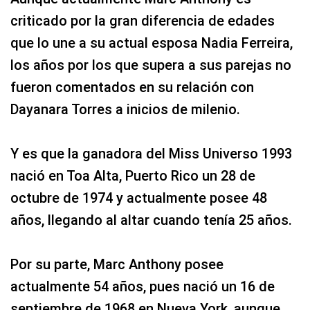
criticado por la gran diferencia de edades
que lo une a su actual esposa Nadia Ferreira,
los años por los que supera a sus parejas no
fueron comentados en su relación con
Dayanara Torres a inicios de milenio.
Y es que la ganadora del Miss Universo 1993
nació en Toa Alta, Puerto Rico un 28 de
octubre de 1974 y actualmente posee 48
años, llegando al altar cuando tenía 25 años.
Por su parte, Marc Anthony posee
actualmente 54 años, pues nació un 16 de
septiembre de 1968 en Nueva York, aunque