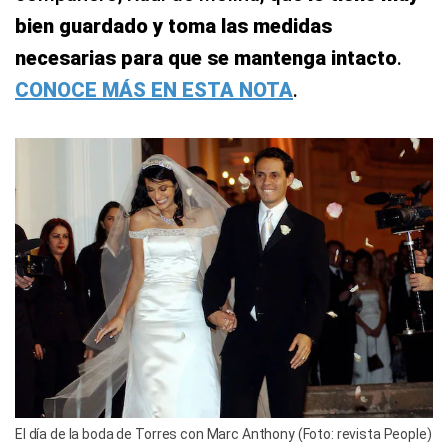
bien guardado y toma las medidas
necesarias para que se mantenga intacto
.
CONOCE MÁS EN ESTA NOTA
.
El día de la boda de Torres con Marc Anthony (Foto: revista People)