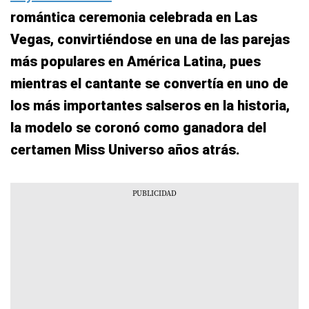
romántica ceremonia celebrada en Las
Vegas, convirtiéndose en una de las parejas
más populares en América Latina, pues
mientras el cantante se convertía en uno de
los más importantes salseros en la historia,
la modelo se coronó como ganadora del
certamen Miss Universo años atrás.