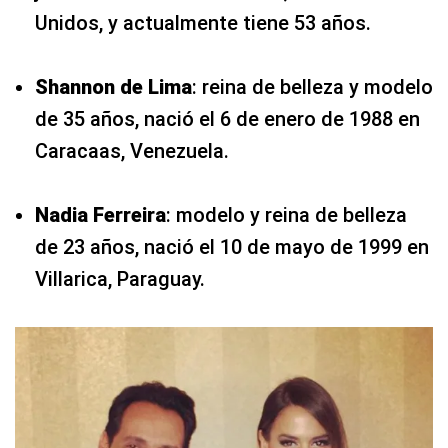
Unidos, y actualmente tiene 53 años.
Shannon de Lima
: reina de belleza y modelo
de 35 años, nació el 6 de enero de 1988 en
Caracaas, Venezuela.
Nadia Ferreira
: modelo y reina de belleza
de 23 años, nació el 10 de mayo de 1999 en
Villarica, Paraguay.