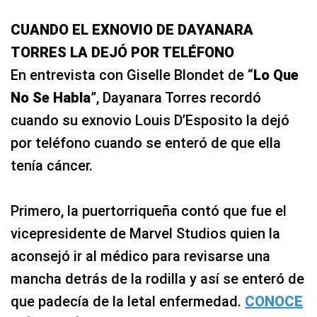
CUANDO EL EXNOVIO DE DAYANARA
TORRES LA DEJÓ POR TELÉFONO
En entrevista con Giselle Blondet de “
Lo Que
No Se Habla
”, Dayanara Torres recordó
cuando su exnovio Louis D’Esposito la dejó
por teléfono cuando se enteró de que ella
tenía cáncer.
Primero, la puertorriqueña contó que fue el
vicepresidente de Marvel Studios quien la
aconsejó ir al médico para revisarse una
mancha detrás de la rodilla y así se enteró de
que padecía de la letal enfermedad.
CONOCE