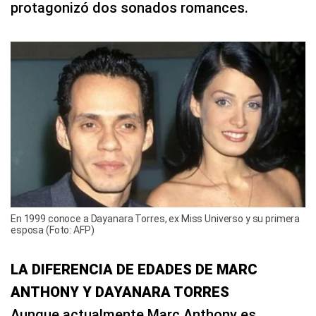
protagonizó dos sonados romances.
En 1999 conoce a Dayanara Torres, ex Miss Universo y su primera
esposa (Foto: AFP)
LA DIFERENCIA DE EDADES DE MARC
ANTHONY Y DAYANARA TORRES
Aunque actualmente Marc Anthony es