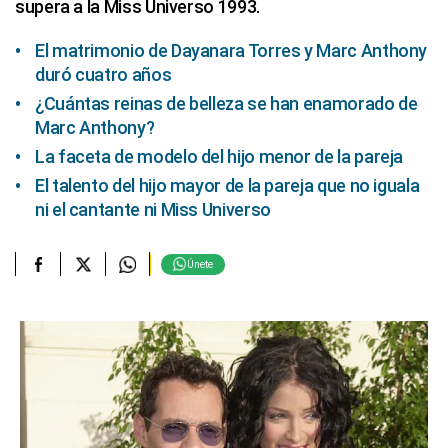
supera a la Miss Universo 1993.
El matrimonio de Dayanara Torres y Marc Anthony
duró cuatro años
¿Cuántas reinas de belleza se han enamorado de
Marc Anthony?
La faceta de modelo del hijo menor de la pareja
El talento del hijo mayor de la pareja que no iguala
ni el cantante ni Miss Universo
Únete