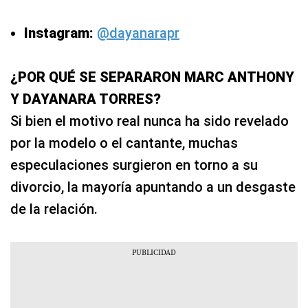
Instagram:
@dayanarapr
¿POR QUÉ SE SEPARARON MARC ANTHONY
Y DAYANARA TORRES?
Si bien el motivo real nunca ha sido revelado
por la modelo o el cantante, muchas
especulaciones surgieron en torno a su
divorcio, la mayoría apuntando a un desgaste
de la relación.