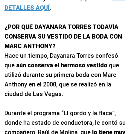
DETALLES AQUÍ
.
¿POR QUÉ DAYANARA TORRES TODAVÍA
CONSERVA SU VESTIDO DE LA BODA CON
MARC ANTHONY?
Hace un tiempo, Dayanara Torres confesó
que
aún conserva el hermoso vestido
que
utilizó durante su primera boda con Marc
Anthony en el 2000, que se realizó en la
ciudad de Las Vegas.
Durante el programa “El gordo y la flaca”,
donde ha estado de conductora, le contó su
compañero, Raúl de Molina, que
lo tiene muy