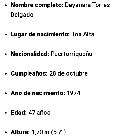
Nombre completo:
Dayanara Torres
Delgado
Lugar de nacimiento:
Toa Alta
Nacionalidad:
Puertorriqueña
Cumpleaños:
28 de octubre
Año de nacimiento:
1974
Edad:
47 años
Altura:
1,70 m (5′7′')