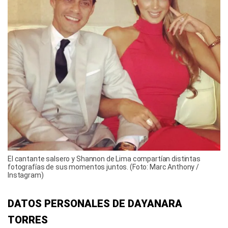
El cantante salsero y Shannon de Lima compartían distintas
fotografías de sus momentos juntos. (Foto: Marc Anthony /
Instagram)
DATOS PERSONALES DE DAYANARA
TORRES