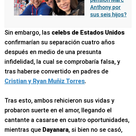
Anthony por
sus seis hijos?
Sin embargo, las
celebs de Estados Unidos
confirmarían su separación cuatro años
después en medio de una presunta
infidelidad, la cual se comprobaría falsa, y
tras haberse convertido en padres de
Cristian y Ryan Muñiz Torres
.
Tras esto, ambos rehicieron sus vidas y
probaron suerte en el amor, llegando el
cantante a casarse en cuatro oportunidades,
mientras que
Dayanara
, si bien no se casó,