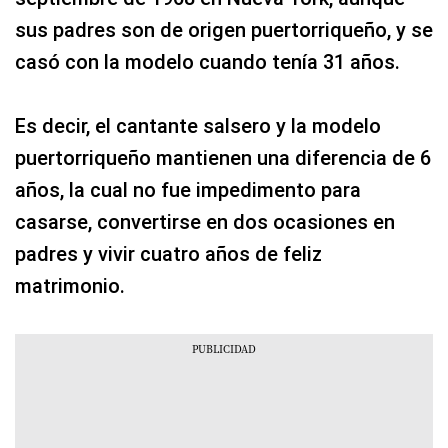
sus padres son de origen puertorriqueño, y se
casó con la modelo cuando tenía 31 años.
Es decir, el cantante salsero y la modelo
puertorriqueño mantienen una diferencia de 6
años, la cual no fue impedimento para
casarse, convertirse en dos ocasiones en
padres y vivir cuatro años de feliz
matrimonio.