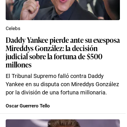
Celebs
Daddy Yankee pierde ante su exesposa
Mireddys González: la decisión
judicial sobre la fortuna de $500
millones
El Tribunal Supremo falló contra Daddy
Yankee en su disputa con Mireddys González
por la división de una fortuna millonaria.
Oscar Guerrero Tello