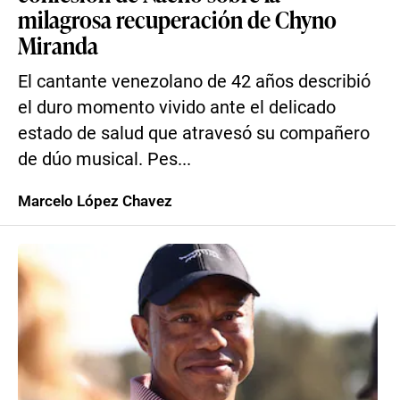
milagrosa recuperación de Chyno
Miranda
El cantante venezolano de 42 años describió
el duro momento vivido ante el delicado
estado de salud que atravesó su compañero
de dúo musical. Pes...
Marcelo López Chavez