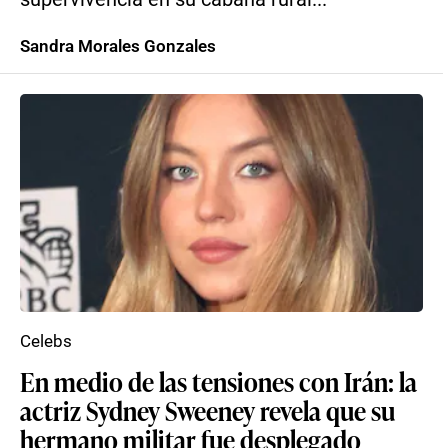
Sandra Morales Gonzales
Celebs
En medio de las tensiones con Irán: la
actriz Sydney Sweeney revela que su
hermano militar fue desplegado