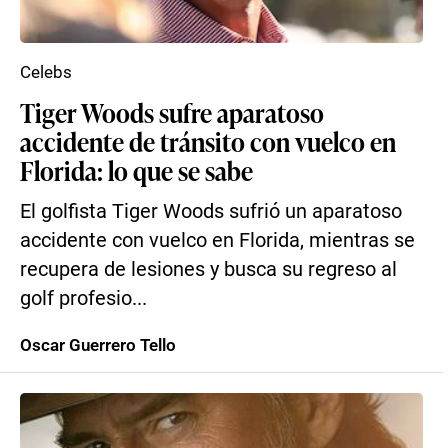
Celebs
Tiger Woods sufre aparatoso
accidente de tránsito con vuelco en
Florida: lo que se sabe
El golfista Tiger Woods sufrió un aparatoso
accidente con vuelco en Florida, mientras se
recupera de lesiones y busca su regreso al
golf profesio...
Oscar Guerrero Tello