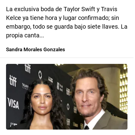
La exclusiva boda de Taylor Swift y Travis
Kelce ya tiene hora y lugar confirmado; sin
embargo, todo se guarda bajo siete llaves. La
propia canta...
Sandra Morales Gonzales