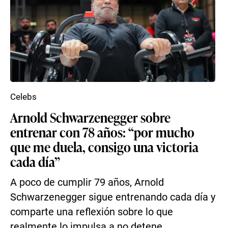
Celebs
Arnold Schwarzenegger sobre
entrenar con 78 años: “por mucho
que me duela, consigo una victoria
cada día”
A poco de cumplir 79 años, Arnold
Schwarzenegger sigue entrenando cada día y
comparte una reflexión sobre lo que
realmente lo impulsa a no detene...