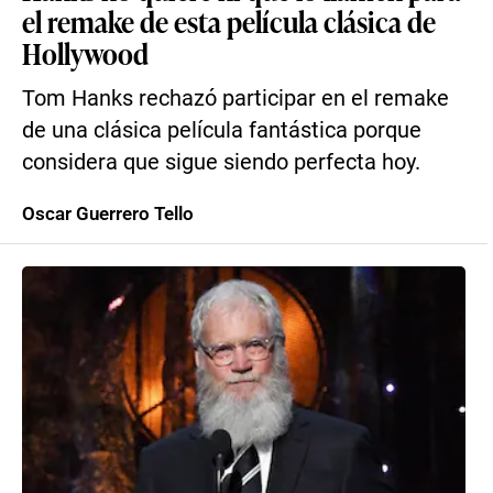
el remake de esta película clásica de
Hollywood
Tom Hanks rechazó participar en el remake
de una clásica película fantástica porque
considera que sigue siendo perfecta hoy.
Oscar Guerrero Tello