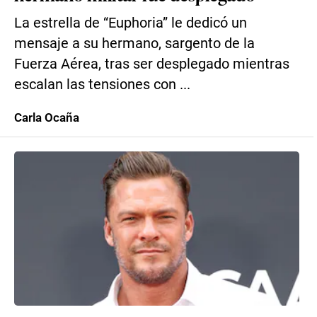
La estrella de “Euphoria” le dedicó un
mensaje a su hermano, sargento de la
Fuerza Aérea, tras ser desplegado mientras
escalan las tensiones con ...
Carla Ocaña