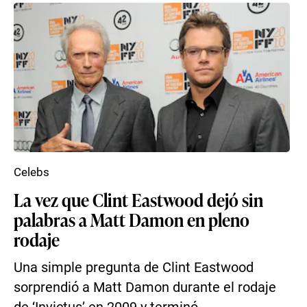
Celebs
La vez que Clint Eastwood dejó sin
palabras a Matt Damon en pleno
rodaje
Una simple pregunta de Clint Eastwood
sorprendió a Matt Damon durante el rodaje