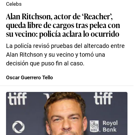
Celebs
Alan Ritchson, actor de ‘Reacher’,
queda libre de cargos tras pelea con
su vecino: policía aclara lo ocurrido
La policía revisó pruebas del altercado entre
Alan Ritchson y su vecino y tomó una
decisión que puso fin al caso.
Oscar Guerrero Tello