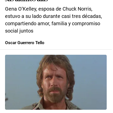
Gena O’Kelley, esposa de Chuck Norris,
estuvo a su lado durante casi tres décadas,
compartiendo amor, familia y compromiso
social juntos
Oscar Guerrero Tello