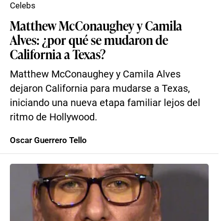
Celebs
Matthew McConaughey y Camila
Alves: ¿por qué se mudaron de
California a Texas?
Matthew McConaughey y Camila Alves
dejaron California para mudarse a Texas,
iniciando una nueva etapa familiar lejos del
ritmo de Hollywood.
Oscar Guerrero Tello