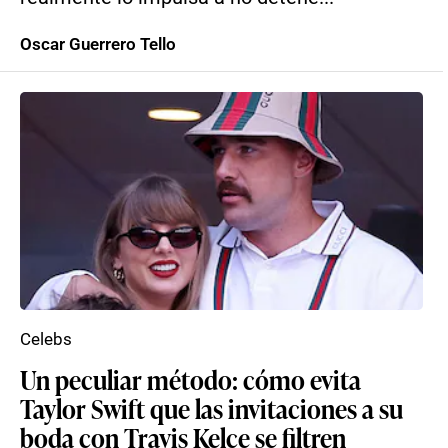
Oscar Guerrero Tello
Celebs
Un peculiar método: cómo evita
Taylor Swift que las invitaciones a su
boda con Travis Kelce se filtren