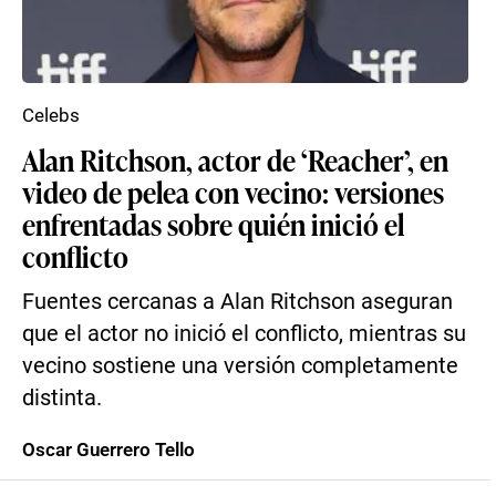
Celebs
Alan Ritchson, actor de ‘Reacher’, en
video de pelea con vecino: versiones
enfrentadas sobre quién inició el
conflicto
Fuentes cercanas a Alan Ritchson aseguran
que el actor no inició el conflicto, mientras su
vecino sostiene una versión completamente
distinta.
Oscar Guerrero Tello