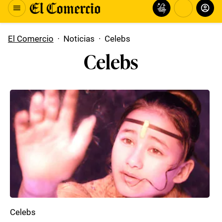
El Comercio
·
Noticias
·
Celebs
Celebs
Celebs