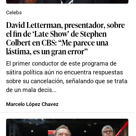
Celebs
David Letterman, presentador, sobre
el fin de ‘Late Show’ de Stephen
Colbert en CBS: “Me parece una
lástima, es un gran error”
El primer conductor de este programa de
sátira política aún no encuentra respuestas
sobre su cancelación, señalando que se trata
de un mala decis...
Marcelo López Chavez