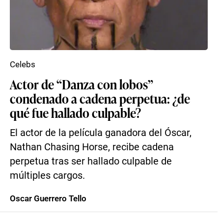
Celebs
Actor de “Danza con lobos”
condenado a cadena perpetua: ¿de
qué fue hallado culpable?
El actor de la película ganadora del Óscar,
Nathan Chasing Horse, recibe cadena
perpetua tras ser hallado culpable de
múltiples cargos.
Oscar Guerrero Tello