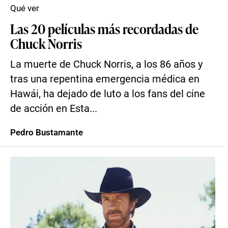
Qué ver
Las 20 películas más recordadas de
Chuck Norris
La muerte de Chuck Norris, a los 86 años y
tras una repentina emergencia médica en
Hawái, ha dejado de luto a los fans del cine
de acción en Esta...
Pedro Bustamante