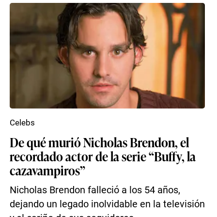
Celebs
De qué murió Nicholas Brendon, el
recordado actor de la serie “Buffy, la
cazavampiros”
Nicholas Brendon falleció a los 54 años,
dejando un legado inolvidable en la televisión