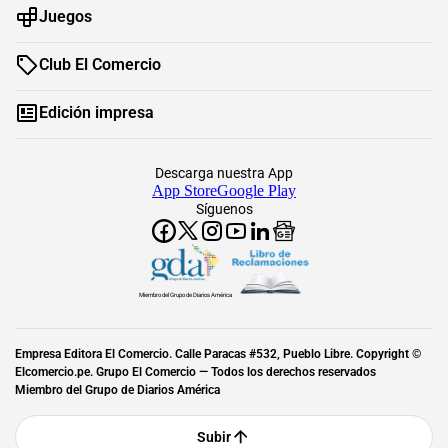
Juegos
Club El Comercio
Edición impresa
Descarga nuestra App
App Store
Google Play
Síguenos
Miembro del Grupo de Diarios América
Empresa Editora El Comercio. Calle Paracas #532, Pueblo Libre. Copyright ©
Elcomercio.pe. Grupo El Comercio — Todos los derechos reservados
Miembro del Grupo de Diarios América
Subir