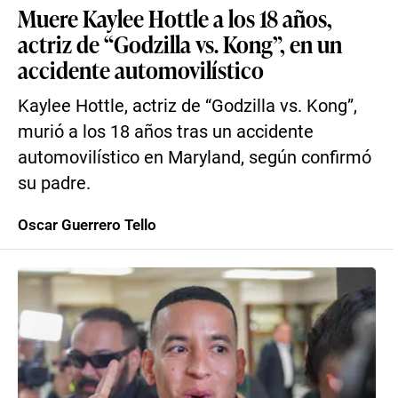
Muere Kaylee Hottle a los 18 años,
actriz de “Godzilla vs. Kong”, en un
accidente automovilístico
Kaylee Hottle, actriz de “Godzilla vs. Kong”,
murió a los 18 años tras un accidente
automovilístico en Maryland, según confirmó
su padre.
Oscar Guerrero Tello