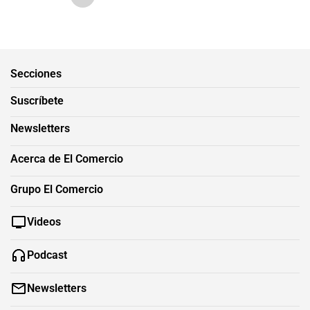
Secciones
Suscríbete
Newsletters
Acerca de El Comercio
Grupo El Comercio
Videos
Podcast
Newsletters