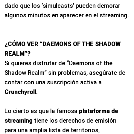
dado que los ‘simulcasts’ pueden demorar
algunos minutos en aparecer en el streaming.
¿CÓMO VER “DAEMONS OF THE SHADOW
REALM”?
Si quieres disfrutar de “Daemons of the
Shadow Realm” sin problemas, asegúrate de
contar con una suscripción activa a
Crunchyroll
.
Lo cierto es que la famosa
plataforma de
streaming
tiene los derechos de emisión
para una amplia lista de territorios,