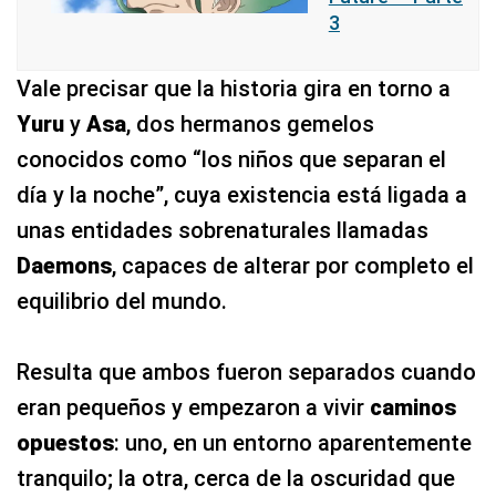
3
Vale precisar que la historia gira en torno a
Yuru
y
Asa
, dos hermanos gemelos
conocidos como “los niños que separan el
día y la noche”, cuya existencia está ligada a
unas entidades sobrenaturales llamadas
Daemons
, capaces de alterar por completo el
equilibrio del mundo.
Resulta que ambos fueron separados cuando
eran pequeños y empezaron a vivir
caminos
opuestos
: uno, en un entorno aparentemente
tranquilo; la otra, cerca de la oscuridad que