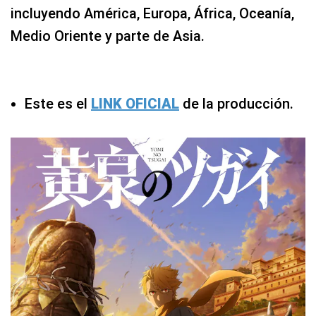
incluyendo América, Europa, África, Oceanía,
Medio Oriente y parte de Asia.
Este es el
LINK OFICIAL
de la producción.