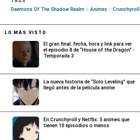
TAGS
Daemons Of The Shadow Realm
Animes
Crunchyroll
LO MÁS VISTO
El gran final: fecha, hora y link para ver
el episodio 8 de “House of the Dragon” -
Temporada 3
La nueva historia de “Solo Leveling” que
llegó antes de la película anime
En Crunchyroll y Netflix: 5 animes que
tienen 10 episodios o menos