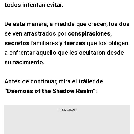
todos intentan evitar.
De esta manera, a medida que crecen, los dos
se ven arrastrados por
conspiraciones
,
secretos
familiares y
fuerzas
que los obligan
a enfrentar aquello que les ocultaron desde
su nacimiento.
Antes de continuar, mira el tráiler de
“Daemons of the Shadow Realm”
: