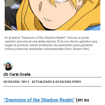
En el anime "Daemons of the Shadow Realm", Yuru es un joven
cazador que vive en una aldea remota. Él es uno de los gemelos que,
según la profecía, tienen el derecho de nacimiento para gobernar
sobre poderosas entidades sobrenaturales (Foto: Bones Film)
Carla Ocaña
02/04/2026 13H13
- ACTUALIZADO A 03/04/2026 07H09
“Daemons of the Shadow Realm”
(en su