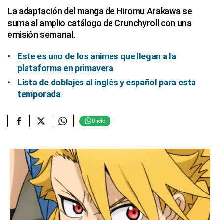
La adaptación del manga de Hiromu Arakawa se
suma al amplio catálogo de Crunchyroll con una
emisión semanal.
Este es uno de los animes que llegan a la
plataforma en primavera
Lista de doblajes al inglés y español para esta
temporada
Únete