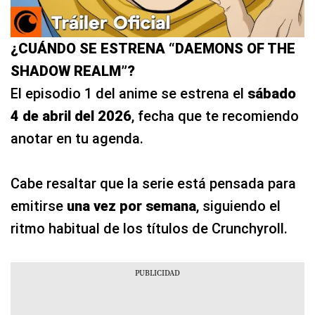
¿CUÁNDO SE ESTRENA “DAEMONS OF THE
SHADOW REALM”?
El episodio 1 del anime se estrena el
sábado
4 de abril del 2026
, fecha que te recomiendo
anotar en tu agenda.
Cabe resaltar que la serie está pensada para
emitirse
una vez por semana
, siguiendo el
ritmo habitual de los títulos de Crunchyroll.