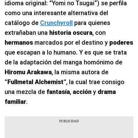
idioma original: ”Yomi no Tsugai“) se perfila
como una interesante alternativa del
catálogo de
Crunchyroll
para quienes
extrañaban una
historia oscura
, con
hermanos
marcados por el destino y
poderes
que escapan a lo humano. Y es que se trata
de la adaptación del manga homónimo de
Hiromu Arakawa
, la misma autora de
“Fullmetal Alchemist”
, la cual trae consigo
una mezcla de
fantasía
,
acción
y
drama
familiar
.