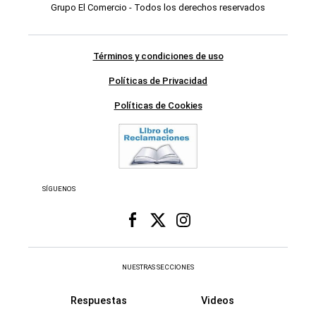
Grupo El Comercio - Todos los derechos reservados
Términos y condiciones de uso
Políticas de Privacidad
Políticas de Cookies
SÍGUENOS
NUESTRAS SECCIONES
Respuestas
Videos