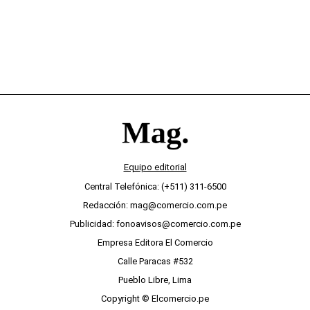
Equipo editorial
Central Telefónica: (+511) 311-6500
Redacción: mag@comercio.com.pe
Publicidad: fonoavisos@comercio.com.pe
Empresa Editora El Comercio
Calle Paracas #532
Pueblo Libre, Lima
Copyright © Elcomercio.pe