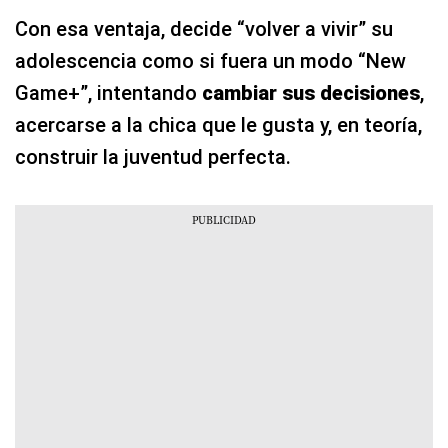
Con esa ventaja, decide “volver a vivir” su
adolescencia como si fuera un modo “New
Game+”, intentando
cambiar sus decisiones
,
acercarse a la chica que le gusta y, en teoría,
construir la juventud perfecta.