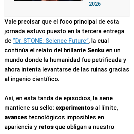
2026
Vale precisar que el foco principal de esta
jornada estuvo puesto en la tercera entrega
de
“Dr. STONE: Science Future”
, la cual
continúa el relato del brillante
Senku
en un
mundo donde la humanidad fue petrificada y
ahora intenta levantarse de las ruinas gracias
al ingenio científico.
Así, en esta tanda de episodios, la serie
mantiene su sello:
experimentos
al límite,
avances
tecnológicos imposibles en
apariencia y
retos
que obligan a nuestro