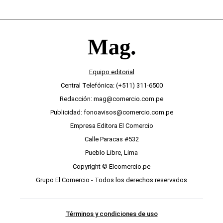
Equipo editorial
Central Telefónica: (+511) 311-6500
Redacción: mag@comercio.com.pe
Publicidad: fonoavisos@comercio.com.pe
Empresa Editora El Comercio
Calle Paracas #532
Pueblo Libre, Lima
Copyright © Elcomercio.pe
Grupo El Comercio - Todos los derechos reservados
Términos y condiciones de uso