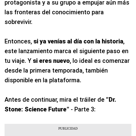
protagonista y a su grupo a empujar aún más
las fronteras del conocimiento para
sobrevivir.
Entonces,
si ya venías al día con la historia
,
este lanzamiento marca el siguiente paso en
tu viaje. Y
si eres nuevo
, lo ideal es comenzar
desde la primera temporada, también
disponible en la plataforma.
Antes de continuar, mira el tráiler de
“Dr.
Stone: Science Future”
- Parte 3: