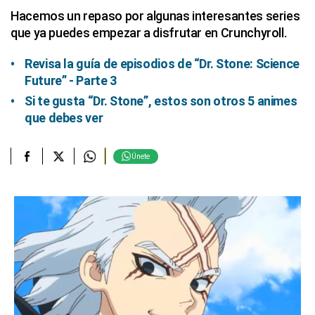
Hacemos un repaso por algunas interesantes series
que ya puedes empezar a disfrutar en Crunchyroll.
Revisa la guía de episodios de “Dr. Stone: Science
Future” - Parte 3
Si te gusta “Dr. Stone”, estos son otros 5 animes
que debes ver
Únete