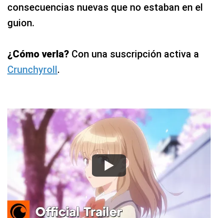
consecuencias nuevas que no estaban en el
guion.
¿Cómo verla?
Con una suscripción activa a
Crunchyroll
.