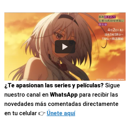
¿Te apasionan las series y películas?
Sigue
nuestro canal en
WhatsApp
para recibir las
novedades más comentadas directamente
en tu celular 👉
Únete aquí