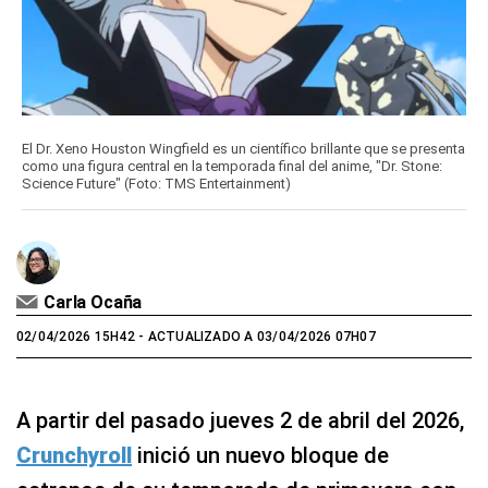
El Dr. Xeno Houston Wingfield es un científico brillante que se presenta
como una figura central en la temporada final del anime, "Dr. Stone:
Science Future" (Foto: TMS Entertainment)
Carla Ocaña
02/04/2026 15H42
- ACTUALIZADO A 03/04/2026 07H07
A partir del pasado jueves 2 de abril del 2026,
Crunchyroll
inició un nuevo bloque de