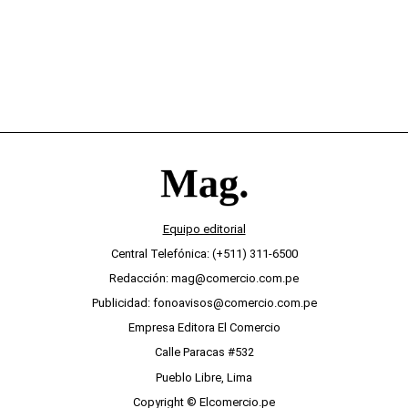
Equipo editorial
Central Telefónica: (+511) 311-6500
Redacción: mag@comercio.com.pe
Publicidad: fonoavisos@comercio.com.pe
Empresa Editora El Comercio
Calle Paracas #532
Pueblo Libre, Lima
Copyright © Elcomercio.pe