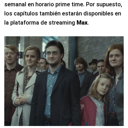
semanal en horario prime time. Por supuesto,
los capítulos también estarán disponibles en
la plataforma de streaming
Max
.