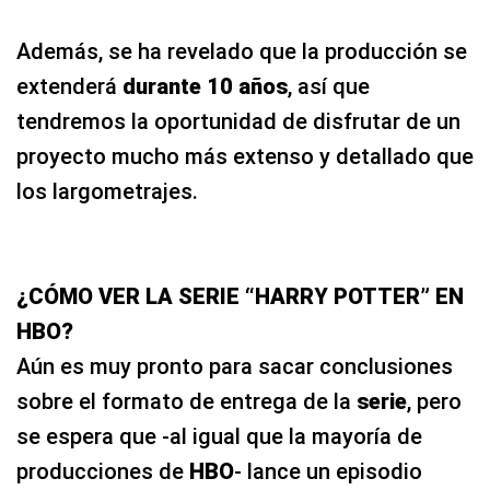
Además, se ha revelado que la producción se
extenderá
durante 10 años
, así que
tendremos la oportunidad de disfrutar de un
proyecto mucho más extenso y detallado que
los largometrajes.
¿CÓMO VER LA SERIE “HARRY POTTER” EN
HBO?
Aún es muy pronto para sacar conclusiones
sobre el formato de entrega de la
serie
, pero
se espera que -al igual que la mayoría de
producciones de
HBO
- lance un episodio