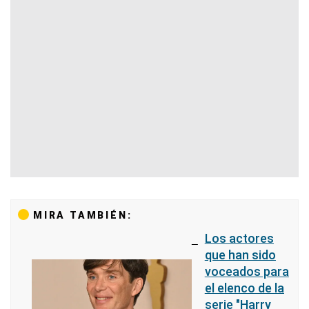
MIRA TAMBIÉN:
Los actores
que han sido
voceados para
el elenco de la
serie "Harry