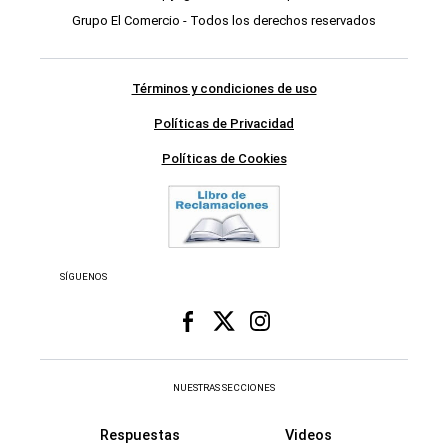
Grupo El Comercio - Todos los derechos reservados
Términos y condiciones de uso
Políticas de Privacidad
Políticas de Cookies
SÍGUENOS
NUESTRAS SECCIONES
Respuestas
Videos