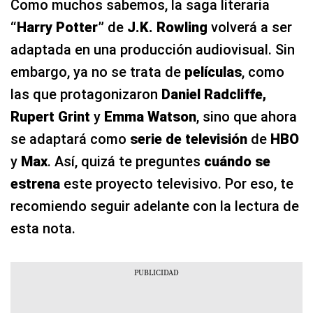
Como muchos sabemos, la saga literaria
“Harry Potter”
de
J.K. Rowling
volverá a ser
adaptada en una producción audiovisual. Sin
embargo, ya no se trata de
películas
, como
las que protagonizaron
Daniel Radcliffe,
Rupert Grint
y
Emma Watson
, sino que ahora
se adaptará como
serie de televisión
de
HBO
y
Max
. Así, quizá te preguntes
cuándo se
estrena
este proyecto televisivo. Por eso, te
recomiendo seguir adelante con la lectura de
esta nota.