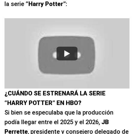
la serie
“Harry Potter”
:
¿CUÁNDO SE ESTRENARÁ LA SERIE
“HARRY POTTER” EN HBO?
Si bien se especulaba que la producción
podía llegar entre el 2025 y el 2026,
JB
Perrette
, presidente y consejero delegado de