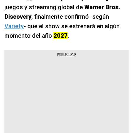
juegos y streaming global de
Warner Bros.
Discovery
, finalmente confirmó -según
Variety
- que el show se estrenará en algún
momento del año
2027
.