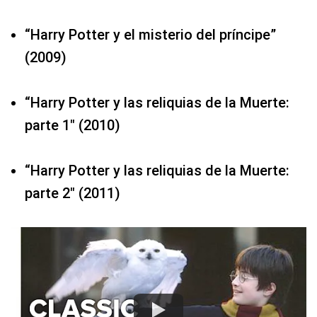
“Harry Potter y el misterio del príncipe”
(2009)
“Harry Potter y las reliquias de la Muerte:
parte 1″ (2010)
“Harry Potter y las reliquias de la Muerte:
parte 2″ (2011)