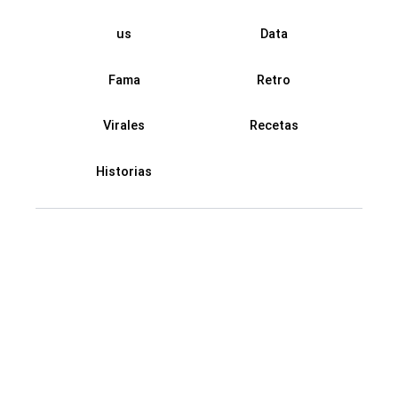
us
Data
Fama
Retro
Virales
Recetas
Historias