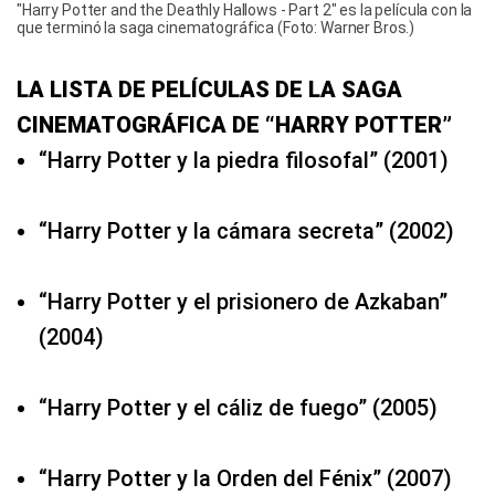
"Harry Potter and the Deathly Hallows - Part 2" es la película con la
que terminó la saga cinematográfica (Foto: Warner Bros.)
LA LISTA DE PELÍCULAS DE LA SAGA
CINEMATOGRÁFICA DE “HARRY POTTER”
“Harry Potter y la piedra filosofal” (2001)
“Harry Potter y la cámara secreta” (2002)
“Harry Potter y el prisionero de Azkaban”
(2004)
“Harry Potter y el cáliz de fuego” (2005)
“Harry Potter y la Orden del Fénix” (2007)