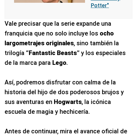
Potter"
Vale precisar que la serie expande una
franquicia que no solo incluye los
ocho
largometrajes originales
, sino también la
trilogía
“Fantastic Beasts”
y los especiales
de la marca para
Lego
.
Así, podremos disfrutar con calma de la
historia del hijo de dos poderosos brujos y
sus aventuras en
Hogwarts
, la icónica
escuela de magia y hechicería.
Antes de continuar, mira el avance oficial de