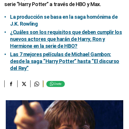
serie “Harry Potter” a través de HBO y Max.
La producción se basa en la saga homónima de
J.K. Rowling
¿Cuáles son los requisitos que deben cumplir los
nuevos actores que harán de Harry, Ron y
Hermione en la serie de HBO?
Las 7 mejores películas de Michael Gambon:
desde la saga “Harry Potter” hasta “El discurso
del Rey”
Únete