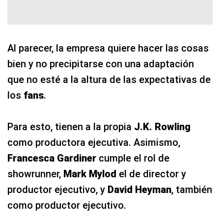
Al parecer, la empresa quiere hacer las cosas
bien y no precipitarse con una adaptación
que no esté a la altura de las expectativas de
los
fans
.
Para esto, tienen a la propia
J.K. Rowling
como productora ejecutiva. Asimismo,
Francesca Gardiner
cumple el rol de
showrunner,
Mark Mylod
el de director y
productor ejecutivo, y
David Heyman
, también
como productor ejecutivo.