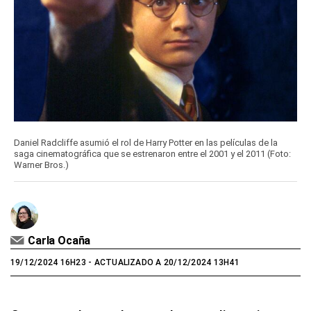
Daniel Radcliffe asumió el rol de Harry Potter en las películas de la
saga cinematográfica que se estrenaron entre el 2001 y el 2011 (Foto:
Warner Bros.)
Carla Ocaña
19/12/2024 16H23
- ACTUALIZADO A 20/12/2024 13H41