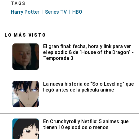
TAGS
Harry Potter
Series TV
HBO
LO MÁS VISTO
El gran final: fecha, hora y link para ver
el episodio 8 de “House of the Dragon” -
Temporada 3
La nueva historia de “Solo Leveling” que
llegó antes de la película anime
En Crunchyroll y Netflix: 5 animes que
tienen 10 episodios o menos