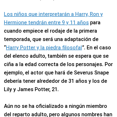
Los niños que interpretarán a Harry, Ron y
Hermione tendrán entre 9 y 11 años
para
cuando empiece el rodaje de la primera
temporada, que será una adaptación de
“
Harry Potter y la piedra filosofal
”. En el caso
del elenco adulto, también se espera que se
ciña a la edad correcta de los personajes. Por
ejemplo, el actor que hará de Severus Snape
debería tener alrededor de 31 años y los de
Lily y James Potter, 21.
Aún no se ha oficializado a ningún miembro
del reparto adulto, pero algunos nombres han