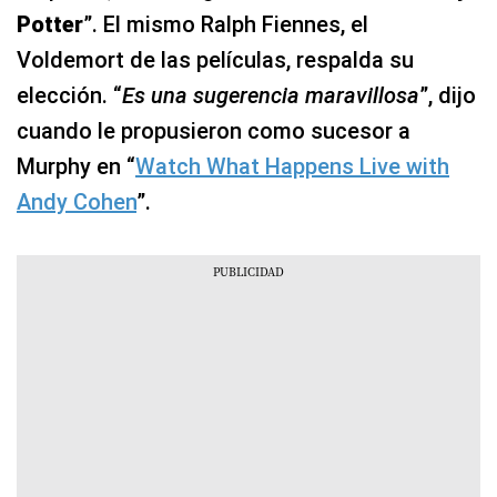
Potter
”. El mismo Ralph Fiennes, el
Voldemort de las películas, respalda su
elección. “
Es una sugerencia maravillosa
”, dijo
cuando le propusieron como sucesor a
Murphy en “
Watch What Happens Live with
Andy Cohen
”.