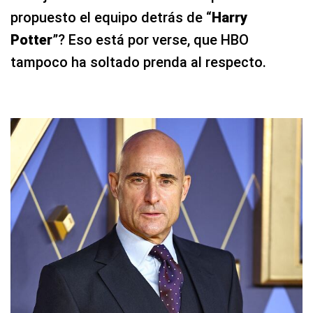
propuesto el equipo detrás de “
Harry
Potter
”? Eso está por verse, que HBO
tampoco ha soltado prenda al respecto.