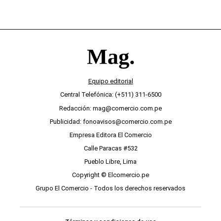
Equipo editorial
Central Telefónica: (+511) 311-6500
Redacción: mag@comercio.com.pe
Publicidad: fonoavisos@comercio.com.pe
Empresa Editora El Comercio
Calle Paracas #532
Pueblo Libre, Lima
Copyright © Elcomercio.pe
Grupo El Comercio - Todos los derechos reservados