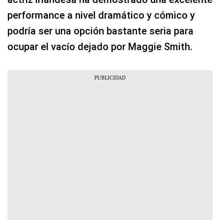
performance a nivel dramático y cómico y
podría ser una opción bastante seria para
ocupar el vacío dejado por Maggie Smith.