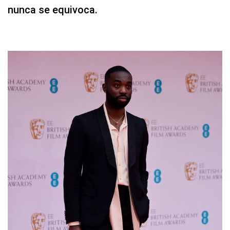
nunca se equivoca.