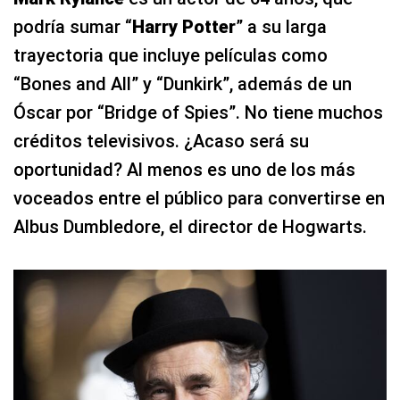
podría sumar “
Harry Potter
” a su larga
trayectoria que incluye películas como
“Bones and All” y “Dunkirk”, además de un
Óscar por “Bridge of Spies”. No tiene muchos
créditos televisivos. ¿Acaso será su
oportunidad? Al menos es uno de los más
voceados entre el público para convertirse en
Albus Dumbledore, el director de Hogwarts.