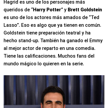
Hagrid es uno de los personajes más
queridos de “
Harry Potter
” y
Brett Goldstein
es uno de los actores más amados de “Ted
Lasso”. Eso es algo que ya tienen en común.
Goldstein tiene preparación teatral y ha
hecho stand-up. También ha ganado el Emmy
al mejor actor de reparto en una comedia.
Tiene las calificaciones. Muchos fans del
mundo mágico lo quieren en la serie.