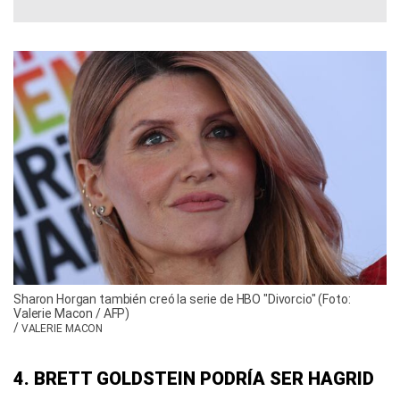
Sharon Horgan también creó la serie de HBO "Divorcio" (Foto:
Valerie Macon / AFP)
/
VALERIE MACON
4. BRETT GOLDSTEIN PODRÍA SER HAGRID