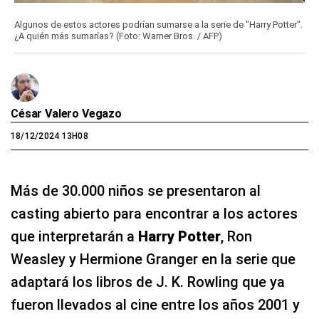
Algunos de estos actores podrían sumarse a la serie de "Harry Potter".
¿A quién más sumarías? (Foto: Warner Bros. / AFP)
César Valero Vegazo
18/12/2024 13H08
Más de 30.000 niños se presentaron al
casting abierto para encontrar a los actores
que interpretarán a
Harry Potter
, Ron
Weasley y Hermione Granger en la serie que
adaptará los libros de J. K. Rowling que ya
fueron llevados al cine entre los años 2001 y