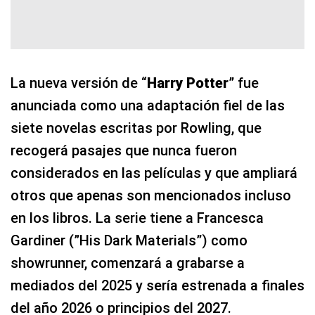
La nueva versión de “
Harry Potter
” fue
anunciada como una adaptación fiel de las
siete novelas escritas por Rowling, que
recogerá pasajes que nunca fueron
considerados en las películas y que ampliará
otros que apenas son mencionados incluso
en los libros. La serie tiene a Francesca
Gardiner (”His Dark Materials”) como
showrunner, comenzará a grabarse a
mediados del 2025 y sería estrenada a finales
del año 2026 o principios del 2027.