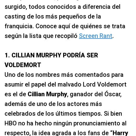
surgido, todos conocidos a diferencia del
casting de los más pequeños de la
franquicia. Conoce aquí de quiénes se trata
según la lista que recopiló
Screen Rant
.
1. CILLIAN MURPHY PODRÍA SER
VOLDEMORT
Uno de los nombres más comentados para
asumir el papel del malvado Lord Voldemort
es el de
Cillian Murphy
, ganador del Óscar,
además de uno de los actores más
celebrados de los últimos tiempos. Si bien
HBO no ha hecho ningún pronunciamiento al
respecto, la idea agrada a los fans de “
Harry