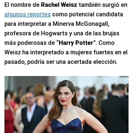
El nombre de
Rachel Weisz
también surgió en
algunos reportes
como potencial candidata
para interpretar a Minerva McGonagall,
profesora de Hogwarts y una de las brujas
más poderosas de “
Harry Potter
”. Como
Weisz ha interpretado a mujeres fuertes en el
pasado, podría ser una acertada elección.