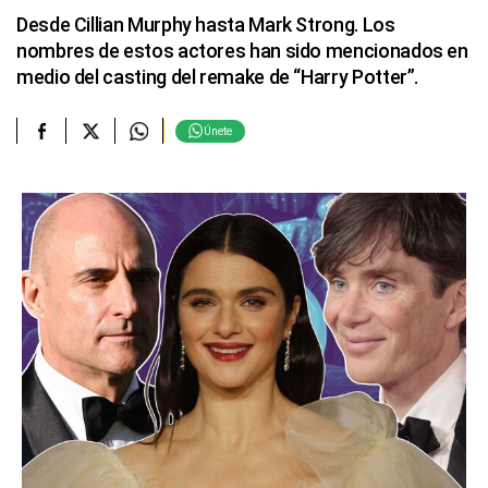
Desde Cillian Murphy hasta Mark Strong. Los
nombres de estos actores han sido mencionados en
medio del casting del remake de “Harry Potter”.
Únete