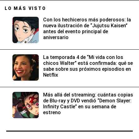
LO MÁS VISTO
Con los hechiceros más poderosos: la
nueva ilustración de “Jujutsu Kaisen”
antes del evento principal de
aniversario
La temporada 4 de “Mi vida con los
chicos Walter” está confirmada: qué se
sabe sobre sus próximos episodios en
Netflix
Más allá del streaming: cuántas copias
de Blu-ray y DVD vendió “Demon Slayer:
Infinity Castle” en su semana de
estreno