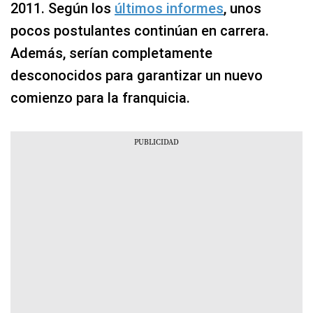
2011. Según los
últimos informes
, unos
pocos postulantes continúan en carrera.
Además, serían completamente
desconocidos para garantizar un nuevo
comienzo para la franquicia.