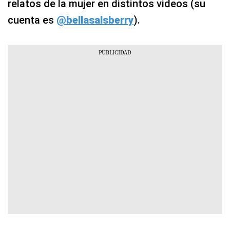
relatos de la mujer en distintos videos (su
cuenta es
@bellasalsberry
).