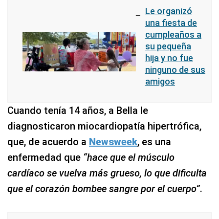
Le organizó
una fiesta de
cumpleaños a
su pequeña
hija y no fue
ninguno de sus
amigos
Cuando tenía 14 años, a Bella le
diagnosticaron miocardiopatía hipertrófica,
que, de acuerdo a
Newsweek
, es una
enfermedad que
“hace que el músculo
cardíaco se vuelva más grueso, lo que dificulta
que el corazón bombee sangre por el cuerpo”
.