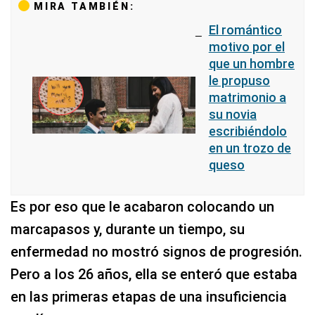
MIRA TAMBIÉN:
El romántico
motivo por el
que un hombre
le propuso
matrimonio a
su novia
escribiéndolo
en un trozo de
queso
Es por eso que le acabaron colocando un
marcapasos y, durante un tiempo, su
enfermedad no mostró signos de progresión.
Pero a los 26 años, ella se enteró que estaba
en las primeras etapas de una insuficiencia