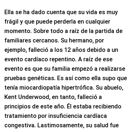
Ella se ha dado cuenta que su vida es muy
frágil y que puede perderla en cualquier
momento. Sobre todo a raíz de la partida de
familiares cercanos. Su hermano, por
ejemplo, falleció a los 12 años debido a un
evento cardíaco repentino. A raíz de ese
evento es que su familia empezó a realizarse
pruebas genéticas. Es así como ella supo que
tenía miocardiopatía hipertrófica. Su abuelo,
Kent Underwood, en tanto, falleció a
principios de este año. Él estaba recibiendo
tratamiento por insuficiencia cardíaca
congestiva. Lastimosamente, su salud fue