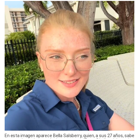
En esta imagen aparece Bella Salsberry, quien, a sus 27 años, sabe