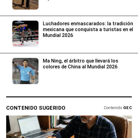
Luchadores enmascarados: la tradición
mexicana que conquista a turistas en el
Mundial 2026
Ma Ning, el árbitro que llevará los
colores de China al Mundial 2026
CONTENIDO SUGERIDO
Contenido
GEC