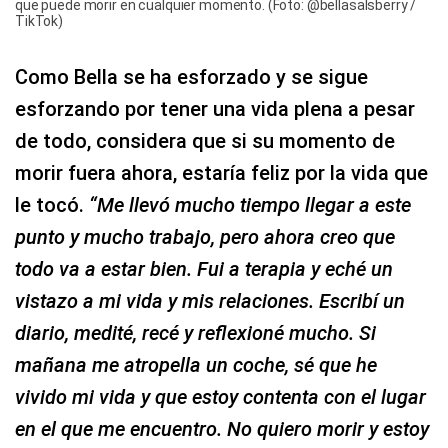
que puede morir en cualquier momento. (Foto: @bellasalsberry /
TikTok)
Como Bella se ha esforzado y se sigue
esforzando por tener una vida plena a pesar
de todo, considera que si su momento de
morir fuera ahora, estaría feliz por la vida que
le tocó.
“Me llevó mucho tiempo llegar a este
punto y mucho trabajo, pero ahora creo que
todo va a estar bien. Fui a terapia y eché un
vistazo a mi vida y mis relaciones. Escribí un
diario, medité, recé y reflexioné mucho. Si
mañana me atropella un coche, sé que he
vivido mi vida y que estoy contenta con el lugar
en el que me encuentro. No quiero morir y estoy