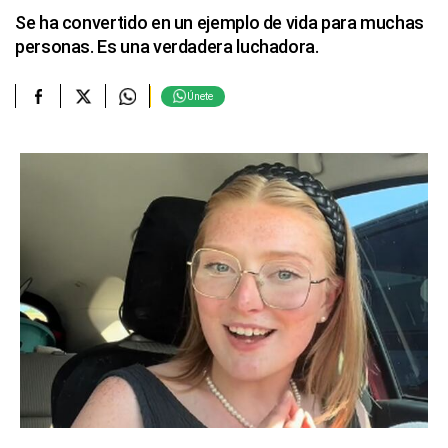
Se ha convertido en un ejemplo de vida para muchas
personas. Es una verdadera luchadora.
Únete