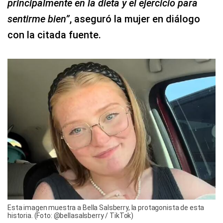
principalmente en la dieta y el ejercicio para
sentirme bien”
, aseguró la mujer en diálogo
con la citada fuente.
Esta imagen muestra a Bella Salsberry, la protagonista de esta
historia. (Foto: @bellasalsberry / TikTok)