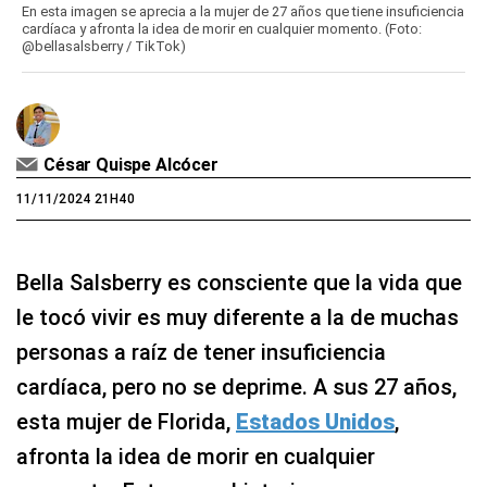
En esta imagen se aprecia a la mujer de 27 años que tiene insuficiencia
cardíaca y afronta la idea de morir en cualquier momento. (Foto:
@bellasalsberry / TikTok)
César Quispe Alcócer
11/11/2024 21H40
Bella Salsberry es consciente que la vida que
le tocó vivir es muy diferente a la de muchas
personas a raíz de tener insuficiencia
cardíaca, pero no se deprime. A sus 27 años,
esta mujer de Florida,
Estados Unidos
,
afronta la idea de morir en cualquier