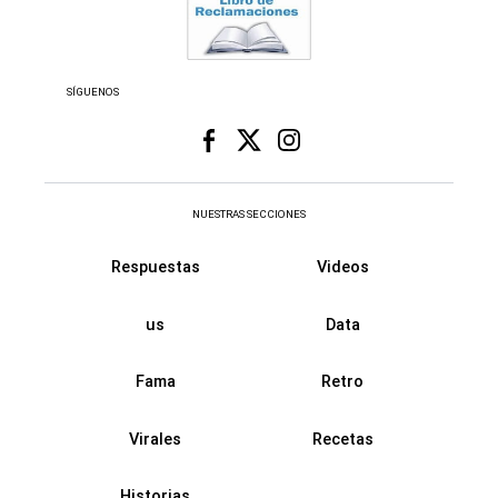
SÍGUENOS
NUESTRAS SECCIONES
Respuestas
Videos
us
Data
Fama
Retro
Virales
Recetas
Historias