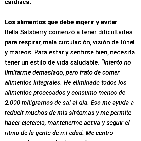
cardíaca.
Los alimentos que debe ingerir y evitar
Bella Salsberry comenzó a tener dificultades
para respirar, mala circulación, visión de túnel
y mareos. Para estar y sentirse bien, necesita
tener un estilo de vida saludable.
“Intento no
limitarme demasiado, pero trato de comer
alimentos integrales. He eliminado todos los
alimentos procesados y consumo menos de
2.000 miligramos de sal al día. Eso me ayuda a
reducir muchos de mis síntomas y me permite
hacer ejercicio, mantenerme activa y seguir el
ritmo de la gente de mi edad. Me centro