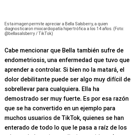
Esta imagen permite apreciar a Bella Salsberry, a quien
diagnosticaron miocardiopatía hipertrófica a los 14 años. (Foto:
@bellasalsberry / TikTok)
Cabe mencionar que Bella también sufre de
endometriosis, una enfermedad que tuvo que
aprender a controlar. Si bien no la matará, el
dolor debilitante puede ser algo muy difícil de
sobrellevar para cualquiera. Ella ha
demostrado ser muy fuerte. Es por esa razón
que se ha convertido en un ejemplo para
muchos usuarios de TikTok, quienes se han
enterado de todo lo que le pasa a raíz de los