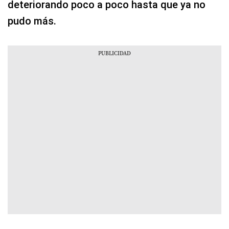
deteriorando poco a poco hasta que ya no
pudo más.