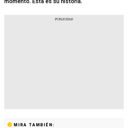
momento. Esta es su historia.
MIRA TAMBIÉN: