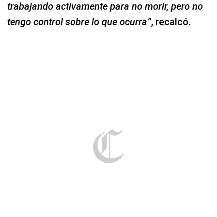
trabajando activamente para no morir, pero no
tengo control sobre lo que ocurra”
, recalcó.