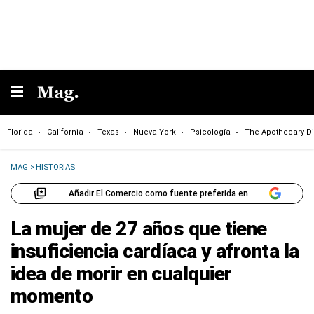
Florida
California
Texas
Nueva York
Psicología
The Apothecary Di
MAG
>
HISTORIAS
Añadir El Comercio como fuente preferida en
La mujer de 27 años que tiene
insuficiencia cardíaca y afronta la
idea de morir en cualquier
momento