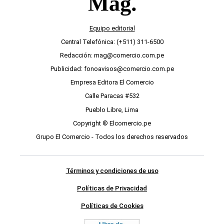
Equipo editorial
Central Telefónica: (+511) 311-6500
Redacción: mag@comercio.com.pe
Publicidad: fonoavisos@comercio.com.pe
Empresa Editora El Comercio
Calle Paracas #532
Pueblo Libre, Lima
Copyright © Elcomercio.pe
Grupo El Comercio - Todos los derechos reservados
Términos y condiciones de uso
Políticas de Privacidad
Políticas de Cookies