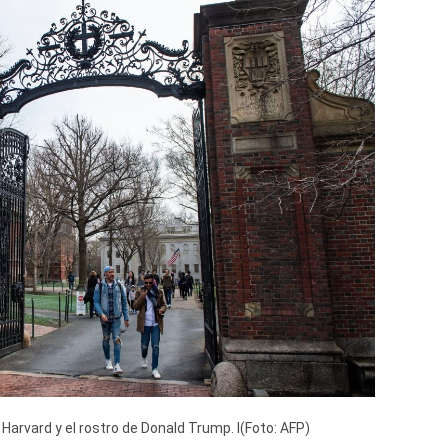
 Harvard y el rostro de Donald Trump. I(Foto: AFP)