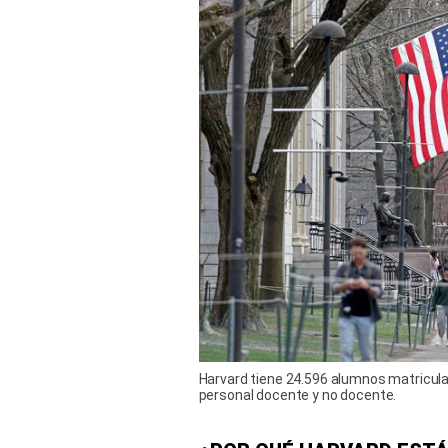
Harvard tiene 24.596 alumnos matricul
personal docente y no docente.