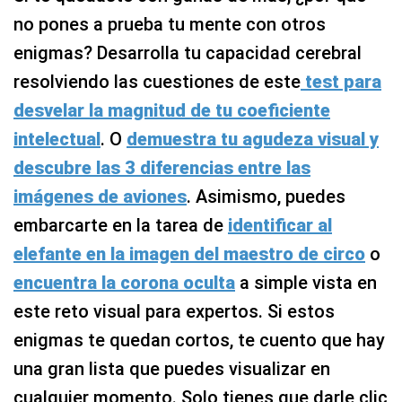
no pones a prueba tu mente con otros
enigmas? Desarrolla tu capacidad cerebral
resolviendo las cuestiones de este
test para
desvelar la magnitud de tu coeficiente
intelectual
. O
demuestra tu agudeza visual y
descubre las 3 diferencias entre las
imágenes de aviones
. Asimismo, puedes
embarcarte en la tarea de
identificar al
elefante en la imagen del maestro de circo
o
encuentra la corona oculta
a simple vista en
este reto visual para expertos. Si estos
enigmas te quedan cortos, te cuento que hay
una gran lista que puedes visualizar en
cualquier momento. Solo tienes que darle clic