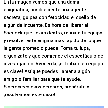
En la imagen vemos que una dama
enigmática, posiblemente una agente
secreta, golpea con ferocidad el cuello de
algún delincuente. Es hora de liberar al
Sherlock que llevas dentro, reunir a tu equipo
y resolver este enigma más rápido de lo que
la gente promedio puede. Toma tu lupa,
organízate y que comience el espectáculo de
investigación. Recuerda, ¡el trabajo en equipo
es clave! Así que puedes llamar a algún
amigo o familiar para que te ayude.
Sincronicen esos cerebros, prepárate y
¡resolvamos este caso!