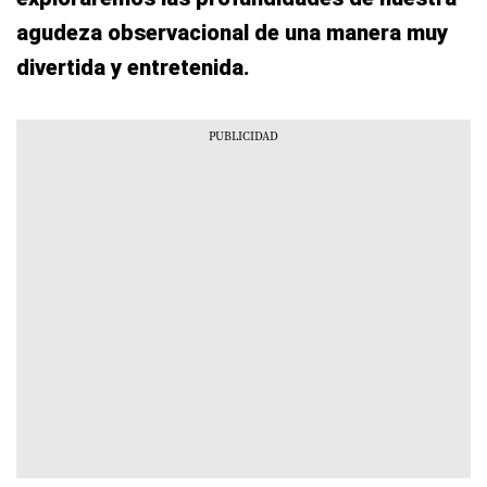
agudeza observacional de una manera muy
divertida y entretenida.