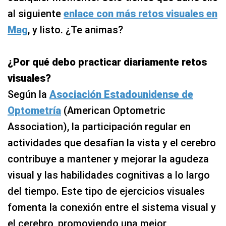
al siguiente
enlace con más retos visuales en
Mag
, y listo. ¿Te animas?
¿Por qué debo practicar diariamente retos
visuales?
Según la
Asociación Estadounidense de
Optometría
(American Optometric
Association), la participación regular en
actividades que desafían la vista y el cerebro
contribuye a mantener y mejorar la agudeza
visual y las habilidades cognitivas a lo largo
del tiempo. Este tipo de ejercicios visuales
fomenta la conexión entre el sistema visual y
el cerebro, promoviendo una mejor