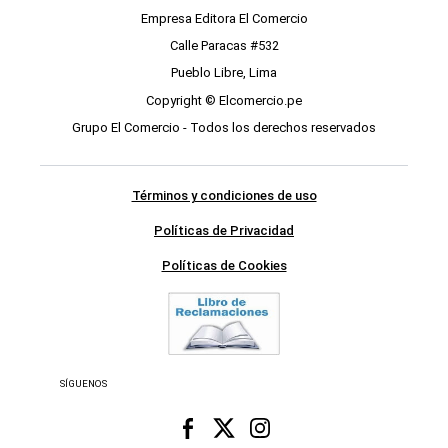
Empresa Editora El Comercio
Calle Paracas #532
Pueblo Libre, Lima
Copyright © Elcomercio.pe
Grupo El Comercio - Todos los derechos reservados
Términos y condiciones de uso
Políticas de Privacidad
Políticas de Cookies
SÍGUENOS