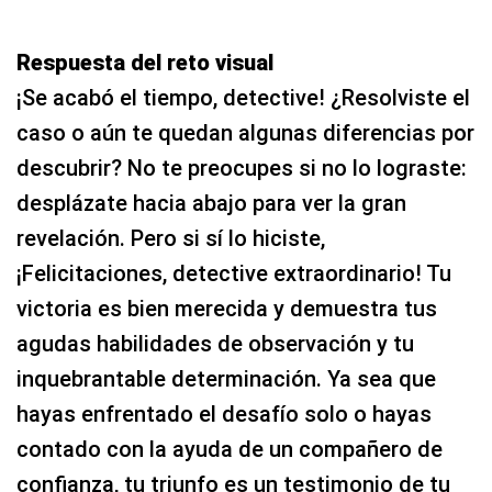
Respuesta del reto visual
¡Se acabó el tiempo, detective! ¿Resolviste el
caso o aún te quedan algunas diferencias por
descubrir? No te preocupes si no lo lograste:
desplázate hacia abajo para ver la gran
revelación. Pero si sí lo hiciste,
¡Felicitaciones, detective extraordinario! Tu
victoria es bien merecida y demuestra tus
agudas habilidades de observación y tu
inquebrantable determinación. Ya sea que
hayas enfrentado el desafío solo o hayas
contado con la ayuda de un compañero de
confianza, tu triunfo es un testimonio de tu