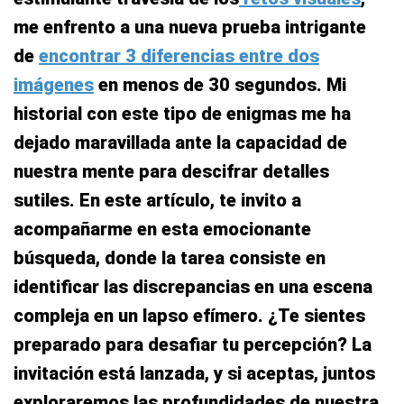
me enfrento a una nueva prueba intrigante
de
encontrar 3 diferencias entre dos
imágenes
en menos de 30 segundos. Mi
historial con este tipo de enigmas me ha
dejado maravillada ante la capacidad de
nuestra mente para descifrar detalles
sutiles. En este artículo, te invito a
acompañarme en esta emocionante
búsqueda, donde la tarea consiste en
identificar las discrepancias en una escena
compleja en un lapso efímero. ¿Te sientes
preparado para desafiar tu percepción? La
invitación está lanzada, y si aceptas, juntos
exploraremos las profundidades de nuestra