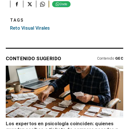
Únete
TAGS
Reto Visual Virales
CONTENIDO SUGERIDO
Contenido
GEC
Los expertos en psicología coinciden: quienes