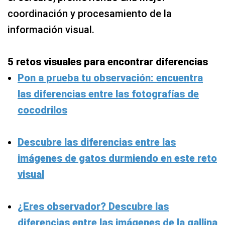
coordinación y procesamiento de la
información visual.
5 retos visuales para encontrar diferencias
Pon a prueba tu observación: encuentra
las diferencias entre las fotografías de
cocodrilos
Descubre las diferencias entre las
imágenes de gatos durmiendo en este reto
visual
¿Eres observador? Descubre las
diferencias entre las imágenes de la gallina