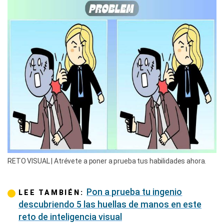
RETO VISUAL | Atrévete a poner a prueba tus habilidades ahora.
Pon a prueba tu ingenio
LEE TAMBIÉN:
descubriendo 5 las huellas de manos en este
reto de inteligencia visual