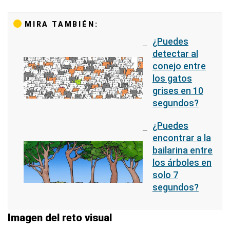
MIRA TAMBIÉN:
¿Puedes
detectar al
conejo entre
los gatos
grises en 10
segundos?
¿Puedes
encontrar a la
bailarina entre
los árboles en
solo 7
segundos?
Imagen del reto visual