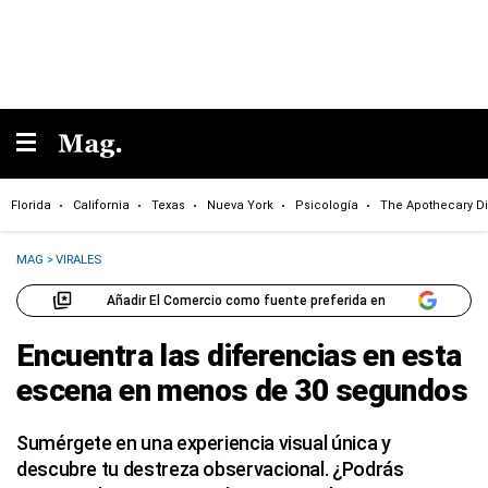
Florida
California
Texas
Nueva York
Psicología
The Apothecary Di
MAG
>
VIRALES
Añadir El Comercio como fuente preferida en
Encuentra las diferencias en esta
escena en menos de 30 segundos
Sumérgete en una experiencia visual única y
descubre tu destreza observacional. ¿Podrás