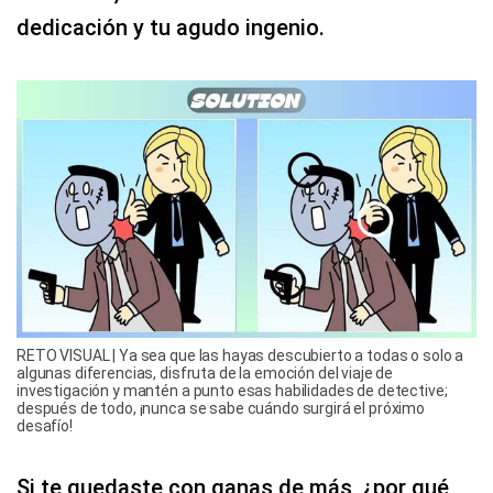
dedicación y tu agudo ingenio.
RETO VISUAL | Ya sea que las hayas descubierto a todas o solo a
algunas diferencias, disfruta de la emoción del viaje de
investigación y mantén a punto esas habilidades de detective;
después de todo, ¡nunca se sabe cuándo surgirá el próximo
desafío!
Si te quedaste con ganas de más, ¿por qué