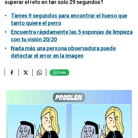
superar el reto en tan solo 29 segundos?
Tienes 9 segundos para encontrar el hueso que
tanto quiere el perro
Encuentra rápidamente las 5 esponjas de limpieza
con tu visión 20/20
Nada más una persona observadora puede
detectar el error en la imagen
Únete