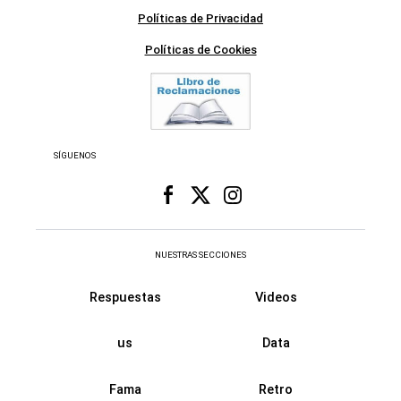
Políticas de Privacidad
Políticas de Cookies
SÍGUENOS
NUESTRAS SECCIONES
Respuestas
Videos
us
Data
Fama
Retro