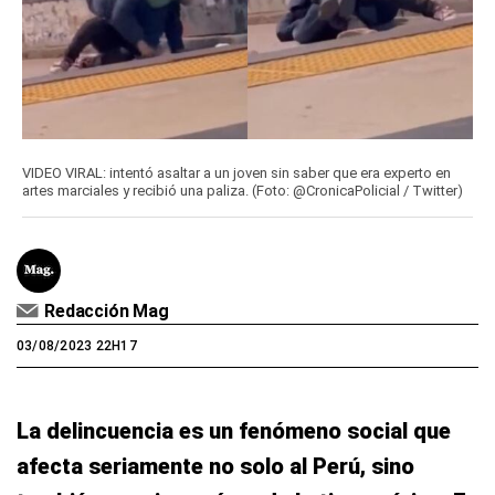
VIDEO VIRAL: intentó asaltar a un joven sin saber que era experto en
artes marciales y recibió una paliza. (Foto: @CronicaPolicial / Twitter)
Redacción Mag
03/08/2023 22H17
La delincuencia es un fenómeno social que
afecta seriamente no solo al Perú, sino