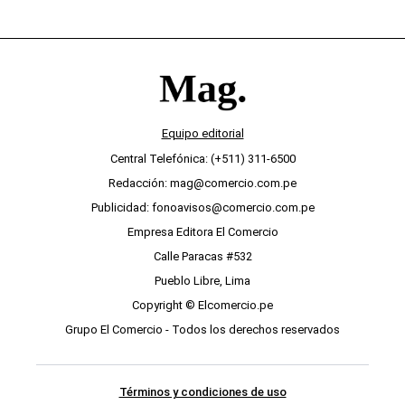
Equipo editorial
Central Telefónica: (+511) 311-6500
Redacción: mag@comercio.com.pe
Publicidad: fonoavisos@comercio.com.pe
Empresa Editora El Comercio
Calle Paracas #532
Pueblo Libre, Lima
Copyright © Elcomercio.pe
Grupo El Comercio - Todos los derechos reservados
Términos y condiciones de uso