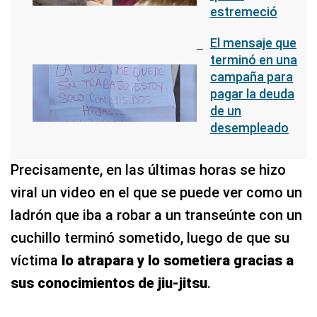
estremeció
El mensaje que
terminó en una
campaña para
pagar la deuda
de un
desempleado
Precisamente, en las últimas horas se hizo
viral un video en el que se puede ver como un
ladrón que iba a robar a un transeúnte con un
cuchillo terminó sometido, luego de que su
víctima
lo atrapara y lo sometiera gracias a
sus conocimientos de jiu-jitsu
.