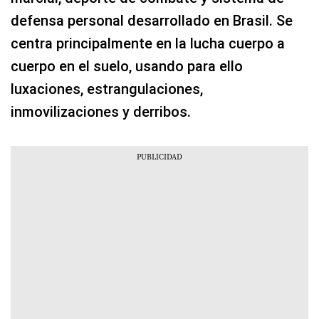
defensa personal desarrollado en Brasil. Se
centra principalmente en la lucha cuerpo a
cuerpo en el suelo, usando para ello
luxaciones, estrangulaciones,
inmovilizaciones y derribos.