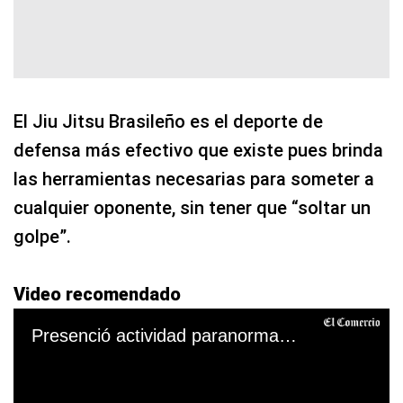
El Jiu Jitsu Brasileño es el deporte de
defensa más efectivo que existe pues brinda
las herramientas necesarias para someter a
cualquier oponente, sin tener que “soltar un
golpe”.
Video recomendado
Presenció actividad paranormal pero nadie le creyó hasta ver el video