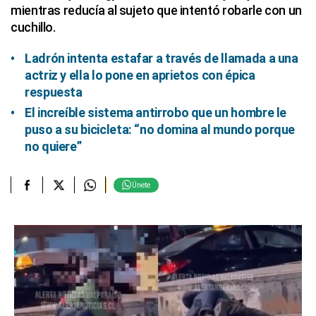
mientras reducía al sujeto que intentó robarle con un
cuchillo.
Ladrón intenta estafar a través de llamada a una
actriz y ella lo pone en aprietos con épica
respuesta
El increíble sistema antirrobo que un hombre le
puso a su bicicleta: “no domina al mundo porque
no quiere”
Únete