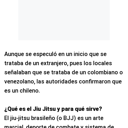
Aunque se especuló en un inicio que se
trataba de un extranjero, pues los locales
señalaban que se trataba de un colombiano o
venezolano, las autoridades confirmaron que
es un chileno.
¿Qué es el Jiu Jitsu y para qué sirve?
El jiu-jitsu brasileño (o BJJ) es un arte
marcial, deporte de combate y sistema de