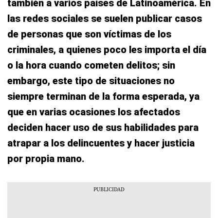
también a varios países de Latinoamérica. En
las redes sociales se suelen publicar casos
de personas que son víctimas de los
criminales, a quienes poco les importa el día
o la hora cuando cometen delitos; sin
embargo, este tipo de situaciones no
siempre terminan de la forma esperada, ya
que en varias ocasiones los afectados
deciden hacer uso de sus habilidades para
atrapar a los delincuentes y hacer justicia
por propia mano.