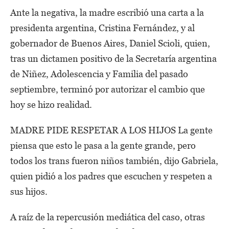
Ante la negativa, la madre escribió una carta a la
presidenta argentina, Cristina Fernández, y al
gobernador de Buenos Aires, Daniel Scioli, quien,
tras un dictamen positivo de la Secretaría argentina
de Niñez, Adolescencia y Familia del pasado
septiembre, terminó por autorizar el cambio que
hoy se hizo realidad.
MADRE PIDE RESPETAR A LOS HIJOS La gente
piensa que esto le pasa a la gente grande, pero
todos los trans fueron niños también, dijo Gabriela,
quien pidió a los padres que escuchen y respeten a
sus hijos.
A raíz de la repercusión mediática del caso, otras