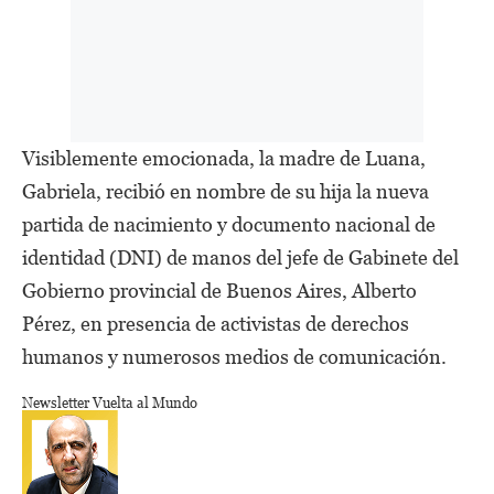
Visiblemente emocionada, la madre de Luana,
Gabriela, recibió en nombre de su hija la nueva
partida de nacimiento y documento nacional de
identidad (DNI) de manos del jefe de Gabinete del
Gobierno provincial de Buenos Aires, Alberto
Pérez, en presencia de activistas de derechos
humanos y numerosos medios de comunicación.
Newsletter Vuelta al Mundo