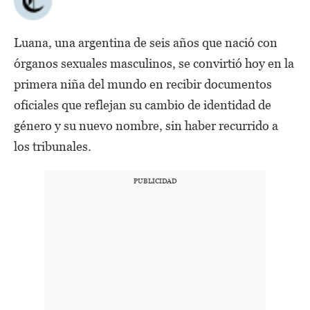
Luana, una argentina de seis años que nació con
órganos sexuales masculinos, se convirtió hoy en la
primera niña del mundo en recibir documentos
oficiales que reflejan su cambio de identidad de
género y su nuevo nombre, sin haber recurrido a
los tribunales.