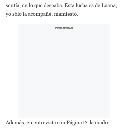
sentía, en lo que deseaba. Esta lucha es de Luana,
yo sólo la acompañé, manifestó.
Además, en entrevista con Página12, la madre