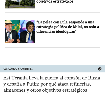
objetivos estratégicos
“La pelea con Lula responde a una
estrategia política de Milei, no solo a
diferencias ideológicas”
CARGANDO SIGUIENTE...
Así Ucrania lleva la guerra al corazón de Rusia
y desafía a Putin: por qué ataca refinerías,
almacenes y otros objetivos estratégicos