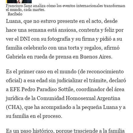
Francisco Sanz
analiza cómo los eventos internacionales transforman
el mundo,
cada martes.
Recíbelo
Luana, que no estuvo presente en el acto, desde
hace una semana está ansiosa, contenta y feliz por
ver el DNI con su fotografía y su firma y pidió a su
familia celebrarlo con una torta y regalos, afirmó
Gabriela en rueda de prensa en Buenos Aires.
Es el primer caso en el mundo (de reconocimiento
oficial) a esa edad sin judicializar el trámite, declaró
a EFE Pedro Paradiso Sottile, coordinador del área
jurídica de la Comunidad Homosexual Argentina
(CHA), que ha acompañado a la pequeña Luana y a
su familia en el proceso.
Es un paso histórico, porque trasciende a la familia