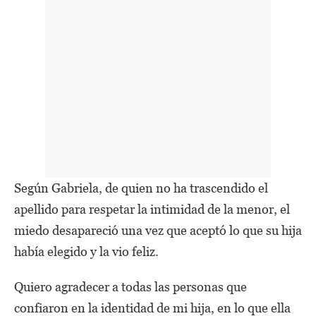
Según Gabriela, de quien no ha trascendido el
apellido para respetar la intimidad de la menor, el
miedo desapareció una vez que aceptó lo que su hija
había elegido y la vio feliz.
Quiero agradecer a todas las personas que
confiaron en la identidad de mi hija, en lo que ella