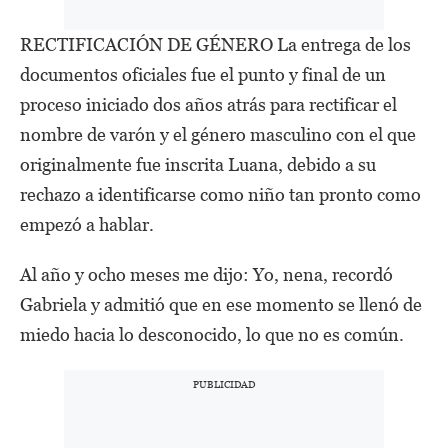
RECTIFICACIÓN DE GÉNERO La entrega de los
documentos oficiales fue el punto y final de un
proceso iniciado dos años atrás para rectificar el
nombre de varón y el género masculino con el que
originalmente fue inscrita Luana, debido a su
rechazo a identificarse como niño tan pronto como
empezó a hablar.
Al año y ocho meses me dijo: Yo, nena, recordó
Gabriela y admitió que en ese momento se llenó de
miedo hacia lo desconocido, lo que no es común.