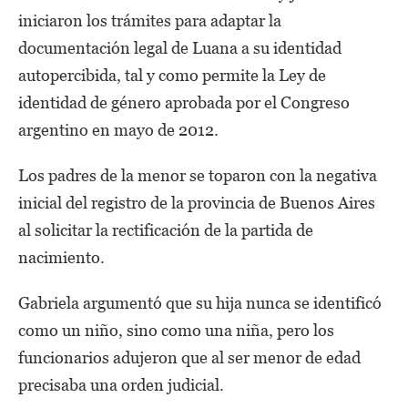
iniciaron los trámites para adaptar la
documentación legal de Luana a su identidad
autopercibida, tal y como permite la Ley de
identidad de género aprobada por el Congreso
argentino en mayo de 2012.
Los padres de la menor se toparon con la negativa
inicial del registro de la provincia de Buenos Aires
al solicitar la rectificación de la partida de
nacimiento.
Gabriela argumentó que su hija nunca se identificó
como un niño, sino como una niña, pero los
funcionarios adujeron que al ser menor de edad
precisaba una orden judicial.