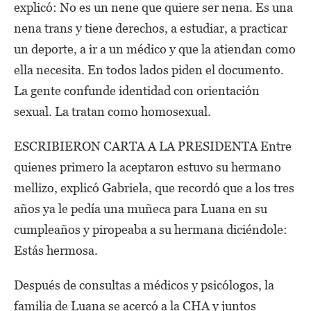
explicó: No es un nene que quiere ser nena. Es una
nena trans y tiene derechos, a estudiar, a practicar
un deporte, a ir a un médico y que la atiendan como
ella necesita. En todos lados piden el documento.
La gente confunde identidad con orientación
sexual. La tratan como homosexual.
ESCRIBIERON CARTA A LA PRESIDENTA Entre
quienes primero la aceptaron estuvo su hermano
mellizo, explicó Gabriela, que recordó que a los tres
años ya le pedía una muñeca para Luana en su
cumpleaños y piropeaba a su hermana diciéndole:
Estás hermosa.
Después de consultas a médicos y psicólogos, la
familia de Luana se acercó a la CHA y juntos