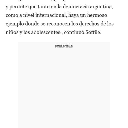
y permite que tanto en la democracia argentina,
como a nivel internacional, haya un hermoso
ejemplo donde se reconocen los derechos de los
niños y los adolescentes , continuó Sottile.