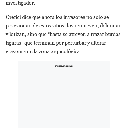
investigador.
Orefici dice que ahora los invasores no solo se
posesionan de estos sitios, los remueven, delimitan
y lotizan, sino que “hasta se atreven a trazar burdas
figuras” que terminan por perturbar y alterar
gravemente la zona arqueológica.