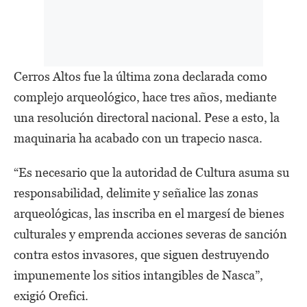
Cerros Altos fue la última zona declarada como
complejo arqueológico, hace tres años, mediante
una resolución directoral nacional. Pese a esto, la
maquinaria ha acabado con un trapecio nasca.
“Es necesario que la autoridad de Cultura asuma su
responsabilidad, delimite y señalice las zonas
arqueológicas, las inscriba en el margesí de bienes
culturales y emprenda acciones severas de sanción
contra estos invasores, que siguen destruyendo
impunemente los sitios intangibles de Nasca”,
exigió Orefici.