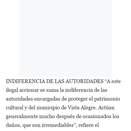
INDIFERENCIA DE LAS AUTORIDADES “A este
ilegal accionar se suma la indiferencia de las
autoridades encargadas de proteger el patrimonio
cultural y del municipio de Vista Alegre. Actúan
generalmente mucho después de ocasionados los
daños, que son irremediables”, refiere el