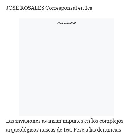
JOSÉ ROSALES Corresponsal en Ica
Las invasiones avanzan impunes en los complejos
arqueológicos nascas de Ica. Pese a las denuncias