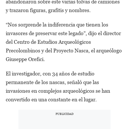
abandonaron sobre este varias tolvas de camiones
y trazaron figuras, grafitis y nombres.
“Nos sorprende la indiferencia que tienen los
invasores de preservar este legado”, dijo el director
del Centro de Estudios Arqueológicos
Precolombinos y del Proyecto Nasca, el arqueólogo
Giuseppe Orefici.
El investigador, con 34 años de estudio
permanente de los nascas, señaló que las
invasiones en complejos arqueológicos se han
convertido en una constante en el lugar.