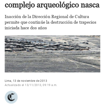
complejo arqueológico nasca
Inacción de la Dirección Regional de Cultura
permite que continúe la destrucción de trapecios
iniciada hace dos años
Lima, 13 de noviembre de 2013
Actualizado el 13/11/2013, 09:19 a.m.