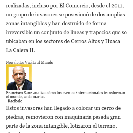
realizadas, incluso por El Comercio, desde el 2011,
un grupo de invasores se posesionó de dos amplias
zonas intangibles y han destruido de forma
irreversible un conjunto de líneas y trapecios que se
ubicaban en los sectores de Cerros Altos y Huaca
La Calera II.
Newsletter Vuelta al Mundo
Francisco Sanz
analiza cómo los eventos internacionales transforman
el mundo,
cada martes.
Recíbelo
Estos invasores han llegado a colocar un cerco de
piedras, removieron con maquinaria pesada gran
parte de la zona intangible, lotizaron el terreno,