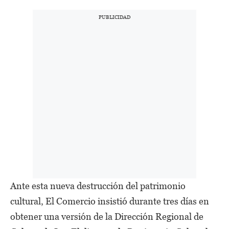
Ante esta nueva destrucción del patrimonio
cultural, El Comercio insistió durante tres días en
obtener una versión de la Dirección Regional de