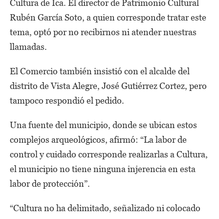
Cultura de Ica. El director de Patrimonio Cultural
Rubén García Soto, a quien corresponde tratar este
tema, optó por no recibirnos ni atender nuestras
llamadas.
El Comercio también insistió con el alcalde del
distrito de Vista Alegre, José Gutiérrez Cortez, pero
tampoco respondió el pedido.
Una fuente del municipio, donde se ubican estos
complejos arqueológicos, afirmó: “La labor de
control y cuidado corresponde realizarlas a Cultura,
el municipio no tiene ninguna injerencia en esta
labor de protección”.
“Cultura no ha delimitado, señalizado ni colocado