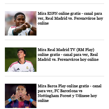
Mira ESPN online gratis - canal para
ver, Real Madrid vs. Ferencváros hoy
online
Mira Real Madrid TV (RM Play)
online gratis - canal para ver, Real
Madrid vs. Ferencváros hoy online
Mira Barca Play online gratis - canal
para ver, FC Barcelona vs
Nottingham Forest y Udinese hoy
online