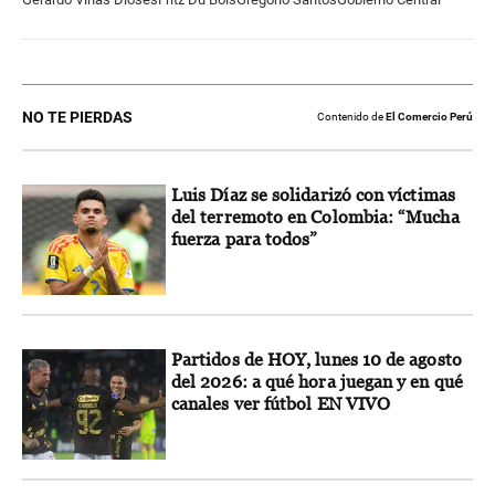
NO TE PIERDAS
Contenido de
El Comercio Perú
Luis Díaz se solidarizó con víctimas
del terremoto en Colombia: “Mucha
fuerza para todos”
Partidos de HOY, lunes 10 de agosto
del 2026: a qué hora juegan y en qué
canales ver fútbol EN VIVO