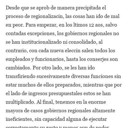
Desde que se aprob de manera precipitada el
proceso de regionalizacin, las cosas han ido de mal
en peor. Para empezar, en los ltimos 12 aos, salvo
contadas excepciones, los gobiernos regionales no
se han institucionalizado ni consolidado, al
contrario, con cada nueva eleccin salen todos los
empleados y funcionarios, hasta los conserjes son
cambiados. Por otro lado, se les han ido
transfiriendo sucesivamente diversas funciones sin
estar muchos de ellos preparados, mientras que por
el lado de ingresos presupuestales estos se han
multiplicado. Al final, tenemos en la enorme
mayora de casos gobiernos regionales altamente
ineficientes, sin capacidad alguna de ejecutar
correctamente su gasto y menos aun de poder