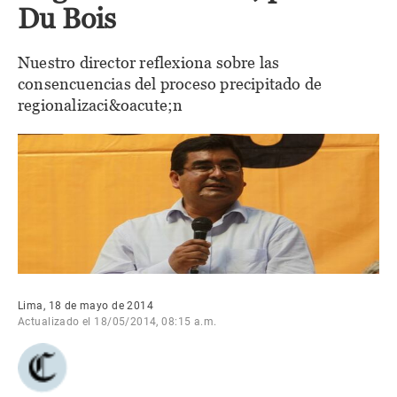
Du Bois
Nuestro director reflexiona sobre las
consencuencias del proceso precipitado de
regionalizaci&oacute;n
Lima, 18 de mayo de 2014
Actualizado el 18/05/2014, 08:15 a.m.