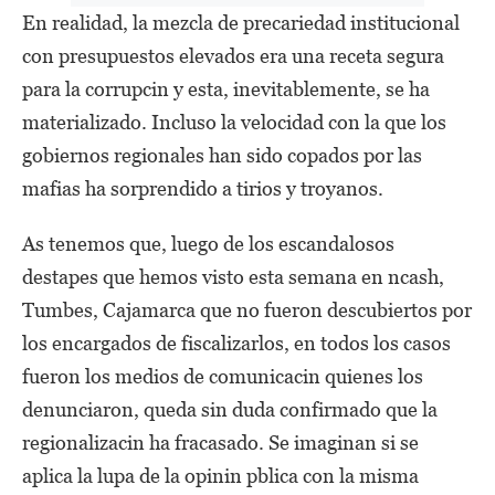
En realidad, la mezcla de precariedad institucional
con presupuestos elevados era una receta segura
para la corrupcin y esta, inevitablemente, se ha
materializado. Incluso la velocidad con la que los
gobiernos regionales han sido copados por las
mafias ha sorprendido a tirios y troyanos.
As tenemos que, luego de los escandalosos
destapes que hemos visto esta semana en ncash,
Tumbes, Cajamarca que no fueron descubiertos por
los encargados de fiscalizarlos, en todos los casos
fueron los medios de comunicacin quienes los
denunciaron, queda sin duda confirmado que la
regionalizacin ha fracasado. Se imaginan si se
aplica la lupa de la opinin pblica con la misma