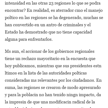
intensidad en las otras 23 regiones lo que se podra
encontrar? En realidad, es aterrador cmo el manejo
poltico en las regiones se ha degenerado, muchas se
han convertido en un antro de criminales y el
Estado ha demostrado que no tiene capacidad
alguna para enfrentarlos.
Ms aun, el accionar de los gobiernos regionales
tiene un rechazo mayoritario en la encuesta que
hoy publicamos, mientras que sus presidentes estn
ltimos en la lista de las autoridades polticas
consideradas ms relevantes por los ciudadanos. En
suma, las regiones se crearon de modo apresurado
y para la poblacin no han tenido ningn impacto, da
la impresin de que una modificacin radical de la