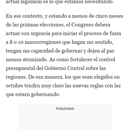
actual legislacin es lo que estamos necesitando.
En ese contexto, y estando a menos de cinco meses
de las prximas elecciones, el Congreso debera
actuar con urgencia para iniciar el proceso de fusin
a 8 o 10 macrorregiones que hagan ms sentido,
tengan ms capacidad de gobernar y dejen al pas
menos atomizado. As como fortalecer el control
presupuestal del Gobierno Central sobre las
regiones. De esa manera, los que sean elegidos en
octubre tendrn muy claro las nuevas reglas con las
que estarn gobernando.