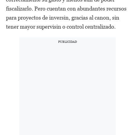
fiscalizarlo. Pero cuentan con abundantes recursos
para proyectos de inversin, gracias al canon, sin
tener mayor supervisin o control centralizado.