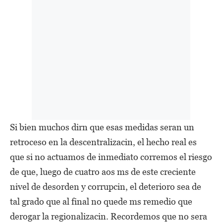
Si bien muchos dirn que esas medidas seran un
retroceso en la descentralizacin, el hecho real es
que si no actuamos de inmediato corremos el riesgo
de que, luego de cuatro aos ms de este creciente
nivel de desorden y corrupcin, el deterioro sea de
tal grado que al final no quede ms remedio que
derogar la regionalizacin. Recordemos que no sera