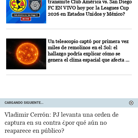
transmite Club América vs. San Diego
FC EN VIVO hoy por la Leagues Cup
2026 en Estados Unidos y México?
Un telescopio captó por primera vez
miles de remolinos en el Sol: el
hallazgo podría explicar cómo se
genera el clima espacial que afecta a
la Tierra
CARGANDO SIGUIENTE...
Vladimir Cerrón: PJ levanta una orden de
captura en su contra ¿por qué aún no
reaparece en público?