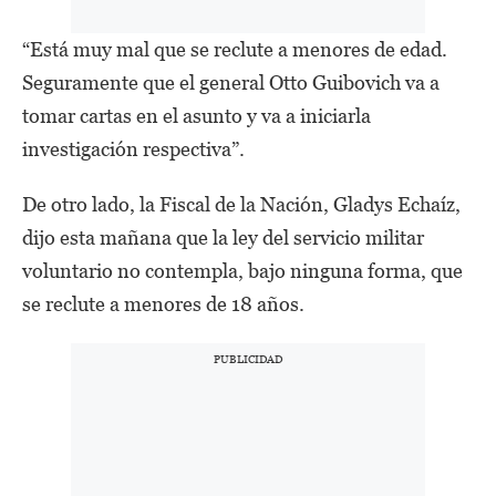
“Está muy mal que se reclute a menores de edad.
Seguramente que el general Otto Guibovich va a
tomar cartas en el asunto y va a iniciarla
investigación respectiva”.
De otro lado, la Fiscal de la Nación, Gladys Echaíz,
dijo esta mañana que la ley del servicio militar
voluntario no contempla, bajo ninguna forma, que
se reclute a menores de 18 años.