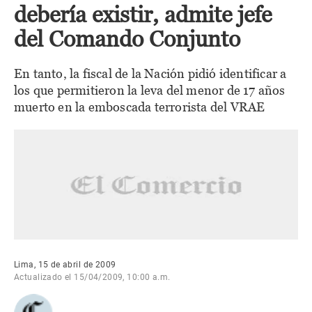
debería existir, admite jefe
del Comando Conjunto
En tanto, la fiscal de la Nación pidió identificar a
los que permitieron la leva del menor de 17 años
muerto en la emboscada terrorista del VRAE
Lima, 15 de abril de 2009
Actualizado el 15/04/2009, 10:00 a.m.