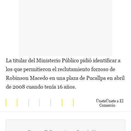
La titular del Ministerio Público pidió identificar a
los que permitieron el reclutamiento forzoso de
Robinson Macedo en una plaza de Pucallpa en abril
de 2008 cuando tenía 16 años.
Únete
Únete a El
Comercio