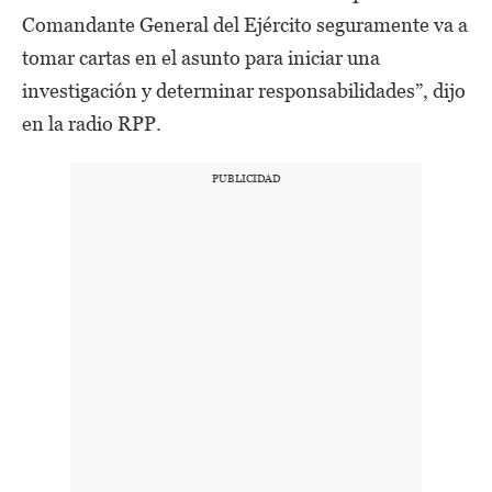
Comandante General del Ejército seguramente va a
tomar cartas en el asunto para iniciar una
investigación y determinar responsabilidades”, dijo
en la radio RPP.