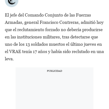
El jefe del Comando Conjunto de las Fuerzas
Armadas, general Francisco Contreras, admitió hoy
que el reclutamiento forzado no debería producirse
en las instituciones militares, tras detectarse que
uno de los 13 soldados muertos el último jueves en
el VRAE tenía 17 años y había sido reclutado en una
leva.