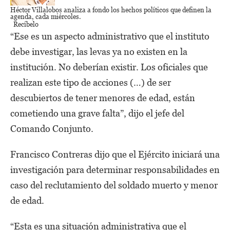
Héctor Villalobos
analiza a fondo los hechos políticos que definen la
agenda,
cada miércoles.
Recíbelo
“Ese es un aspecto administrativo que el instituto
debe investigar, las levas ya no existen en la
institución. No deberían existir. Los oficiales que
realizan este tipo de acciones (…) de ser
descubiertos de tener menores de edad, están
cometiendo una grave falta”, dijo el jefe del
Comando Conjunto.
Francisco Contreras dijo que el Ejército iniciará una
investigación para determinar responsabilidades en
caso del reclutamiento del soldado muerto y menor
de edad.
“Esta es una situación administrativa que el