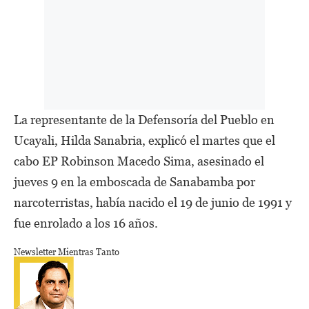
La representante de la Defensoría del Pueblo en
Ucayali, Hilda Sanabria, explicó el martes que el
cabo EP Robinson Macedo Sima, asesinado el
jueves 9 en la emboscada de Sanabamba por
narcoterristas, había nacido el 19 de junio de 1991 y
fue enrolado a los 16 años.
Newsletter Mientras Tanto