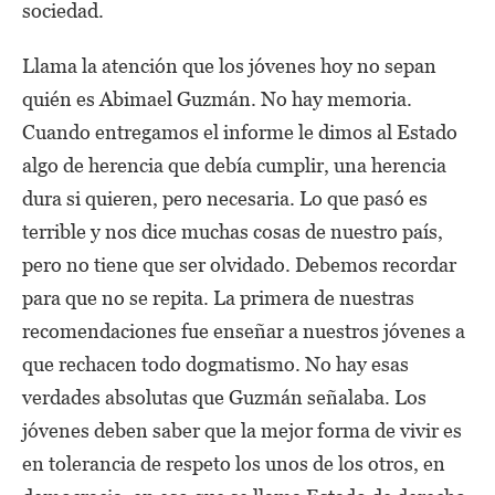
sociedad.
Llama la atención que los jóvenes hoy no sepan
quién es Abimael Guzmán. No hay memoria.
Cuando entregamos el informe le dimos al Estado
algo de herencia que debía cumplir, una herencia
dura si quieren, pero necesaria. Lo que pasó es
terrible y nos dice muchas cosas de nuestro país,
pero no tiene que ser olvidado. Debemos recordar
para que no se repita. La primera de nuestras
recomendaciones fue enseñar a nuestros jóvenes a
que rechacen todo dogmatismo. No hay esas
verdades absolutas que Guzmán señalaba. Los
jóvenes deben saber que la mejor forma de vivir es
en tolerancia de respeto los unos de los otros, en