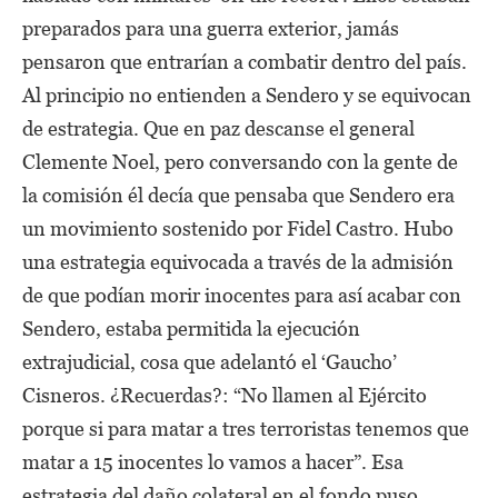
preparados para una guerra exterior, jamás
pensaron que entrarían a combatir dentro del país.
Al principio no entienden a Sendero y se equivocan
de estrategia. Que en paz descanse el general
Clemente Noel, pero conversando con la gente de
la comisión él decía que pensaba que Sendero era
un movimiento sostenido por Fidel Castro. Hubo
una estrategia equivocada a través de la admisión
de que podían morir inocentes para así acabar con
Sendero, estaba permitida la ejecución
extrajudicial, cosa que adelantó el ‘Gaucho’
Cisneros. ¿Recuerdas?: “No llamen al Ejército
porque si para matar a tres terroristas tenemos que
matar a 15 inocentes lo vamos a hacer”. Esa
estrategia del daño colateral en el fondo puso