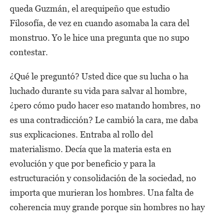
queda Guzmán, el arequipeño que estudio
Filosofía, de vez en cuando asomaba la cara del
monstruo. Yo le hice una pregunta que no supo
contestar.
¿Qué le preguntó? Usted dice que su lucha o ha
luchado durante su vida para salvar al hombre,
¿pero cómo pudo hacer eso matando hombres, no
es una contradicción? Le cambió la cara, me daba
sus explicaciones. Entraba al rollo del
materialismo. Decía que la materia esta en
evolución y que por beneficio y para la
estructuración y consolidación de la sociedad, no
importa que murieran los hombres. Una falta de
coherencia muy grande porque sin hombres no hay