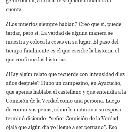
gente buena, a la cual ni si quiera tomamos en
cuenta.
¿Los muertos siempre hablan? Creo que sí, puede
tardar, pero sí. La verdad de alguna manera se
muestra y coloca la cosas en su lugar. El paso del
tiempo finalmente es el que escribe la historia, el
que confirma las historias.
¿Hay algún relato que recuerde con intensidad diez
años después? Hubo un campesino, en Ayacucho,
que apenas hablaba el castellano y que entendía a la
Comisión de la Verdad como una persona. Luego
de contar sus penas, cómo le mataron a su esposa,
terminó diciendo: “señor Comisión de la Verdad,
ojalá que algún día yo llegue a ser peruano”. Eso