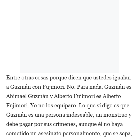
Entre otras cosas porque dicen que ustedes igualan
a Guzmán con Fujimori. No. Para nada, Guzmán es
Abimael Guzmán y Alberto Fujimori es Alberto
Fujimori. Yo no los equiparo. Lo que sí digo es que
Guzmán es una persona indeseable, un monstruo y
debe pagar por sus crímenes, aunque él no haya
cometido un asesinato personalmente, que se sepa,