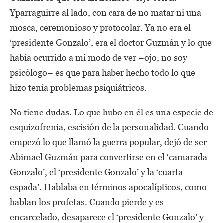
Yparraguirre al lado, con cara de no matar ni una
mosca, ceremonioso y protocolar. Ya no era el
‘presidente Gonzalo’, era el doctor Guzmán y lo que
había ocurrido a mi modo de ver –ojo, no soy
psicólogo– es que para haber hecho todo lo que
hizo tenía problemas psiquiátricos.
No tiene dudas. Lo que hubo en él es una especie de
esquizofrenia, escisión de la personalidad. Cuando
empezó lo que llamó la guerra popular, dejó de ser
Abimael Guzmán para convertirse en el ‘camarada
Gonzalo’, el ‘presidente Gonzalo’ y la ‘cuarta
espada’. Hablaba en términos apocalípticos, como
hablan los profetas. Cuando pierde y es
encarcelado, desaparece el ‘presidente Gonzalo’ y