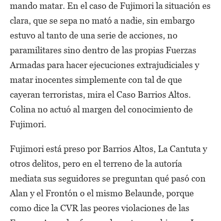
mando matar. En el caso de Fujimori la situación es
clara, que se sepa no mató a nadie, sin embargo
estuvo al tanto de una serie de acciones, no
paramilitares sino dentro de las propias Fuerzas
Armadas para hacer ejecuciones extrajudiciales y
matar inocentes simplemente con tal de que
cayeran terroristas, mira el Caso Barrios Altos.
Colina no actuó al margen del conocimiento de
Fujimori.
Fujimori está preso por Barrios Altos, La Cantuta y
otros delitos, pero en el terreno de la autoría
mediata sus seguidores se preguntan qué pasó con
Alan y el Frontón o el mismo Belaunde, porque
como dice la CVR las peores violaciones de las