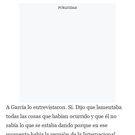
A García lo entrevistaron. Sí. Dijo que lamentaba
todas las cosas que habían ocurrido y que él no
sabía lo que se estaba dando porque en ese
momento había la reunión de la Internacional