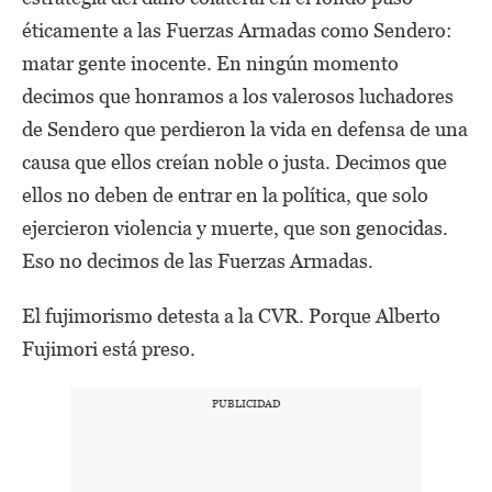
éticamente a las Fuerzas Armadas como Sendero:
matar gente inocente. En ningún momento
decimos que honramos a los valerosos luchadores
de Sendero que perdieron la vida en defensa de una
causa que ellos creían noble o justa. Decimos que
ellos no deben de entrar en la política, que solo
ejercieron violencia y muerte, que son genocidas.
Eso no decimos de las Fuerzas Armadas.
El fujimorismo detesta a la CVR. Porque Alberto
Fujimori está preso.