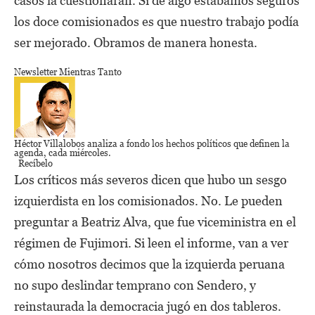
casos la cuestionaran. Si de algo estábamos seguros
los doce comisionados es que nuestro trabajo podía
ser mejorado. Obramos de manera honesta.
Newsletter Mientras Tanto
Héctor Villalobos
analiza a fondo los hechos políticos que definen la
agenda,
cada miércoles.
Recíbelo
Los críticos más severos dicen que hubo un sesgo
izquierdista en los comisionados. No. Le pueden
preguntar a Beatriz Alva, que fue viceministra en el
régimen de Fujimori. Si leen el informe, van a ver
cómo nosotros decimos que la izquierda peruana
no supo deslindar temprano con Sendero, y
reinstaurada la democracia jugó en dos tableros.