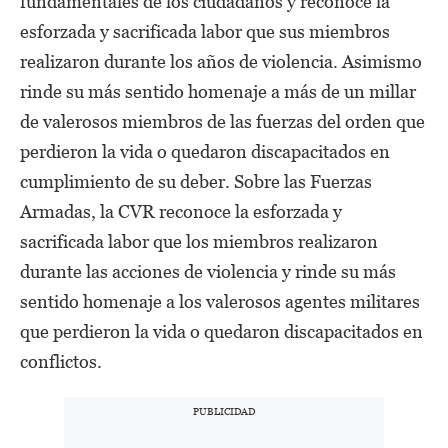
fundamentales de los ciudadanos y reconoce la
esforzada y sacrificada labor que sus miembros
realizaron durante los años de violencia. Asimismo
rinde su más sentido homenaje a más de un millar
de valerosos miembros de las fuerzas del orden que
perdieron la vida o quedaron discapacitados en
cumplimiento de su deber. Sobre las Fuerzas
Armadas, la CVR reconoce la esforzada y
sacrificada labor que los miembros realizaron
durante las acciones de violencia y rinde su más
sentido homenaje a los valerosos agentes militares
que perdieron la vida o quedaron discapacitados en
conflictos.