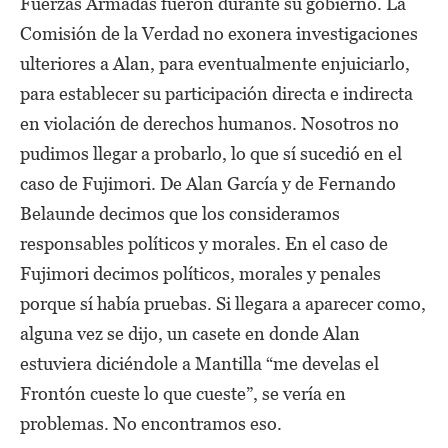
Fuerzas Armadas fueron durante su gobierno. La
Comisión de la Verdad no exonera investigaciones
ulteriores a Alan, para eventualmente enjuiciarlo,
para establecer su participación directa e indirecta
en violación de derechos humanos. Nosotros no
pudimos llegar a probarlo, lo que sí sucedió en el
caso de Fujimori. De Alan García y de Fernando
Belaunde decimos que los consideramos
responsables políticos y morales. En el caso de
Fujimori decimos políticos, morales y penales
porque sí había pruebas. Si llegara a aparecer como,
alguna vez se dijo, un casete en donde Alan
estuviera diciéndole a Mantilla “me develas el
Frontón cueste lo que cueste”, se vería en
problemas. No encontramos eso.