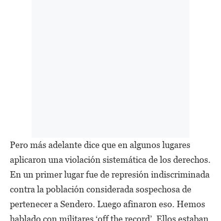
Pero más adelante dice que en algunos lugares
aplicaron una violación sistemática de los derechos.
En un primer lugar fue de represión indiscriminada
contra la población considerada sospechosa de
pertenecer a Sendero. Luego afinaron eso. Hemos
hablado con militares ‘off the record’. Ellos estaban