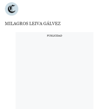
MILAGROS LEIVA GÁLVEZ