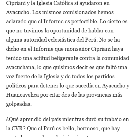
Cipriani y la Iglesia Católica sí ayudaron en
Ayacucho. Los mismos comisionados hemos
aclarado que el Informe es perfectible. Lo cierto es
que no tuvimos la oportunidad de hablar con
alguna autoridad eclesiástica del Perú. No se ha
dicho en el Informe que monseñor Cipriani haya
tenido una actitud beligerante contra la comunidad
ayacuchana, lo que quisimos decir es que faltó una
voz fuerte de la Iglesia y de todos los partidos
políticos para detener lo que sucedía en Ayacucho y
Huancavelica por citar dos de las provincias más
golpeadas.
¿Qué aprendió del país mientras duró su trabajo en
la CVR? Que el Perú es bello, hermoso, que hay