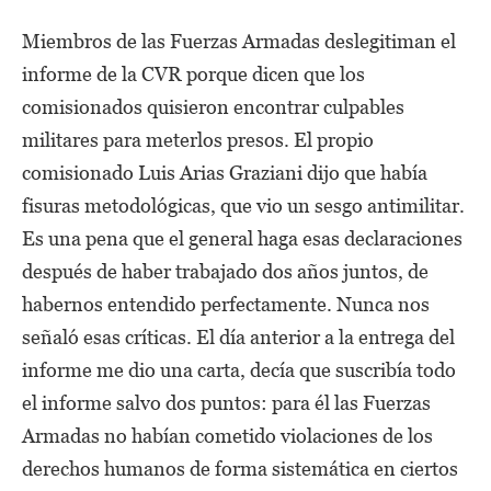
Miembros de las Fuerzas Armadas deslegitiman el
informe de la CVR porque dicen que los
comisionados quisieron encontrar culpables
militares para meterlos presos. El propio
comisionado Luis Arias Graziani dijo que había
fisuras metodológicas, que vio un sesgo antimilitar.
Es una pena que el general haga esas declaraciones
después de haber trabajado dos años juntos, de
habernos entendido perfectamente. Nunca nos
señaló esas críticas. El día anterior a la entrega del
informe me dio una carta, decía que suscribía todo
el informe salvo dos puntos: para él las Fuerzas
Armadas no habían cometido violaciones de los
derechos humanos de forma sistemática en ciertos