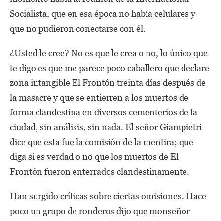
Socialista, que en esa época no había celulares y
que no pudieron conectarse con él.
¿Usted le cree? No es que le crea o no, lo único que
te digo es que me parece poco caballero que declare
zona intangible El Frontón treinta días después de
la masacre y que se entierren a los muertos de
forma clandestina en diversos cementerios de la
ciudad, sin análisis, sin nada. El señor Giampietri
dice que esta fue la comisión de la mentira; que
diga si es verdad o no que los muertos de El
Frontón fueron enterrados clandestinamente.
Han surgido críticas sobre ciertas omisiones. Hace
poco un grupo de ronderos dijo que monseñor