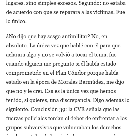
lugares, sino simples excesos. Segundo: no estaba
de acuerdo con que se reparara a las víctimas. Fue
lo único.
¿No dijo que hay sesgo antimilitar? No, en
absoluto. La única vez que hablé con él para que
aclarara algo y no se volvió a tocar el tema, fue
cuando alguien me pregunto si él había estado
comprometido en el Plan Cóndor porque había
estado en la época de Morales Bermúdez, me dijo
que no y le creí. Esa es la única vez que hemos
tenido, si quieres, una discrepancia. Digo además lo
siguiente. Conclusión 39: la CVR señala que las
fuerzas policiales tenían el deber de enfrentar a los
grupos subversivos que vulneraban los derechos