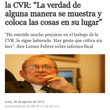
la CVR: “La verdad de
alguna manera se muestra y
coloca las cosas en su lugar”
"Ha existido mucho prejuicio en el trabajo de la
CVR, lo sigue habiendo. Hay gente que critica sin
leer", dice Lerner Febres sobre informe final
Lima, 28 de agosto de 2013
Actualizado el 28/08/2013, 08:40 a.m.