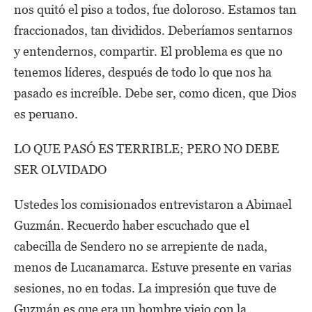
nos quitó el piso a todos, fue doloroso. Estamos tan
fraccionados, tan divididos. Deberíamos sentarnos
y entendernos, compartir. El problema es que no
tenemos líderes, después de todo lo que nos ha
pasado es increíble. Debe ser, como dicen, que Dios
es peruano.
LO QUE PASÓ ES TERRIBLE; PERO NO DEBE
SER OLVIDADO
Ustedes los comisionados entrevistaron a Abimael
Guzmán. Recuerdo haber escuchado que el
cabecilla de Sendero no se arrepiente de nada,
menos de Lucanamarca. Estuve presente en varias
sesiones, no en todas. La impresión que tuve de
Guzmán es que era un hombre viejo con la