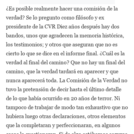
¿Es posible realmente hacer una comisión de la
verdad? Se lo pregunto como filósofo y ex
presidente de la CVR Diez años después hay dos
bandos, unos que agradecen la memoria histórica,
los testimonios; y otros que aseguran que no es
cierto lo que se dice en el informe final. ¿Cuál es la
verdad al final del camino? Que no hay un final del
camino, que la verdad tardará en aparecer y que
nunca aparecerá toda. La Comisión de la Verdad no
tuvo la pretensión de decir hasta el último detalle
de lo que había ocurrido en 20 años de terror. Ni
tampoco de trabajar de modo tan exhaustivo que no
hubiera luego otras declaraciones, otros elementos
que la completaran y perfeccionaran, en algunos