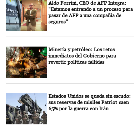
Aldo Ferrini, CEO de AFP Integra:
“Estamos entrando a un proceso para
pasar de AFP a una compañía de
seguros”
Minería y petróleo: Los retos
inmediatos del Gobierno para
revertir políticas fallidas
Estados Unidos se queda sin escudo:
sus reservas de misiles Patriot caen
65% por la guerra con Irán