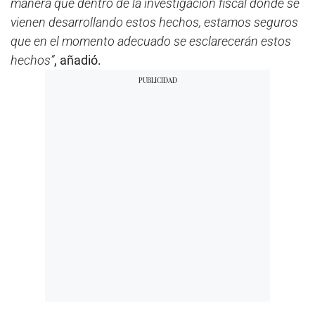
manera que dentro de la investigación fiscal donde se
vienen desarrollando estos hechos, estamos seguros
que en el momento adecuado se esclarecerán estos
hechos”
, añadió.