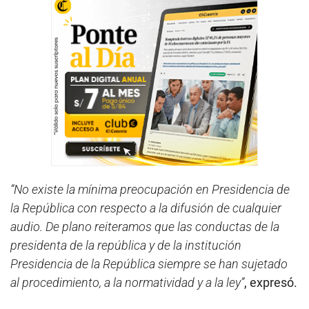
“No existe la mínima preocupación en Presidencia de
la República con respecto a la difusión de cualquier
audio. De plano reiteramos que las conductas de la
presidenta de la república y de la institución
Presidencia de la República siempre se han sujetado
al procedimiento, a la normatividad y a la ley”
, expresó.