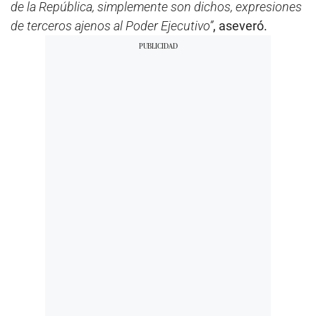
de la República, simplemente son dichos, expresiones
de terceros ajenos al Poder Ejecutivo”
, aseveró.