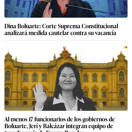
Dina Boluarte: Corte Suprema Constitucional
analizará medida cautelar contra su vacancia
Al menos 17 funcionarios de los gobiernos de
Boluarte, Jerí y Balcázar integran equipo de