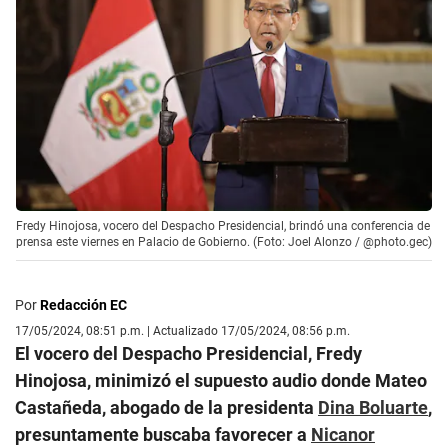
Fredy Hinojosa, vocero del Despacho Presidencial, brindó una conferencia de
prensa este viernes en Palacio de Gobierno. (Foto: Joel Alonzo / @photo.gec)
Por
Redacción EC
17/05/2024, 08:51 p.m. | Actualizado 17/05/2024, 08:56 p.m.
El vocero del Despacho Presidencial, Fredy
Hinojosa, minimizó el supuesto audio donde Mateo
Castañeda, abogado de la presidenta
Dina Boluarte
,
presuntamente buscaba favorecer a
Nicanor