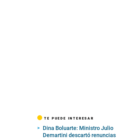
TE PUEDE INTERESAR
Dina Boluarte: Ministro Julio
Demartini descartó renuncias