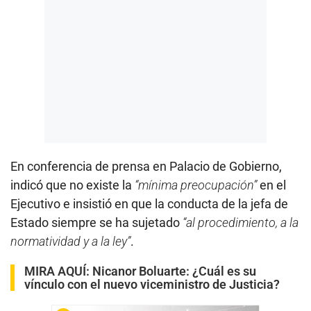
En conferencia de prensa en Palacio de Gobierno,
indicó que no existe la
“mínima preocupación”
en el
Ejecutivo e insistió en que la conducta de la jefa de
Estado siempre se ha sujetado
“al procedimiento, a la
normatividad y a la ley”
.
MIRA AQUÍ:
Nicanor Boluarte: ¿Cuál es su
vínculo con el nuevo viceministro de Justicia?