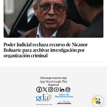
Poder Judicial rechaza recurso de Nicanor
Boluarte para archivar investigación por
organización criminal
Descarga nuestra App
App Store
Google Play
Síguenos
Miembro del Grupo de Diarios América