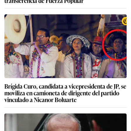
transferencia de Fuerza Popular
Brígida Curo, candidata a vicepresidenta de JP, se
moviliza en camioneta de dirigente del partido
vinculado a Nicanor Boluarte