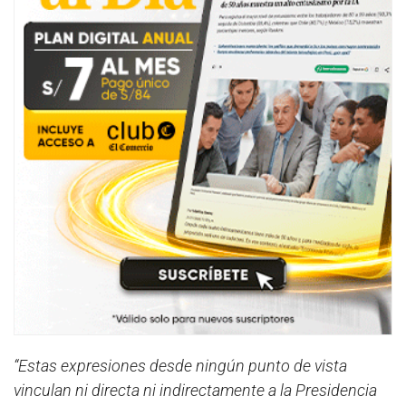
“Estas expresiones desde ningún punto de vista
vinculan ni directa ni indirectamente a la Presidencia