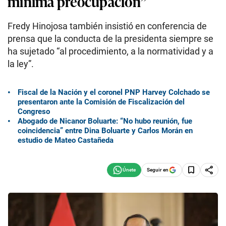
mínima preocupación”
Fredy Hinojosa también insistió en conferencia de
prensa que la conducta de la presidenta siempre se
ha sujetado “al procedimiento, a la normatividad y a
la ley”.
Fiscal de la Nación y el coronel PNP Harvey Colchado se
presentaron ante la Comisión de Fiscalización del
Congreso
Abogado de Nicanor Boluarte: “No hubo reunión, fue
coincidencia” entre Dina Boluarte y Carlos Morán en
estudio de Mateo Castañeda
Seguir en