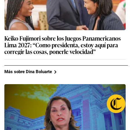
Keiko Fujimori sobre los Juegos Panamericanos
Lima 2027: “Como presidenta, estoy aquí para
corregir las cosas, ponerle velocidad”
Más sobre Dina Boluarte