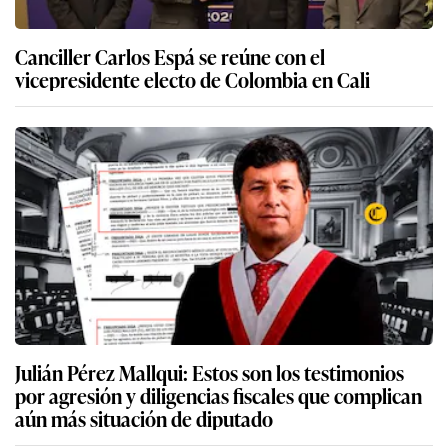
Canciller Carlos Espá se reúne con el
vicepresidente electo de Colombia en Cali
Julián Pérez Mallqui: Estos son los testimonios
por agresión y diligencias fiscales que complican
aún más situación de diputado