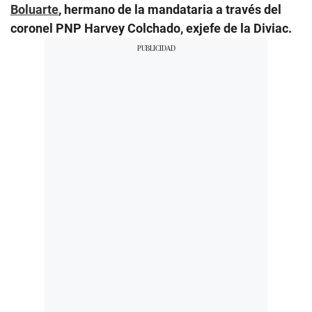
Boluarte
, hermano de la mandataria a través del
coronel PNP Harvey Colchado, exjefe de la Diviac.