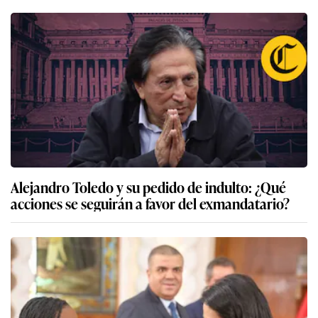
Alejandro Toledo y su pedido de indulto: ¿Qué
acciones se seguirán a favor del exmandatario?