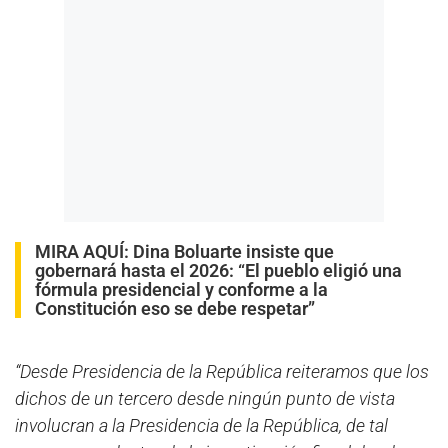
MIRA AQUÍ:
Dina Boluarte insiste que
gobernará hasta el 2026: “El pueblo eligió una
fórmula presidencial y conforme a la
Constitución eso se debe respetar”
“Desde Presidencia de la República reiteramos que los
dichos de un tercero desde ningún punto de vista
involucran a la Presidencia de la República, de tal