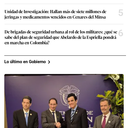
5
Unidad de Investigación: Hallan más de siete millones de
jeringas y medicamentos vencidos en Cenares del Minsa
6
De brigadas de seguridad urbana al rol de los militares: ¿qué se
sabe del plan de seguridad que Abelardo de la Espriella pondrá
en marcha en Colombia?
Lo último en Gobierno