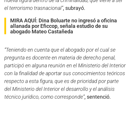
nueva figura dentro de la criminalidad, que viene a ser
el terrorismo trasnacional”
, subrayó.
MIRA AQUÍ:
Dina Boluarte no ingresó a oficina
allanada por Eficcop, señala estudio de su
abogado Mateo Castañeda
“Teniendo en cuenta que el abogado por el cual se
pregunta es docente en materia de derecho penal,
participó en alguna reunión en el Ministerio del Interior
con la finalidad de aportar sus conocimientos teóricos
respecto a esta figura, que es de prioridad por parte
del Ministerio del Interior el desarrollo y el análisis
técnico jurídico, como corresponde”
, sentenció.