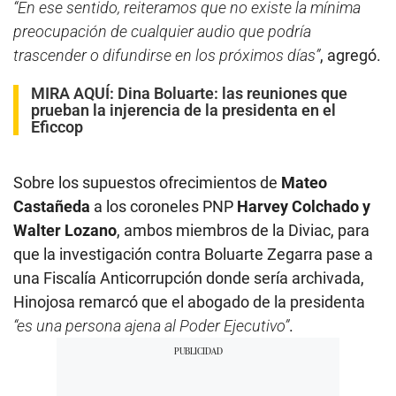
“En ese sentido, reiteramos que no existe la mínima
preocupación de cualquier audio que podría
trascender o difundirse en los próximos días”
, agregó.
MIRA AQUÍ:
Dina Boluarte: las reuniones que
prueban la injerencia de la presidenta en el
Eficcop
Sobre los supuestos ofrecimientos de
Mateo
Castañeda
a los coroneles PNP
Harvey Colchado y
Walter Lozano
, ambos miembros de la Diviac, para
que la investigación contra Boluarte Zegarra pase a
una Fiscalía Anticorrupción donde sería archivada,
Hinojosa remarcó que el abogado de la presidenta
“es una persona ajena al Poder Ejecutivo”
.