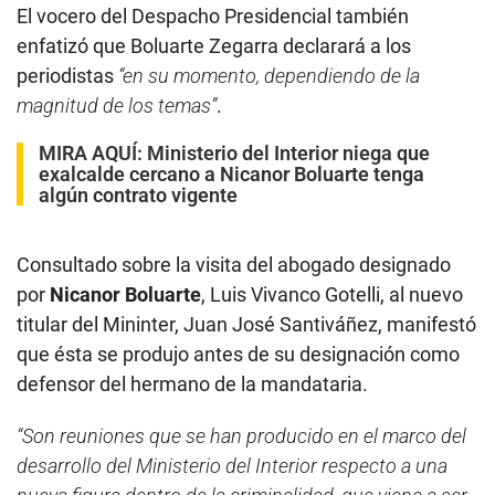
El vocero del Despacho Presidencial también
enfatizó que Boluarte Zegarra declarará a los
periodistas
“en su momento, dependiendo de la
magnitud de los temas”
.
MIRA AQUÍ:
Ministerio del Interior niega que
exalcalde cercano a Nicanor Boluarte tenga
algún contrato vigente
Consultado sobre la visita del abogado designado
por
Nicanor Boluarte
, Luis Vivanco Gotelli, al nuevo
titular del Mininter, Juan José Santiváñez, manifestó
que ésta se produjo antes de su designación como
defensor del hermano de la mandataria.
“Son reuniones que se han producido en el marco del
desarrollo del Ministerio del Interior respecto a una