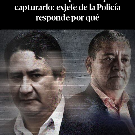
capturarlo: exjefe de la Policía
responde por qué