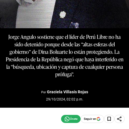
Jorge Angulo sostiene que el líder de Perú Libre no ha
sido detenido porque desde las “altas esferas del
gobierno” de Dina Boluarte lo están protegiendo. La
Presidencia de la República negó que haya interferido en
la “búsqueda, ubicación y captura de cualquier persona
prófuga”.
Graciela Villasís Rojas
Por
29/10/2024, 02:02 p.m.
Seguir en