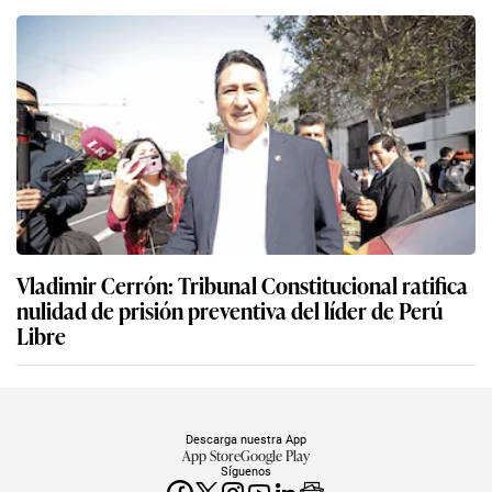
Vladimir Cerrón: Tribunal Constitucional ratifica
nulidad de prisión preventiva del líder de Perú
Libre
Descarga nuestra App
App Store
Google Play
Síguenos