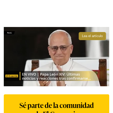
Lea el artículo