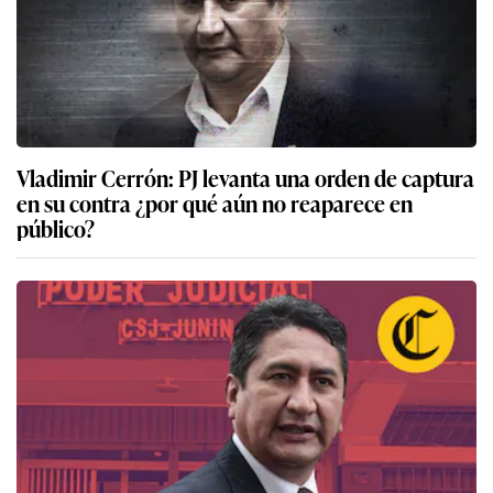
Vladimir Cerrón: PJ levanta una orden de captura
en su contra ¿por qué aún no reaparece en
público?