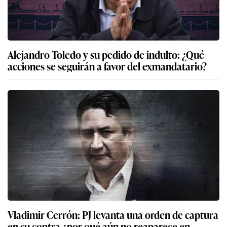
Alejandro Toledo y su pedido de indulto: ¿Qué
acciones se seguirán a favor del exmandatario?
Vladimir Cerrón: PJ levanta una orden de captura
en su contra ¿por qué aún no reaparece en