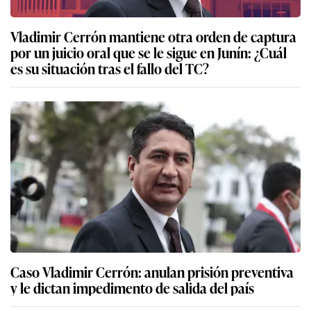
Vladimir Cerrón mantiene otra orden de captura
por un juicio oral que se le sigue en Junín: ¿Cuál
es su situación tras el fallo del TC?
Caso Vladimir Cerrón: anulan prisión preventiva
y le dictan impedimento de salida del país