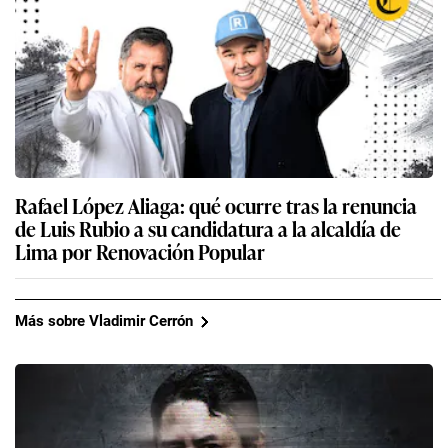
Rafael López Aliaga: qué ocurre tras la renuncia
de Luis Rubio a su candidatura a la alcaldía de
Lima por Renovación Popular
Más sobre Vladimir Cerrón