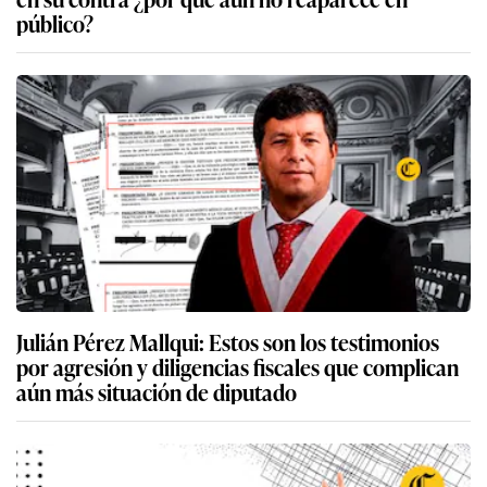
público?
Julián Pérez Mallqui: Estos son los testimonios
por agresión y diligencias fiscales que complican
aún más situación de diputado