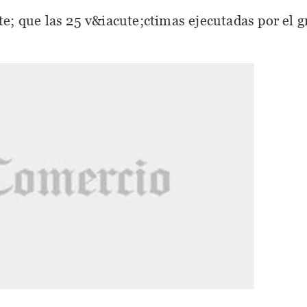
e; que las 25 v&iacute;ctimas ejecutadas por el 