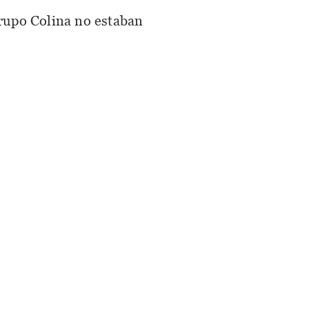
grupo Colina no estaban