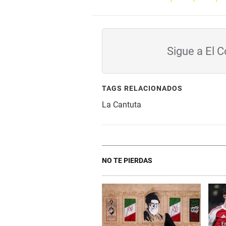
Sigue a El 
TAGS RELACIONADOS
La Cantuta
NO TE PIERDAS