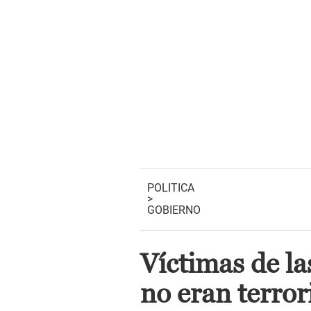
POLITICA
>
GOBIERNO
Víctimas de la
no eran terror