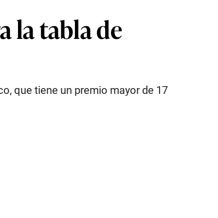
a la tabla de
xico, que tiene un premio mayor de 17