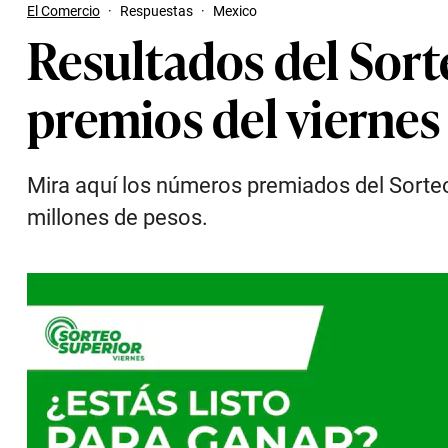
El Comercio
·
Respuestas
·
Mexico
Resultados del Sort
premios del viernes
Mira aquí los números premiados del Sort
millones de pesos.