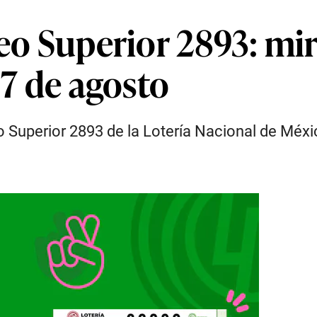
eo Superior 2893: mir
 7 de agosto
eo Superior 2893 de la Lotería Nacional de Mé