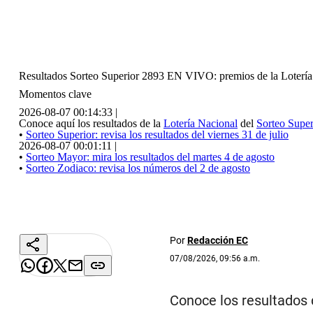
Resultados Sorteo Superior 2893 EN VIVO: premios de la Lote
Momentos clave
|
2026-08-07 00:14:33
Conoce aquí los resultados de la
Lotería Nacional
•
Sorteo Superior: revisa los resultados del viernes
|
2026-08-07 00:01:11
•
Sorteo Mayor: mira los resultados del martes 4 
•
Sorteo Zodiaco: revisa los números del 2 de ago