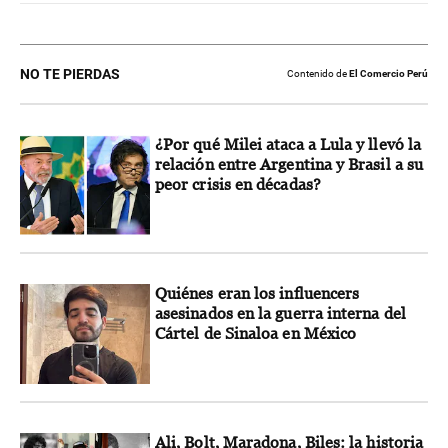
NO TE PIERDAS
Contenido de
El Comercio Perú
¿Por qué Milei ataca a Lula y llevó la
relación entre Argentina y Brasil a su
peor crisis en décadas?
Quiénes eran los influencers
asesinados en la guerra interna del
Cártel de Sinaloa en México
Ali, Bolt, Maradona, Biles: la historia