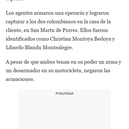
Los agentes armaron una operacin y lograron
capturar a los dos colombianos en la casa de la
cliente, en San Martn de Porres. Ellos fueron
identificados como Christian Montoya Bedoya y
Libardo Blandn Montealegre.
A pesar de que ambos tenan en su poder un arma y
un desarmador en su motocicleta, negaron las
acusaciones.