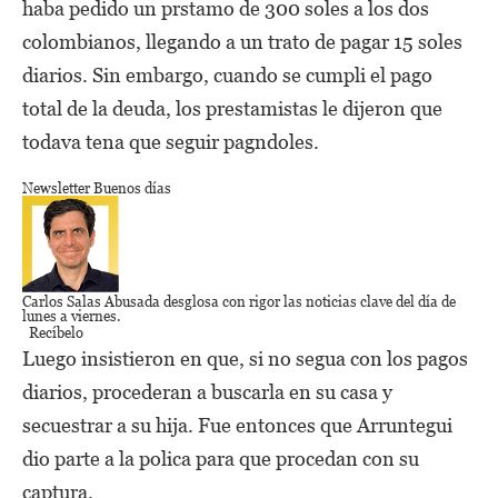
haba pedido un prstamo de 300 soles a los dos
colombianos, llegando a un trato de pagar 15 soles
diarios. Sin embargo, cuando se cumpli el pago
total de la deuda, los prestamistas le dijeron que
todava tena que seguir pagndoles.
Newsletter Buenos días
Carlos Salas Abusada
desglosa con rigor las noticias clave del día de
lunes a viernes.
Recíbelo
Luego insistieron en que, si no segua con los pagos
diarios, procederan a buscarla en su casa y
secuestrar a su hija. Fue entonces que Arruntegui
dio parte a la polica para que procedan con su
captura.