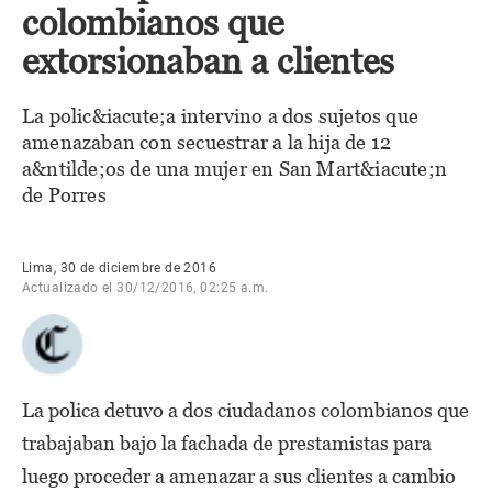
colombianos que
extorsionaban a clientes
La polic&iacute;a intervino a dos sujetos que
amenazaban con secuestrar a la hija de 12
a&ntilde;os de una mujer en San Mart&iacute;n
de Porres
Lima, 30 de diciembre de 2016
Actualizado el 30/12/2016, 02:25 a.m.
La polica detuvo a dos ciudadanos colombianos que
trabajaban bajo la fachada de prestamistas para
luego proceder a amenazar a sus clientes a cambio