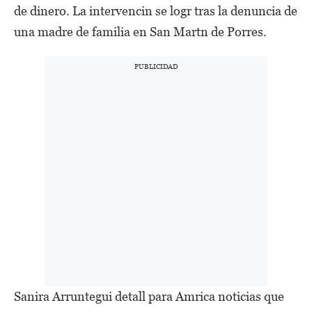
de dinero. La intervencin se logr tras la denuncia de
una madre de familia en San Martn de Porres.
Sanira Arruntegui detall para Amrica noticias que