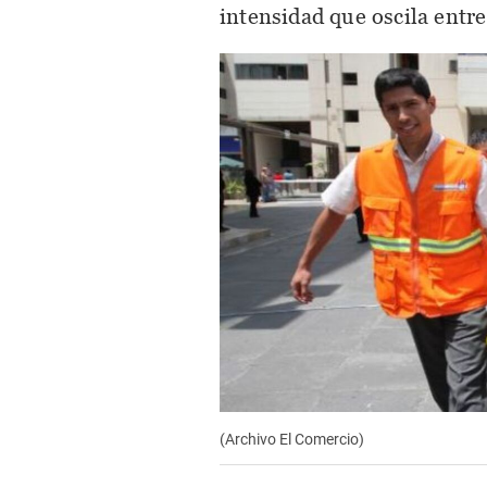
intensidad que oscila ent
(Archivo El Comercio)