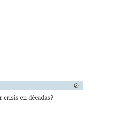
r crisis en décadas?