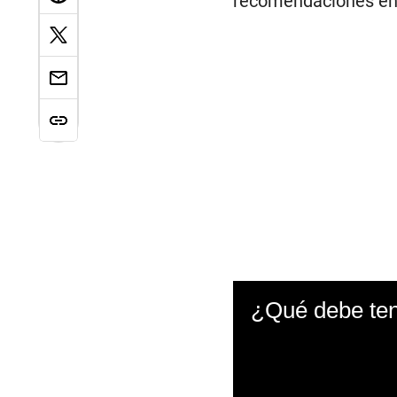
recomendaciones en 
¿Qué debe te