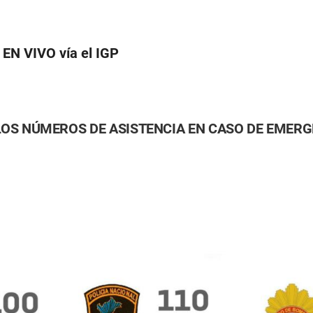
 EN VIVO vía el IGP
 LOS NÚMEROS DE ASISTENCIA EN CASO DE EMERG