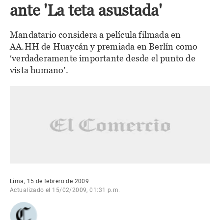
ante 'La teta asustada'
Mandatario considera a película filmada en
AA.HH de Huaycán y premiada en Berlín como
‘verdaderamente importante desde el punto de
vista humano’.
Lima, 15 de febrero de 2009
Actualizado el 15/02/2009, 01:31 p.m.