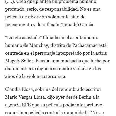
(….). Creo que plantea un problema humano
profundo, serio, de responsabilidad. No es una
película de diversión solamente sino de
pensamiento y de reflexión”, añadió García.
“La teta asustada” filmada en el asentamiento
humano de Manchay, distrito de Pachacamac está
centrada en el personaje interpretado por la actriz
Magaly Solier, Fausta, una muchacha que lucha por
dar un entierro digno a su madre violada en los
años de la violencia terrorista.
Claudia Llosa, sobrina del renombrado escritor
Mario Vargas Llosa, dijo ayer desde Berlín a la
agencia EFE que su película podía interpretarse
como “una película contra la impunidad”. “No se