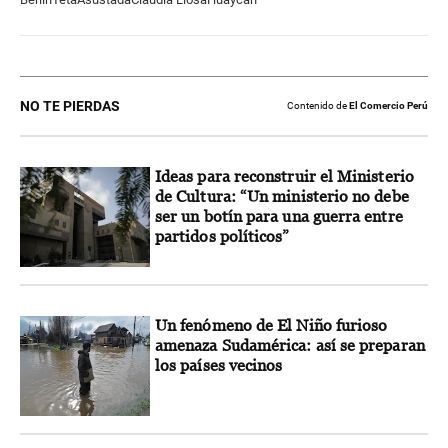
NO TE PIERDAS
Contenido de
El Comercio Perú
Ideas para reconstruir el Ministerio
de Cultura: “Un ministerio no debe
ser un botín para una guerra entre
partidos políticos”
Un fenómeno de El Niño furioso
amenaza Sudamérica: así se preparan
los países vecinos