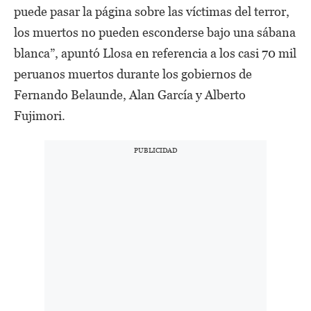
puede pasar la página sobre las víctimas del terror,
los muertos no pueden esconderse bajo una sábana
blanca”, apuntó Llosa en referencia a los casi 70 mil
peruanos muertos durante los gobiernos de
Fernando Belaunde, Alan García y Alberto
Fujimori.