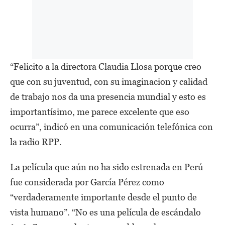
“Felicito a la directora Claudia Llosa porque creo
que con su juventud, con su imaginacion y calidad
de trabajo nos da una presencia mundial y esto es
importantísimo, me parece excelente que eso
ocurra”, indicó en una comunicación telefónica con
la radio RPP.
La película que aún no ha sido estrenada en Perú
fue considerada por García Pérez como
“verdaderamente importante desde el punto de
vista humano”. “No es una película de escándalo