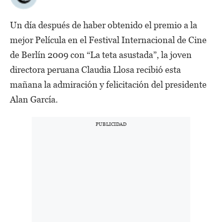
Un día después de haber obtenido el premio a la
mejor Película en el Festival Internacional de Cine
de Berlín 2009 con “La teta asustada”, la joven
directora peruana Claudia Llosa recibió esta
mañana la admiración y felicitación del presidente
Alan García.