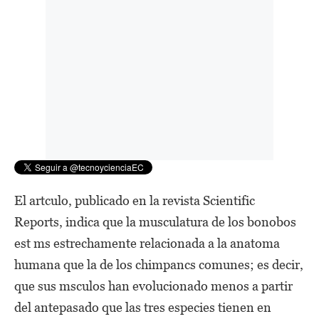
El artculo, publicado en la revista Scientific
Reports, indica que la musculatura de los bonobos
est ms estrechamente relacionada a la anatoma
humana que la de los chimpancs comunes; es decir,
que sus msculos han evolucionado menos a partir
del antepasado que las tres especies tienen en