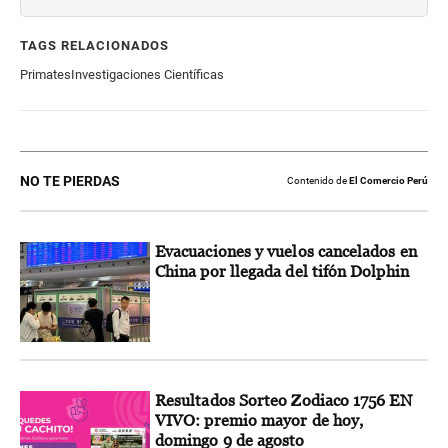
TAGS RELACIONADOS
Primates
Investigaciones Científicas
NO TE PIERDAS
Contenido de
El Comercio Perú
Evacuaciones y vuelos cancelados en
China por llegada del tifón Dolphin
Resultados Sorteo Zodiaco 1756 EN
VIVO: premio mayor de hoy,
domingo 9 de agosto