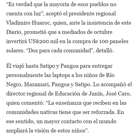
“Es verdad que la mayoría de esos pueblos no
cuenta con luz”, aceptó el presidente regional
Vladimiro Huaroc, quien, ante la insistencia de este
Diario, prometió que a mediados de octubre
invertirá US$200 mil en la compra de 100 paneles
solares. “Dos para cada comunidad”, detalló.
Él viajó hasta Satipo y Pangoa para entregar
personalmente las laptops a los niños de Río
Negro, Mazamari, Pangoa y Satipo. Lo acompañó el
director regional de Educación de Junín, José Caro,
quien comentó: “La enseñanza que reciben en las
comunidades nativas tiene que ser reforzada. En
ese sentido, un mayor contacto con el mundo
ampliará la visión de estos niños”.