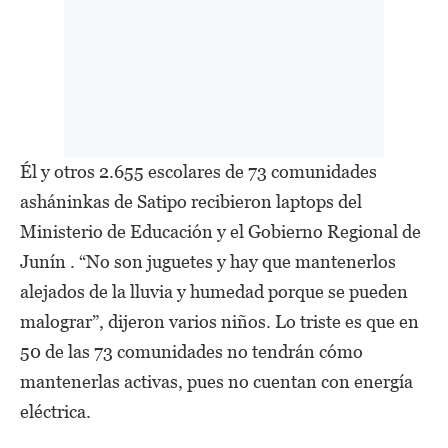
Él y otros 2.655 escolares de 73 comunidades
asháninkas de Satipo recibieron laptops del
Ministerio de Educación y el Gobierno Regional de
Junín . “No son juguetes y hay que mantenerlos
alejados de la lluvia y humedad porque se pueden
malograr”, dijeron varios niños. Lo triste es que en
50 de las 73 comunidades no tendrán cómo
mantenerlas activas, pues no cuentan con energía
eléctrica.