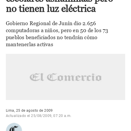
no tienen luz eléctrica
Gobierno Regional de Junín dio 2.656
computadoras a niños, pero en 50 de los 73
pueblos beneficiados no tendrán cómo
mantenerlas activas
Lima, 25 de agosto de 2009
Actualizado el 25/08/2009, 07:20 a.m.