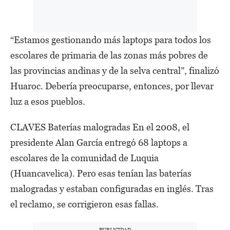
“Estamos gestionando más laptops para todos los
escolares de primaria de las zonas más pobres de
las provincias andinas y de la selva central”, finalizó
Huaroc. Debería preocuparse, entonces, por llevar
luz a esos pueblos.
CLAVES Baterías malogradas En el 2008, el
presidente Alan García entregó 68 laptops a
escolares de la comunidad de Luquia
(Huancavelica). Pero esas tenían las baterías
malogradas y estaban configuradas en inglés. Tras
el reclamo, se corrigieron esas fallas.