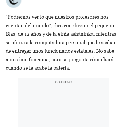
“Podremos ver lo que nuestros profesores nos
cuentan del mundo”, dice con ilusión el pequeño
Blas, de 12 años y de la etnia asháninka, mientras
se aferra a la computadora personal que le acaban
de entregar unos funcionarios estatales. No sabe
aún cómo funciona, pero se pregunta cómo hará
cuando se le acabe la batería.