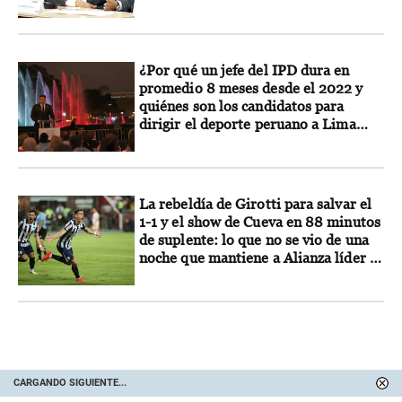
¿Por qué un jefe del IPD dura en
promedio 8 meses desde el 2022 y
quiénes son los candidatos para
dirigir el deporte peruano a Lima
2027?
La rebeldía de Girotti para salvar el
1-1 y el show de Cueva en 88 minutos
de suplente: lo que no se vio de una
noche que mantiene a Alianza líder e
invicto
CARGANDO SIGUIENTE...