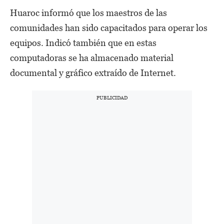
Huaroc informó que los maestros de las
comunidades han sido capacitados para operar los
equipos. Indicó también que en estas
computadoras se ha almacenado material
documental y gráfico extraído de Internet.