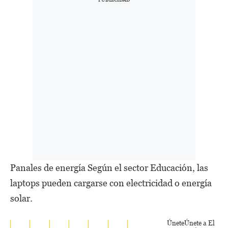
Panales de energía Según el sector Educación, las
laptops pueden cargarse con electricidad o energía
solar.
Únete
Únete a El