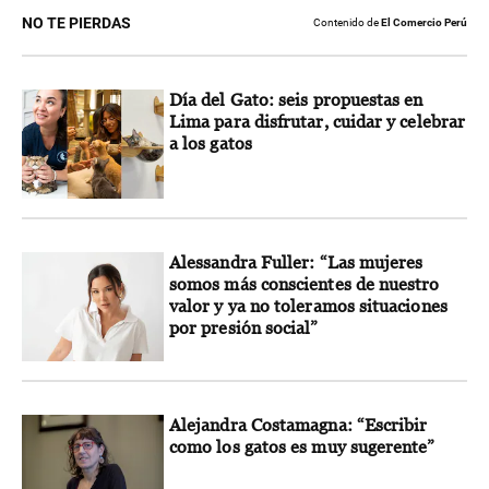
NO TE PIERDAS
Contenido de
El Comercio Perú
Día del Gato: seis propuestas en
Lima para disfrutar, cuidar y celebrar
a los gatos
Alessandra Fuller: “Las mujeres
somos más conscientes de nuestro
valor y ya no toleramos situaciones
por presión social”
Alejandra Costamagna: “Escribir
como los gatos es muy sugerente”