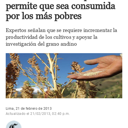
permite que sea consumida
por los más pobres
Expertos señalan que se requiere incrementar la
productividad de los cultivos y apoyar la
investigación del grano andino
Lima, 21 de febrero de 2013
Actualizado el 21/02/2013, 02:40 p.m.