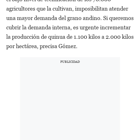
agricultores que la cultivan, imposibilitan atender
una mayor demanda del grano andino. Si queremos
cubrir la demanda interna, es urgente incrementar
la producción de quinua de 1.100 kilos a 2.000 kilos
por hectárea, precisa Gómez.