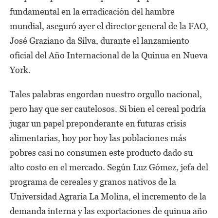
fundamental en la erradicación del hambre
mundial, aseguró ayer el director general de la FAO,
José Graziano da Silva, durante el lanzamiento
oficial del Año Internacional de la Quinua en Nueva
York.
Tales palabras engordan nuestro orgullo nacional,
pero hay que ser cautelosos. Si bien el cereal podría
jugar un papel preponderante en futuras crisis
alimentarias, hoy por hoy las poblaciones más
pobres casi no consumen este producto dado su
alto costo en el mercado. Según Luz Gómez, jefa del
programa de cereales y granos nativos de la
Universidad Agraria La Molina, el incremento de la
demanda interna y las exportaciones de quinua año