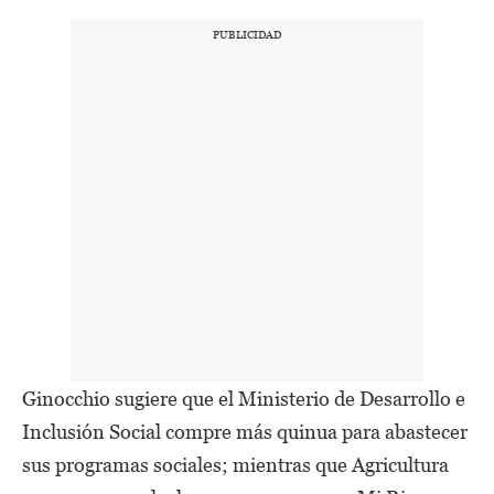
Ginocchio sugiere que el Ministerio de Desarrollo e
Inclusión Social compre más quinua para abastecer
sus programas sociales; mientras que Agricultura