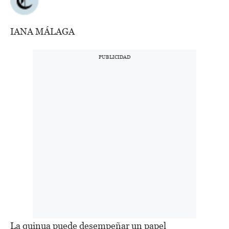
IANA MÁLAGA
La quinua puede desempeñar un papel