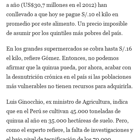
a año (US$30,7 millones en el 2012) han
conllevado a que hoy se pague S/.10 el kilo en
promedio por este alimento. Un precio imposible
de asumir por los quintiles más pobres del país.
En los grandes supermercados se cobra hasta S/.16
el kilo, refiere Gómez. Entonces, no podemos
afirmar que la quinua pueda, por ahora, acabar con
la desnutrición crónica en el país si las poblaciones
más vulnerables no tienen recursos para adquirirla.
Luis Ginocchio, ex ministro de Agricultura, indica
que en el Perú se cultivan 45.000 toneladas de
quinua al año en 35.000 hectáreas de suelo. Pero,
como el experto refiere, la falta de investigaciones y
el bajo nivel de tecnificación de los 70.000