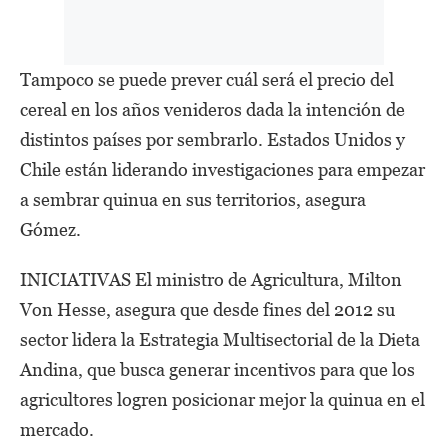
Tampoco se puede prever cuál será el precio del
cereal en los años venideros dada la intención de
distintos países por sembrarlo. Estados Unidos y
Chile están liderando investigaciones para empezar
a sembrar quinua en sus territorios, asegura
Gómez.
INICIATIVAS El ministro de Agricultura, Milton
Von Hesse, asegura que desde fines del 2012 su
sector lidera la Estrategia Multisectorial de la Dieta
Andina, que busca generar incentivos para que los
agricultores logren posicionar mejor la quinua en el
mercado.