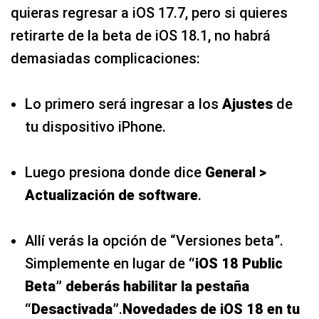
quieras regresar a iOS 17.7, pero si quieres
retirarte de la beta de iOS 18.1, no habrá
demasiadas complicaciones:
Lo primero será ingresar a los
Ajustes
de
tu dispositivo iPhone.
Luego presiona donde dice
General >
Actualización de software
.
Allí verás la opción de “Versiones beta”.
Simplemente en lugar de
“iOS 18 Public
Beta” deberás habilitar la pestaña
“Desactivada”
.
Novedades de iOS 18 en tu