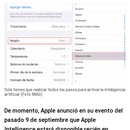
Solo tienes que realizar todos los pasos para activar la inteligencia
artificial. (Foto: MAG)
De momento, Apple anunció en su evento del
pasado 9 de septiembre que Apple
Intelligence estará disponible recién en