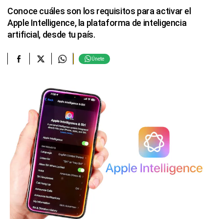
Conoce cuáles son los requisitos para activar el
Apple Intelligence, la plataforma de inteligencia
artificial, desde tu país.
Únete