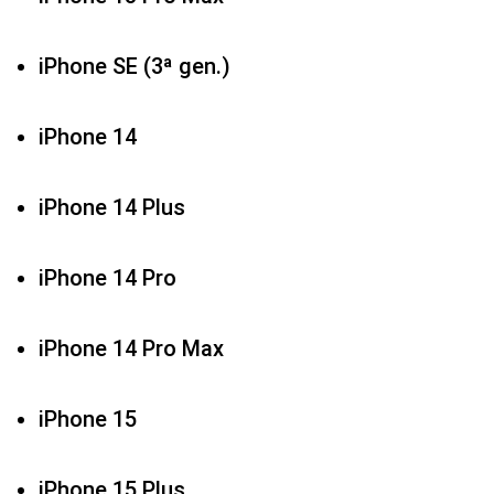
iPhone SE (3ª gen.)
iPhone 14
iPhone 14 Plus
iPhone 14 Pro
iPhone 14 Pro Max
iPhone 15
iPhone 15 Plus