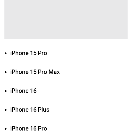
iPhone 15 Pro
iPhone 15 Pro Max
iPhone 16
iPhone 16 Plus
iPhone 16 Pro