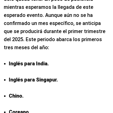
mientras esperamos la llegada de este
esperado evento. Aunque aún no se ha
confirmado un mes específico, se anticipa
que se producirá durante el primer trimestre
del 2025. Este periodo abarca los primeros
tres meses del año:
Inglés para India.
Inglés para Singapur.
Chino.
Coreano.