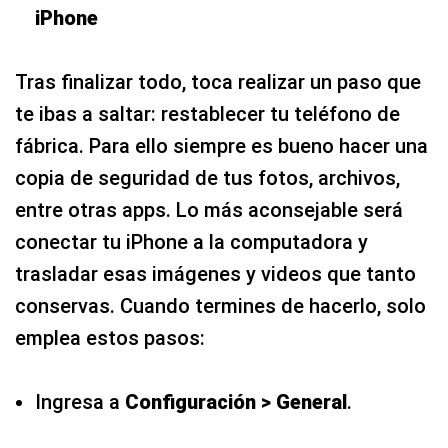
iPhone
Tras finalizar todo, toca realizar un paso que
te ibas a saltar: restablecer tu teléfono de
fábrica. Para ello siempre es bueno hacer una
copia de seguridad de tus fotos, archivos,
entre otras apps. Lo más aconsejable será
conectar tu iPhone a la computadora y
trasladar esas imágenes y videos que tanto
conservas. Cuando termines de hacerlo, solo
emplea estos pasos:
Ingresa a
Configuración > General
.