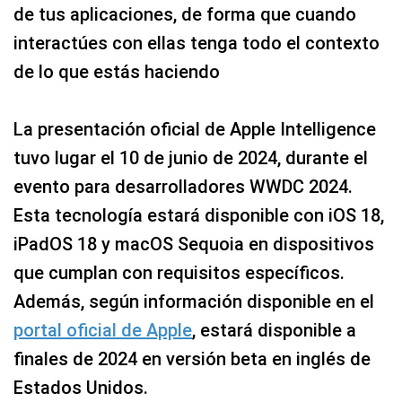
de tus aplicaciones, de forma que cuando
interactúes con ellas tenga todo el contexto
de lo que estás haciendo
La presentación oficial de Apple Intelligence
tuvo lugar el 10 de junio de 2024, durante el
evento para desarrolladores WWDC 2024.
Esta tecnología estará disponible con iOS 18,
iPadOS 18 y macOS Sequoia en dispositivos
que cumplan con requisitos específicos.
Además, según información disponible en el
portal oficial de Apple
, estará disponible a
finales de 2024 en versión beta en inglés de
Estados Unidos.