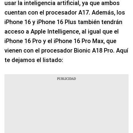
usar la inteligencia artificial, ya que ambos
cuentan con el procesador A17. Además, los
iPhone 16 y iPhone 16 Plus también tendrán
acceso a Apple Intelligence, al igual que el
iPhone 16 Pro y el iPhone 16 Pro Max, que
vienen con el procesador Bionic A18 Pro. Aquí
te dejamos el listado: