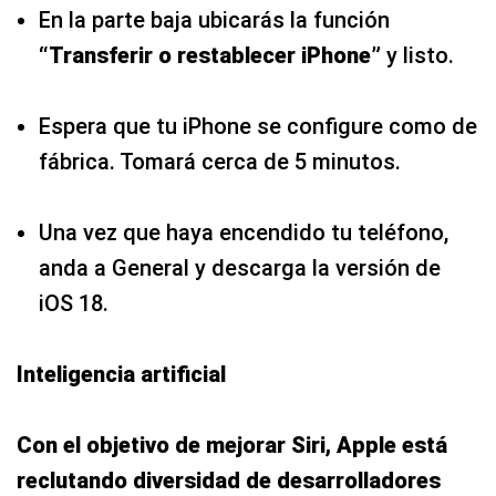
En la parte baja ubicarás la función
“Transferir o restablecer iPhone”
y listo.
Espera que tu iPhone se configure como de
fábrica. Tomará cerca de 5 minutos.
Una vez que haya encendido tu teléfono,
anda a General y descarga la versión de
iOS 18.
Inteligencia artificial
Con el objetivo de mejorar Siri, Apple está
reclutando diversidad de desarrolladores