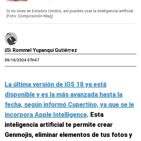
Si no vives en Estados Unidos, así puedes usar la inteligencia artificial.
(Foto: Composición Mag)
Rommel Yupanqui Gutiérrez
09/10/2024 07H47
La última versión de iOS 18 ya está
disponible y es la más avanzada hasta la
fecha, según informó Cupertino, ya que se le
incorpora Apple Intelligence
. Esta
inteligencia artificial te permite crear
Genmojis, eliminar elementos de tus fotos y