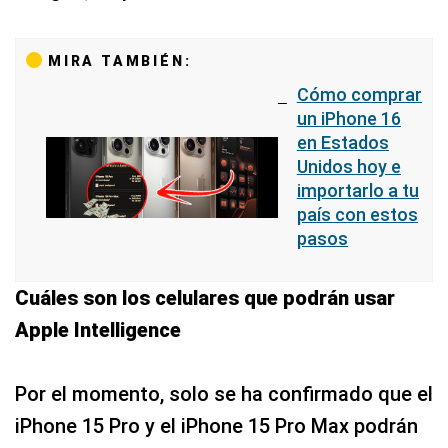
MIRA TAMBIÉN:
Cómo comprar
un iPhone 16
en Estados
Unidos hoy e
importarlo a tu
país con estos
pasos
Cuáles son los celulares que podrán usar
Apple Intelligence
Por el momento, solo se ha confirmado que el
iPhone 15 Pro y el iPhone 15 Pro Max podrán