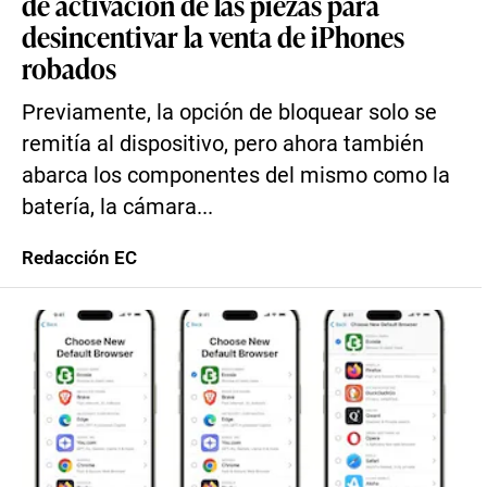
de activación de las piezas para
desincentivar la venta de iPhones
robados
Previamente, la opción de bloquear solo se
remitía al dispositivo, pero ahora también
abarca los componentes del mismo como la
batería, la cámara...
Redacción EC