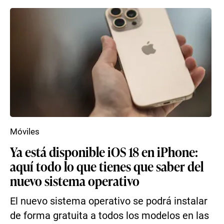
Móviles
Ya está disponible iOS 18 en iPhone:
aquí todo lo que tienes que saber del
nuevo sistema operativo
El nuevo sistema operativo se podrá instalar
de forma gratuita a todos los modelos en las