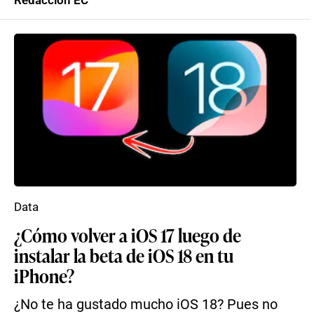
Redacción EC
Data
¿Cómo volver a iOS 17 luego de
instalar la beta de iOS 18 en tu
iPhone?
¿No te ha gustado mucho iOS 18? Pues no