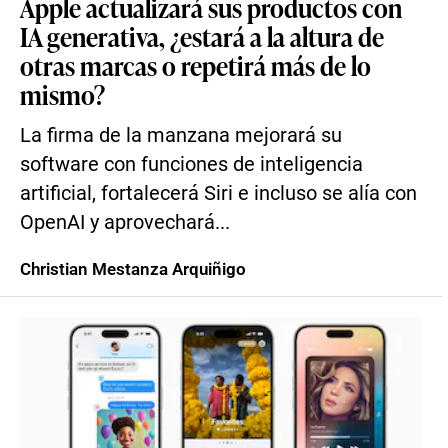
Apple actualizará sus productos con
IA generativa, ¿estará a la altura de
otras marcas o repetirá más de lo
mismo?
La firma de la manzana mejorará su
software con funciones de inteligencia
artificial, fortalecerá Siri e incluso se alía con
OpenAI y aprovechará...
Christian Mestanza Arquiñigo