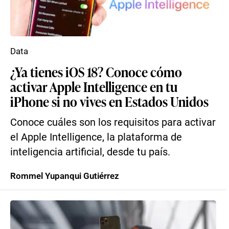
Data
¿Ya tienes iOS 18? Conoce cómo
activar Apple Intelligence en tu
iPhone si no vives en Estados Unidos
Conoce cuáles son los requisitos para activar
el Apple Intelligence, la plataforma de
inteligencia artificial, desde tu país.
Rommel Yupanqui Gutiérrez