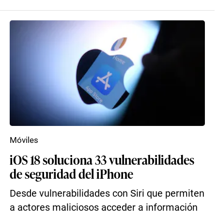
Móviles
iOS 18 soluciona 33 vulnerabilidades
de seguridad del iPhone
Desde vulnerabilidades con Siri que permiten
a actores maliciosos acceder a información