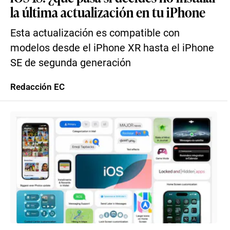
la última actualización en tu iPhone
Esta actualización es compatible con
modelos desde el iPhone XR hasta el iPhone
SE de segunda generación
Redacción EC