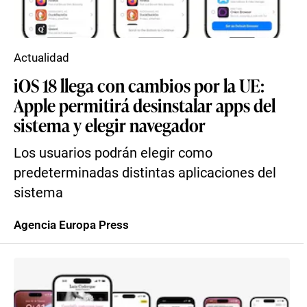
Actualidad
iOS 18 llega con cambios por la UE:
Apple permitirá desinstalar apps del
sistema y elegir navegador
Los usuarios podrán elegir como
predeterminadas distintas aplicaciones del
sistema
Agencia Europa Press