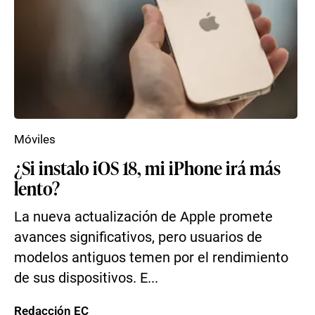
Móviles
¿Si instalo iOS 18, mi iPhone irá más
lento?
La nueva actualización de Apple promete
avances significativos, pero usuarios de
modelos antiguos temen por el rendimiento
de sus dispositivos. E...
Redacción EC