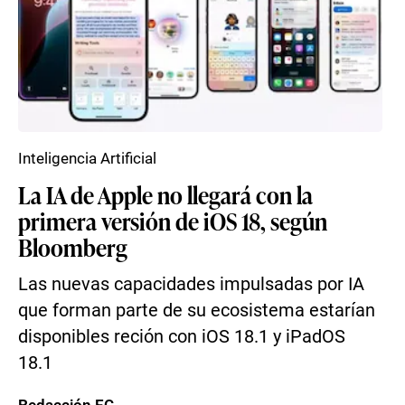
Inteligencia Artificial
La IA de Apple no llegará con la
primera versión de iOS 18, según
Bloomberg
Las nuevas capacidades impulsadas por IA
que forman parte de su ecosistema estarían
disponibles reción con iOS 18.1 y iPadOS
18.1