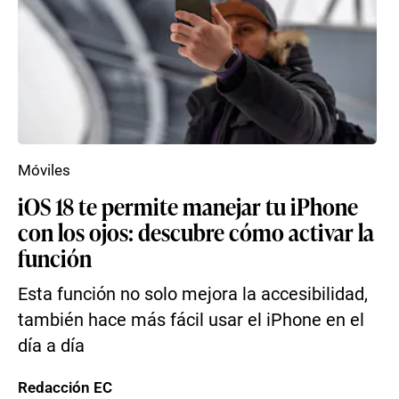
Móviles
iOS 18 te permite manejar tu iPhone
con los ojos: descubre cómo activar la
función
Esta función no solo mejora la accesibilidad,
también hace más fácil usar el iPhone en el
día a día
Redacción EC