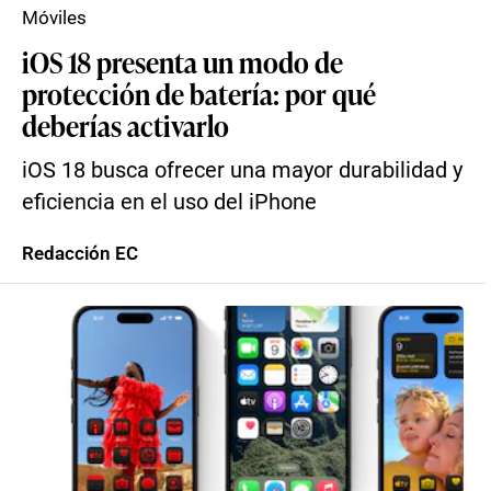
Móviles
iOS 18 presenta un modo de
protección de batería: por qué
deberías activarlo
iOS 18 busca ofrecer una mayor durabilidad y
eficiencia en el uso del iPhone
Redacción EC