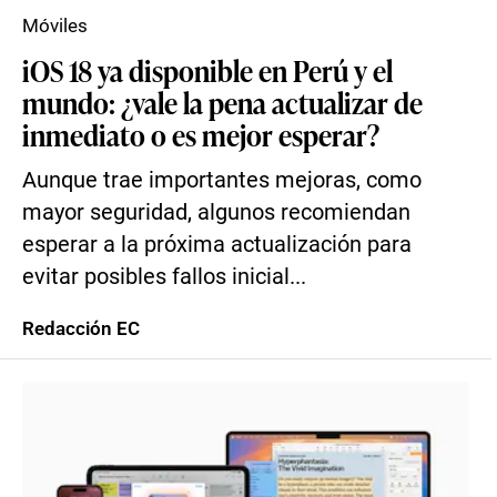
Móviles
iOS 18 ya disponible en Perú y el
mundo: ¿vale la pena actualizar de
inmediato o es mejor esperar?
Aunque trae importantes mejoras, como
mayor seguridad, algunos recomiendan
esperar a la próxima actualización para
evitar posibles fallos inicial...
Redacción EC