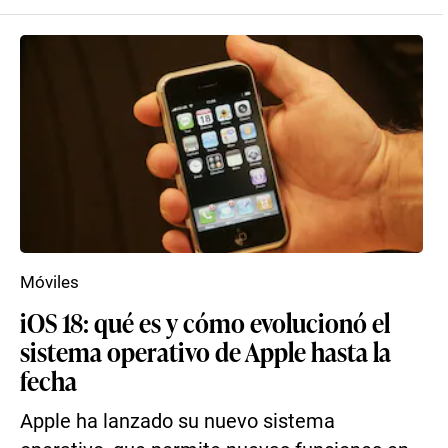
Móviles
iOS 18: qué es y cómo evolucionó el
sistema operativo de Apple hasta la
fecha
Apple ha lanzado su nuevo sistema