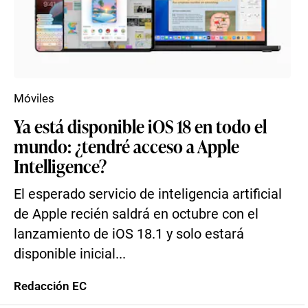
Móviles
Ya está disponible iOS 18 en todo el
mundo: ¿tendré acceso a Apple
Intelligence?
El esperado servicio de inteligencia artificial
de Apple recién saldrá en octubre con el
lanzamiento de iOS 18.1 y solo estará
disponible inicial...
Redacción EC