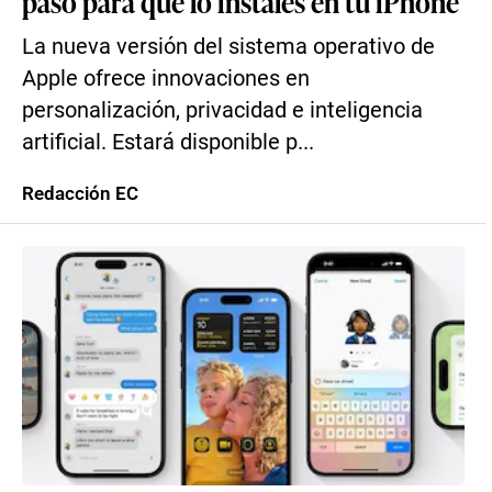
paso para que lo instales en tu iPhone
La nueva versión del sistema operativo de
Apple ofrece innovaciones en
personalización, privacidad e inteligencia
artificial. Estará disponible p...
Redacción EC