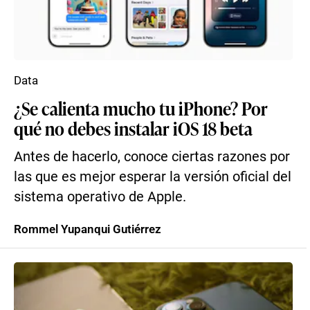
Data
¿Se calienta mucho tu iPhone? Por
qué no debes instalar iOS 18 beta
Antes de hacerlo, conoce ciertas razones por
las que es mejor esperar la versión oficial del
sistema operativo de Apple.
Rommel Yupanqui Gutiérrez