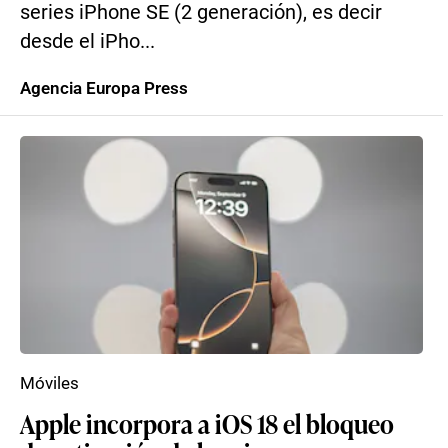
series iPhone SE (2 generación), es decir
desde el iPho...
Agencia Europa Press
Móviles
Apple incorpora a iOS 18 el bloqueo