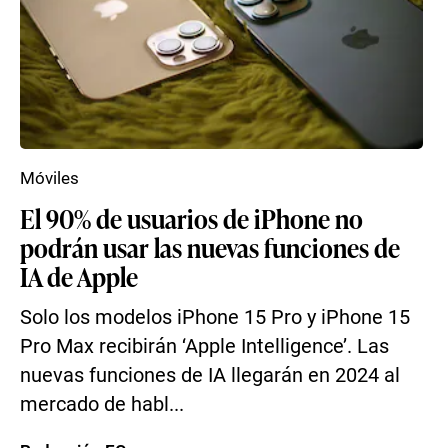
Móviles
El 90% de usuarios de iPhone no
podrán usar las nuevas funciones de
IA de Apple
Solo los modelos iPhone 15 Pro y iPhone 15
Pro Max recibirán ‘Apple Intelligence’. Las
nuevas funciones de IA llegarán en 2024 al
mercado de habl...