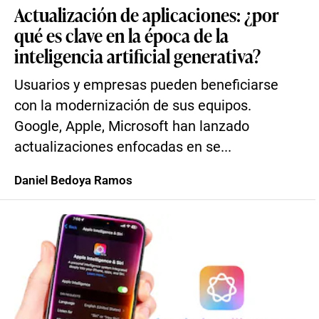
Actualización de aplicaciones: ¿por
qué es clave en la época de la
inteligencia artificial generativa?
Usuarios y empresas pueden beneficiarse
con la modernización de sus equipos.
Google, Apple, Microsoft han lanzado
actualizaciones enfocadas en se...
Daniel Bedoya Ramos