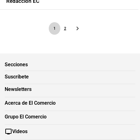
Redacción EC
1
2
Secciones
Suscríbete
Newsletters
Acerca de El Comercio
Grupo El Comercio
Videos