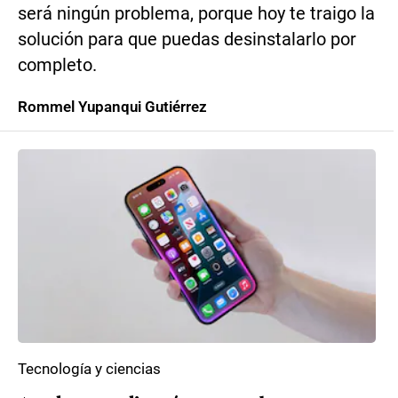
será ningún problema, porque hoy te traigo la
solución para que puedas desinstalarlo por
completo.
Rommel Yupanqui Gutiérrez
Tecnología y ciencias