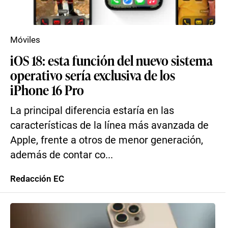
Móviles
iOS 18: esta función del nuevo sistema
operativo sería exclusiva de los
iPhone 16 Pro
La principal diferencia estaría en las
características de la línea más avanzada de
Apple, frente a otros de menor generación,
además de contar co...
Redacción EC