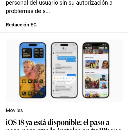
personal del usuario sin su autorización a
problemas de s...
Redacción EC
Móviles
iOS 18 ya está disponible: el paso a