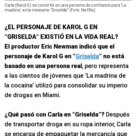
Carla (Karol G) se convirtió en una persona de confianza para 'La
madrina' en la miniserie "Griselda" (Foto: Netflix)
¿EL PERSONAJE DE KAROL G EN
“GRISELDA” EXISTIÓ EN LA VIDA REAL?
El productor Eric Newman indicó que el
personaje de Karol G en “
Griselda
” no está
basado en una persona real
, pero representa
a las cientos de jóvenes que ‘La madrina de
la cocaína’ utilizó para consolidar su imperio
de drogas en Miami.
¿Qué pasó con Carla en “Griselda”?
Después
de transportar droga en su ropa interior, Carla
se encarga de empaquetar la mercancía que