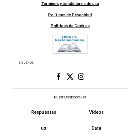
Términos y condiciones de uso
Políticas de Privacidad
Políticas de Cookies
SÍGUENOS
NUESTRAS SECCIONES
Respuestas
Videos
us
Data