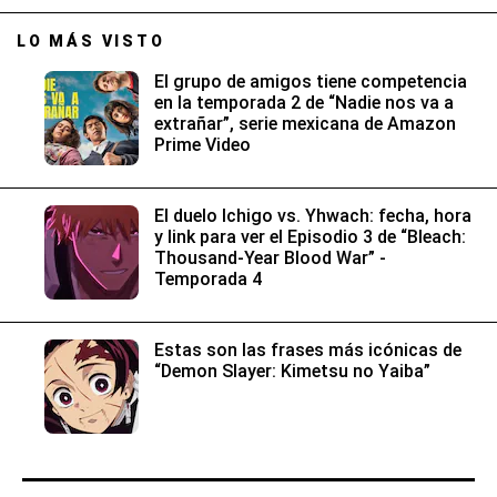
LO MÁS VISTO
El grupo de amigos tiene competencia
en la temporada 2 de “Nadie nos va a
extrañar”, serie mexicana de Amazon
Prime Video
El duelo Ichigo vs. Yhwach: fecha, hora
y link para ver el Episodio 3 de “Bleach:
Thousand-Year Blood War” -
Temporada 4
Estas son las frases más icónicas de
“Demon Slayer: Kimetsu no Yaiba”