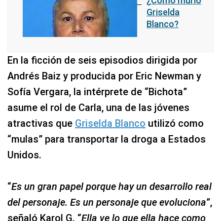
¿Cómo murió
Griselda
Blanco?
En la ficción de seis episodios dirigida por
Andrés Baiz y producida por Eric Newman y
Sofía Vergara, la intérprete de “Bichota”
asume el rol de Carla, una de las jóvenes
atractivas que
Griselda Blanco
utilizó como
“mulas” para transportar la droga a Estados
Unidos.
“
Es un gran papel porque hay un desarrollo real
del personaje. Es un personaje que evoluciona
”,
señaló Karol G. “
Ella ve lo que ella hace como