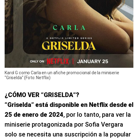
Karol G como Carla en un afiche promocional de la miniserie
"Griselda" (Foto: Netflix)
¿CÓMO VER “GRISELDA”?
“Griselda” está disponible en Netflix desde el
25 de enero de 2024
, por lo tanto, para ver la
miniserie protagonizada por Sofia Vergara
solo se necesita una suscripción a la popular