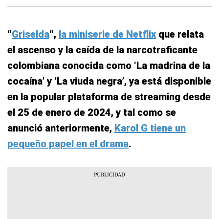
“
Griselda
”,
la miniserie de Netflix
que relata
el ascenso y la caída de la narcotraficante
colombiana conocida como ‘La madrina de la
cocaína’ y ‘La viuda negra’, ya está disponible
en la popular plataforma de streaming desde
el 25 de enero de 2024, y tal como se
anunció anteriormente,
Karol G tiene un
pequeño papel en el drama
.