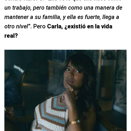
un trabajo, pero también como una manera de
mantener a su familia, y ella es fuerte, llega a
otro nivel
”. Pero
Carla, ¿existió en la vida
real?