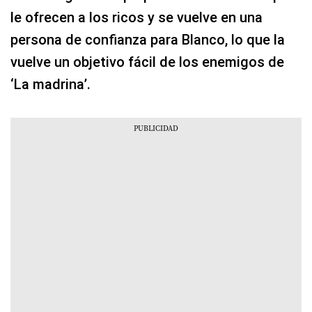
le ofrecen a los ricos y se vuelve en una
persona de confianza para Blanco, lo que la
vuelve un objetivo fácil de los enemigos de
‘La madrina’.