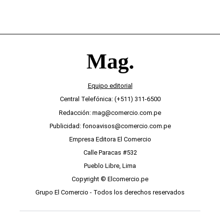
Equipo editorial
Central Telefónica: (+511) 311-6500
Redacción: mag@comercio.com.pe
Publicidad: fonoavisos@comercio.com.pe
Empresa Editora El Comercio
Calle Paracas #532
Pueblo Libre, Lima
Copyright © Elcomercio.pe
Grupo El Comercio - Todos los derechos reservados