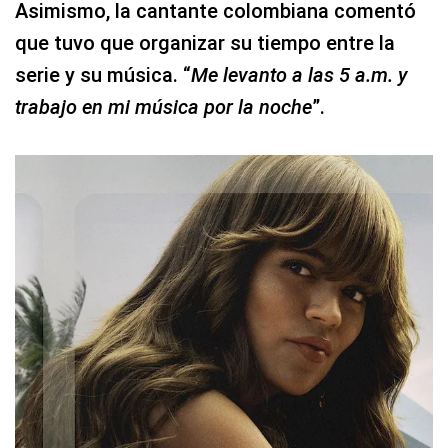
Asimismo, la cantante colombiana comentó
que tuvo que organizar su tiempo entre la
serie y su música. “
Me levanto a las 5 a.m. y
trabajo en mi música por la noche
”.