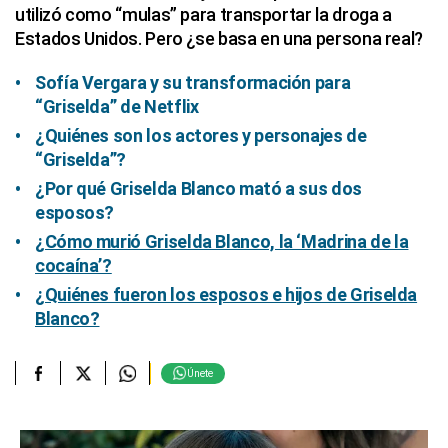
utilizó como “mulas” para transportar la droga a
Estados Unidos. Pero ¿se basa en una persona real?
Sofía Vergara y su transformación para
“Griselda” de Netflix
¿Quiénes son los actores y personajes de
“Griselda”?
¿Por qué Griselda Blanco mató a sus dos
esposos?
¿Cómo murió Griselda Blanco, la ‘Madrina de la
cocaína’?
¿Quiénes fueron los esposos e hijos de Griselda
Blanco?
Únete