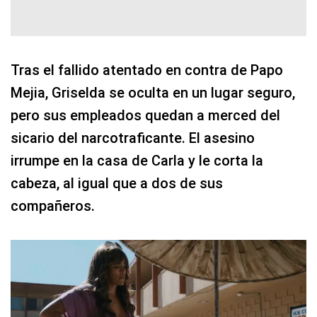
Tras el fallido atentado en contra de Papo
Mejia, Griselda se oculta en un lugar seguro,
pero sus empleados quedan a merced del
sicario del narcotraficante. El asesino
irrumpe en la casa de Carla y le corta la
cabeza, al igual que a dos de sus
compañeros.