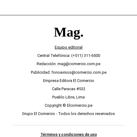
Equipo editorial
Central Telefónica: (+511) 311-6500
Redacción: mag@comercio.com.pe
Publicidad: fonoavisos@comercio.com.pe
Empresa Editora El Comercio
Calle Paracas #532
Pueblo Libre, Lima
Copyright © Elcomercio.pe
Grupo El Comercio - Todos los derechos reservados
Términos y condiciones de uso