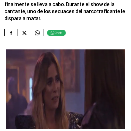
finalmente se lleva a cabo. Durante el show de la
cantante, uno de los secuaces del narcotraficante le
dispara a matar.
Únete