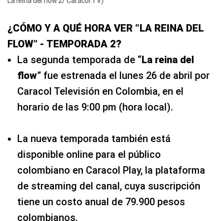
La reina del flow 2/ Caracol TV)
¿CÓMO Y A QUÉ HORA VER “LA REINA DEL
FLOW” - TEMPORADA 2?
La segunda temporada de “
La reina del
flow
” fue estrenada el lunes 26 de abril por
Caracol Televisión en Colombia, en el
horario de las 9:00 pm (hora local).
La nueva temporada también está
disponible online para el público
colombiano en Caracol Play, la plataforma
de streaming del canal, cuya suscripción
tiene un costo anual de 79.900 pesos
colombianos.