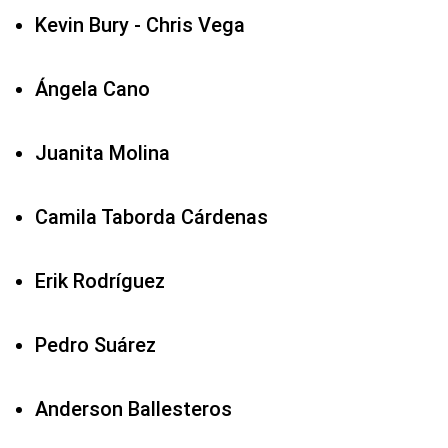
Kevin Bury - Chris Vega
Ángela Cano
Juanita Molina
Camila Taborda Cárdenas
Erik Rodríguez
Pedro Suárez
Anderson Ballesteros