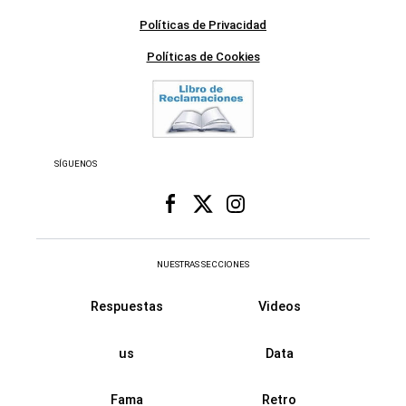
Políticas de Privacidad
Políticas de Cookies
SÍGUENOS
NUESTRAS SECCIONES
Respuestas
Videos
us
Data
Fama
Retro