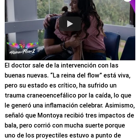
El doctor sale de la intervención con las
buenas nuevas. “La reina del flow” está viva,
pero su estado es crítico, ha sufrido un
trauma craneoencefálico por la caída, lo que
le generó una inflamación celebrar. Asimismo,
señaló que Montoya recibió tres impactos de
bala, pero corrió con mucha suerte porque
uno de los proyectiles estuvo a punto de