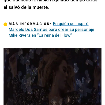
el salvó de la muerte.
En quién se inspiró
MÁS INFORMACIÓN:
Marcelo Dos Santos para crear su personaje
Mike Rivera en “La reina del Flow”