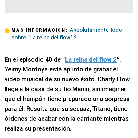
Absolutamente todo
MÁS INFORMACIÓN:
sobre “La reina del flow” 2
En el episodio 40 de
“
La reina del flow 2
”
,
Yeimy Montoya está apunto de grabar el
video musical de su nuevo éxito. Charly Flow
llega a la casa de su tío Manín, sin imaginar
que el hampón tiene preparado una sorpresa
para él. Resulta que su secuaz, Titano, tiene
órdenes de acabar con la cantante mientras
realiza su presentación.