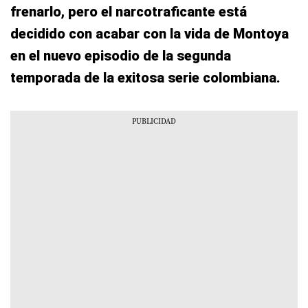
frenarlo, pero el narcotraficante está
decidido con acabar con la vida de Montoya
en el nuevo episodio de la segunda
temporada de la exitosa serie colombiana.