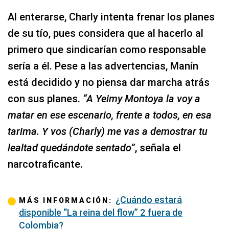
Al enterarse, Charly intenta frenar los planes
de su tío, pues considera que al hacerlo al
primero que sindicarían como responsable
sería a él. Pese a las advertencias, Manín
está decidido y no piensa dar marcha atrás
con sus planes.
“A Yeimy Montoya la voy a
matar en ese escenario, frente a todos, en esa
tarima. Y vos (Charly) me vas a demostrar tu
lealtad quedándote sentado”
, señala el
narcotraficante.
¿Cuándo estará
MÁS INFORMACIÓN:
disponible “La reina del flow” 2 fuera de
Colombia?