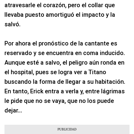
atravesarle el corazón, pero el collar que
llevaba puesto amortiguó el impacto y la
salvó.
Por ahora el pronóstico de la cantante es
reservado y se encuentra en coma inducido.
Aunque esté a salvo, el peligro aún ronda en
el hospital, pues se logra ver a Titano
buscando la forma de llegar a su habitación.
En tanto, Erick entra a verla y, entre lágrimas
le pide que no se vaya, que no los puede
dejar...