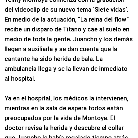
del videoclip de su nuevo tema ‘Siete vidas’.
En medio de la actuación, “La reina del flow”
recibe un disparo de Titano y cae al suelo en
medio de toda la gente. Juancho y los demás
llegan a auxiliarla y se dan cuenta que la
cantante ha sido herida de bala. La
ambulancia llega y se la llevan de inmediato
al hospital.
Ya en el hospital, los médicos la intervienen,
mientras en la sala de espera todos están
preocupados por la vida de Montoya. El
doctor revisa la herida y descubre el collar
que Juancho le había regalado tiempo atrás