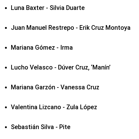
Luna Baxter - Silvia Duarte
Juan Manuel Restrepo - Erik Cruz Montoya
Mariana Gómez - Irma
Lucho Velasco - Dúver Cruz, ‘Manín’
Mariana Garzón - Vanessa Cruz
Valentina Lizcano - Zula López
Sebastián Silva - Pite