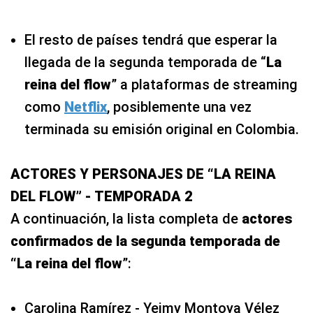
El resto de países tendrá que esperar la
llegada de la segunda temporada de “
La
reina del flow
” a plataformas de streaming
como
Netflix
, posiblemente una vez
terminada su emisión original en Colombia.
ACTORES Y PERSONAJES DE “LA REINA
DEL FLOW” - TEMPORADA 2
A continuación, la lista completa de
actores
confirmados de la segunda temporada de
“La reina del flow
”:
Carolina Ramírez - Yeimy Montoya Vélez