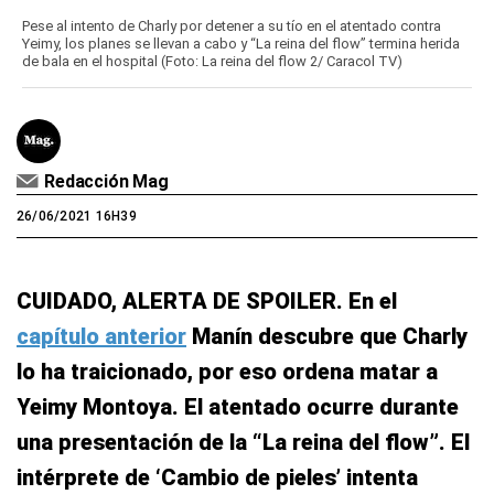
Pese al intento de Charly por detener a su tío en el atentado contra
Yeimy, los planes se llevan a cabo y “La reina del flow” termina herida
de bala en el hospital (Foto: La reina del flow 2/ Caracol TV)
Redacción Mag
26/06/2021 16H39
CUIDADO, ALERTA DE SPOILER. En el
capítulo anterior
Manín descubre que Charly
lo ha traicionado, por eso ordena matar a
Yeimy Montoya. El atentado ocurre durante
una presentación de la “La reina del flow”. El
intérprete de ‘Cambio de pieles’ intenta