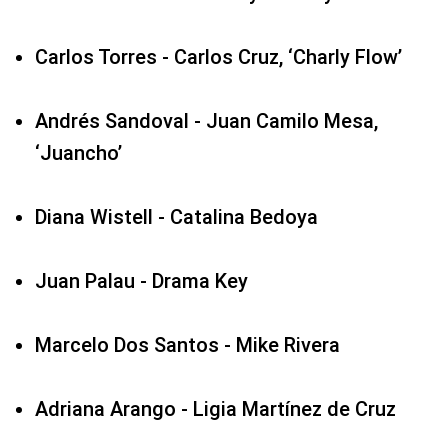
Carlos Torres - Carlos Cruz, ‘Charly Flow’
Andrés Sandoval - Juan Camilo Mesa,
‘Juancho’
Diana Wistell - Catalina Bedoya
Juan Palau - Drama Key
Marcelo Dos Santos - Mike Rivera
Adriana Arango - Ligia Martínez de Cruz