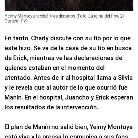
Yeimy Montoya recibió tres disparos (Foto: La reina del flow 2/
Caracol TV)
En tanto, Charly discute con su tío por lo que
este hizo. Se va de la casa de su tío en busca
de Erick, mientras ve las declaraciones de
quienes estaban en el momento del
atentado. Antes de ir al hospital llama a Silvia
y le revela que al autor de lo que ocurrió fue
Manín. En el hospital, Juancho y Erick esperan
los resultados de la intervención.
El plan de Manín no salió bien, Yeimy Montoya
está viva y la prensa lo comunica a sus fans.