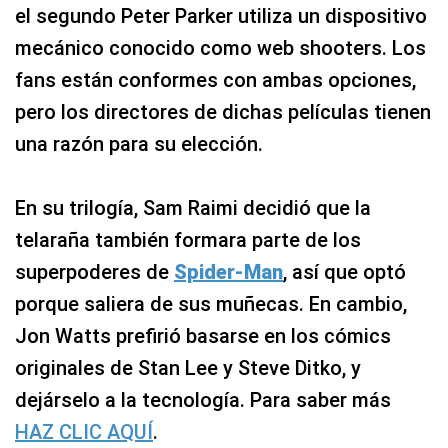
el segundo Peter Parker utiliza un dispositivo
mecánico conocido como web shooters. Los
fans están conformes con ambas opciones,
pero los directores de dichas películas tienen
una razón para su elección.
En su trilogía, Sam Raimi decidió que la
telaraña también formara parte de los
superpoderes de
Spider-Man
, así que optó
porque saliera de sus muñecas. En cambio,
Jon Watts prefirió basarse en los cómics
originales de Stan Lee y Steve Ditko, y
dejárselo a la tecnología. Para saber más
HAZ CLIC AQUÍ
.