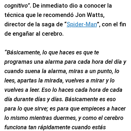
cognitivo”
. De inmediato dio a conocer la
técnica que le recomendó Jon Watts,
director de la saga de “
Spider-Man
”, con el fin
de engañar al cerebro.
“Básicamente, lo que haces es que te
programas una alarma para cada hora del día y
cuando suena la alarma, miras a un punto, lo
lees, apartas la mirada, vuelves a mirar y lo
vuelves a leer. Eso lo haces cada hora de cada
día durante días y días. Básicamente es eso
para lo que sirve; es para que empieces a hacer
lo mismo mientras duermes, y como el cerebro
funciona tan rápidamente cuando estás