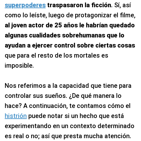
superpoderes
traspasaron la ficción
. Sí, así
como lo leíste, luego de protagonizar el filme,
al joven actor de 25 años le habrían quedado
algunas cualidades sobrehumanas que lo
ayudan a ejercer control sobre ciertas cosas
que para el resto de los mortales es
imposible.
Nos referimos a la capacidad que tiene para
controlar sus sueños. ¿De qué manera lo
hace? A continuación, te contamos cómo el
histrión
puede notar si un hecho que está
experimentando en un contexto determinado
es real o no; así que presta mucha atención.