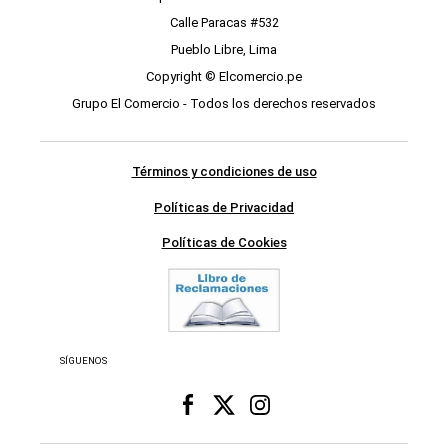
Calle Paracas #532
Pueblo Libre, Lima
Copyright © Elcomercio.pe
Grupo El Comercio - Todos los derechos reservados
Términos y condiciones de uso
Políticas de Privacidad
Políticas de Cookies
SÍGUENOS