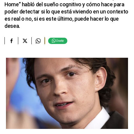
Home” habló del sueño cognitivo y cómo hace para
poder detectar si lo que está viviendo en un contexto
es real o no, si es este último, puede hacer lo que
desea.
Únete