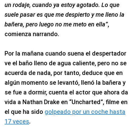
un rodaje, cuando ya estoy agotado. Lo que
suele pasar es que me despierto y me lleno la
bañera, pero luego no me meto en ella”
,
comienza narrando.
Por la mañana cuando suena el despertador
ve el baño lleno de agua caliente, pero no se
acuerda de nada, por tanto, deduce que en
algún momento se levantó, llenó la bañera y
se fue a dormir, cuenta el actor que ahora da
vida a Nathan Drake en “Uncharted”, filme en
el que ha sido
golpeado por un coche hasta
17 veces
.