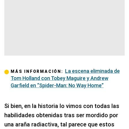
La escena eliminada de
MÁS INFORMACIÓN:
Tom Holland con Tobey Maguire y Andrew
Garfield en “Spider-Man: No Way Home”
Si bien, en la historia lo vimos con todas las
habilidades obtenidas tras ser mordido por
una araña radiactiva, tal parece que estos