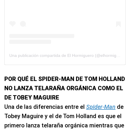
Una publicación compartida de El Hormiguero (@elhormiguero)
POR QUÉ EL SPIDER-MAN DE TOM HOLLAND
NO LANZA TELARAÑA ORGÁNICA COMO EL
DE TOBEY MAGUIRE
Una de las diferencias entre el
Spider-Man
de
Tobey Maguire y el de Tom Holland es que el
primero lanza telaraña orgánica mientras que