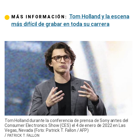
Tom Holland y la escena
MÁS INFORMACIÓN:
más difícil de grabar en toda su carrera
Tom Holland durante la conferencia de prensa de Sony antes del
Consumer Electronics Show (CES) el 4 de enero de 2022 en Las
Vegas, Nevada (Foto: Patrick T. Fallon / AFP)
/
PATRICK T. FALLON