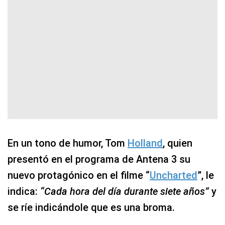
En un tono de humor, Tom
Holland
, quien
presentó en el programa de Antena 3 su
nuevo protagónico en el filme “
Uncharted
”, le
indica:
“Cada hora del día durante siete años”
y
se ríe indicándole que es una broma.