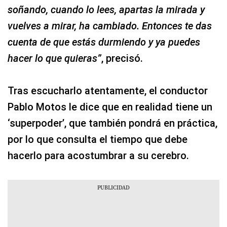
soñando, cuando lo lees, apartas la mirada y
vuelves a mirar, ha cambiado. Entonces te das
cuenta de que estás durmiendo y ya puedes
hacer lo que quieras”
, precisó.
Tras escucharlo atentamente, el conductor
Pablo Motos le dice que en realidad tiene un
‘superpoder’, que también pondrá en práctica,
por lo que consulta el tiempo que debe
hacerlo para acostumbrar a su cerebro.