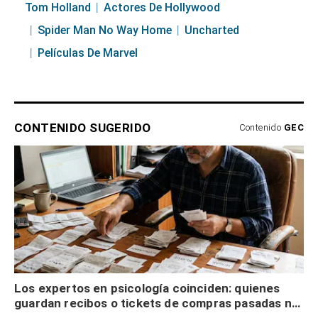
Tom Holland
Actores De Hollywood
Spider Man No Way Home
Uncharted
Películas De Marvel
CONTENIDO SUGERIDO
Contenido
GEC
Los expertos en psicología coinciden: quienes
guardan recibos o tickets de compras pasadas no