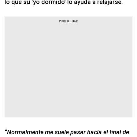
lo que su ‘yo dormido’ lo ayuda a relajarse.
“Normalmente me suele pasar hacia el final de