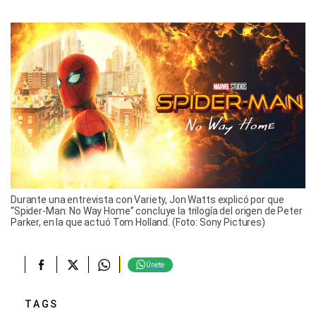
Durante una entrevista con Variety, Jon Watts explicó por que
“Spider-Man: No Way Home” concluye la trilogía del origen de Peter
Parker, en la que actuó Tom Holland. (Foto: Sony Pictures)
Únete
TAGS