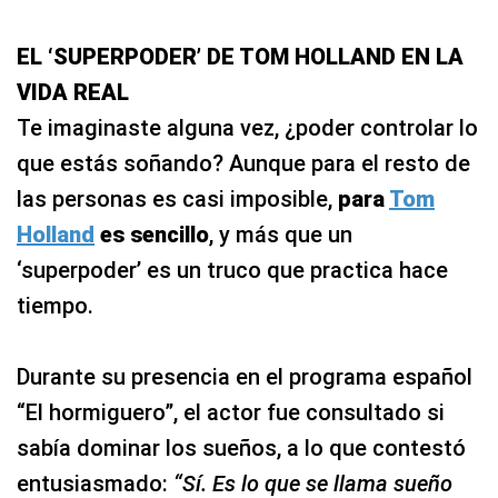
EL ‘SUPERPODER’ DE TOM HOLLAND EN LA
VIDA REAL
Te imaginaste alguna vez, ¿poder controlar lo
que estás soñando? Aunque para el resto de
las personas es casi imposible,
para
Tom
Holland
es sencillo
, y más que un
‘superpoder’ es un truco que practica hace
tiempo.
Durante su presencia en el programa español
“El hormiguero”, el actor fue consultado si
sabía dominar los sueños, a lo que contestó
entusiasmado:
“Sí. Es lo que se llama sueño