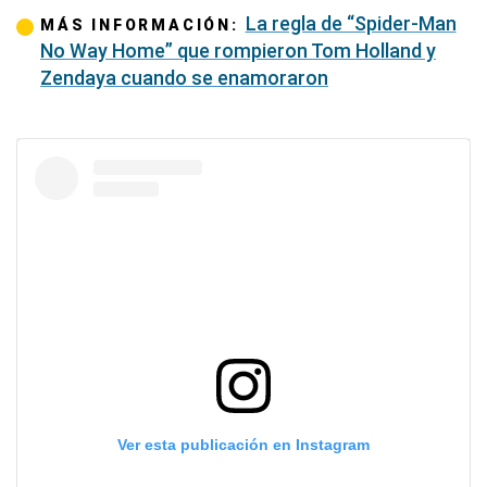
La regla de “Spider-Man
MÁS INFORMACIÓN:
No Way Home” que rompieron Tom Holland y
Zendaya cuando se enamoraron
Ver esta publicación en Instagram