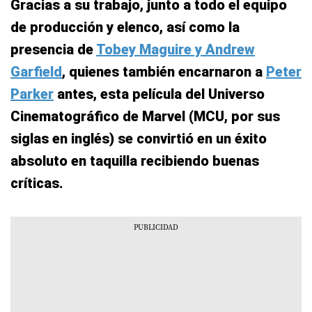
Gracias a su trabajo, junto a todo el equipo
de producción y elenco, así como la
presencia de
Tobey Maguire y Andrew
Garfield
, quienes también encarnaron a
Peter
Parker
antes, esta película del Universo
Cinematográfico de Marvel (MCU, por sus
siglas en inglés) se convirtió en un éxito
absoluto en taquilla recibiendo buenas
críticas.