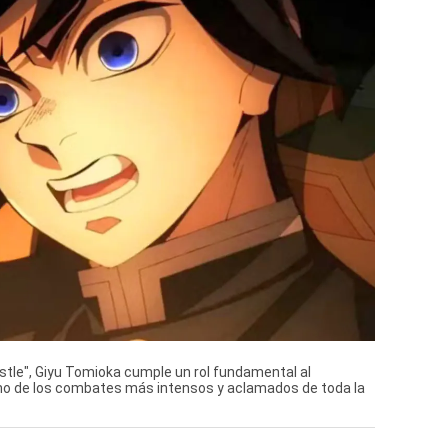
Castle", Giyu Tomioka cumple un rol fundamental al
uno de los combates más intensos y aclamados de toda la