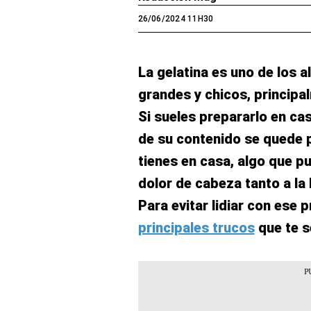
26/06/2024 11H30
La gelatina es uno de los 
grandes y chicos, principa
Si sueles prepararlo en ca
de su contenido se quede 
tienes en casa, algo que p
dolor de cabeza tanto a la 
Para evitar lidiar con ese
principales trucos
que te s