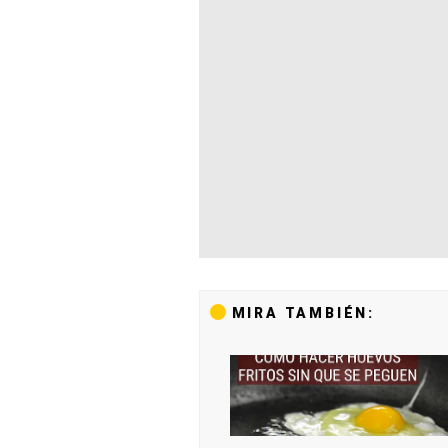
MIRA TAMBIÉN: