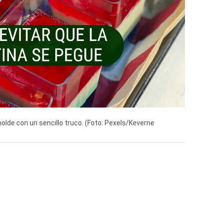
olde con un sencillo truco. (Foto: Pexels/Keverne