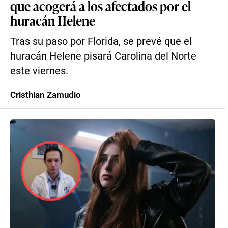
que acogerá a los afectados por el
huracán Helene
Tras su paso por Florida, se prevé que el
huracán Helene pisará Carolina del Norte
este viernes.
Cristhian Zamudio