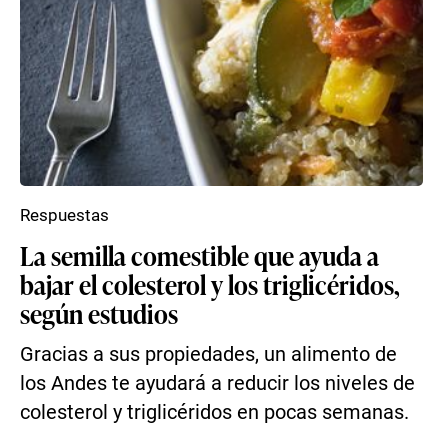
Respuestas
La semilla comestible que ayuda a
bajar el colesterol y los triglicéridos,
según estudios
Gracias a sus propiedades, un alimento de
los Andes te ayudará a reducir los niveles de
colesterol y triglicéridos en pocas semanas.