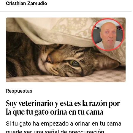
Cristhian Zamudio
Respuestas
Soy veterinario y esta es la razón por
la que tu gato orina en tu cama
Si tu gato ha empezado a orinar en tu cama
puede ser una señal de preocupación.