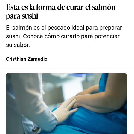
Esta es la forma de curar el salmón
para sushi
El salmón es el pescado ideal para preparar
sushi. Conoce cómo curarlo para potenciar
su sabor.
Cristhian Zamudio