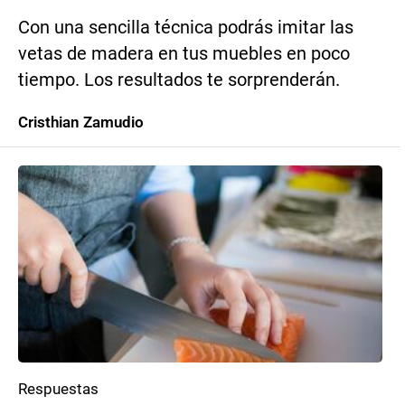
Con una sencilla técnica podrás imitar las
vetas de madera en tus muebles en poco
tiempo. Los resultados te sorprenderán.
Cristhian Zamudio
Respuestas