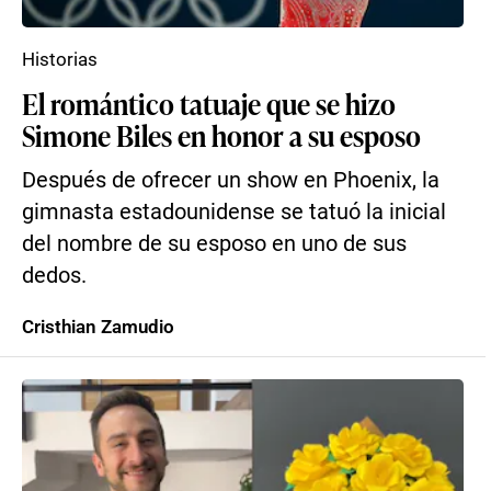
Historias
El romántico tatuaje que se hizo
Simone Biles en honor a su esposo
Después de ofrecer un show en Phoenix, la
gimnasta estadounidense se tatuó la inicial
del nombre de su esposo en uno de sus
dedos.
Cristhian Zamudio