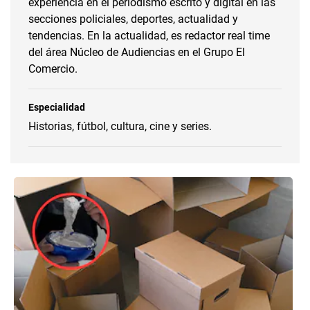
experiencia en el periodismo escrito y digital en las
secciones policiales, deportes, actualidad y
tendencias. En la actualidad, es redactor real time
del área Núcleo de Audiencias en el Grupo El
Comercio.
Especialidad
Historias, fútbol, cultura, cine y series.