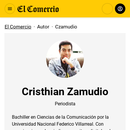
El Comercio
·
Autor
·
Czamudio
Cristhian Zamudio
Periodista
Bachiller en Ciencias de la Comunicación por la
Universidad Nacional Federico Villarreal. Con