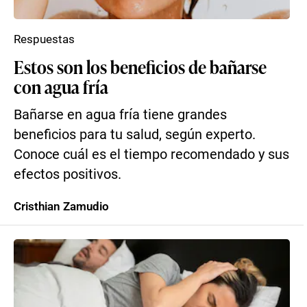
Respuestas
Estos son los beneficios de bañarse
con agua fría
Bañarse en agua fría tiene grandes
beneficios para tu salud, según experto.
Conoce cuál es el tiempo recomendado y sus
efectos positivos.
Cristhian Zamudio