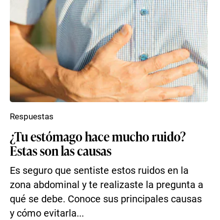
Respuestas
¿Tu estómago hace mucho ruido?
Estas son las causas
Es seguro que sentiste estos ruidos en la
zona abdominal y te realizaste la pregunta a
qué se debe. Conoce sus principales causas
y cómo evitarla...