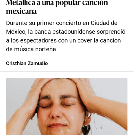
Metallica a una popular canción
mexicana
Durante su primer concierto en Ciudad de
México, la banda estadounidense sorprendió
a los espectadores con un cover la canción
de música norteña.
Cristhian Zamudio