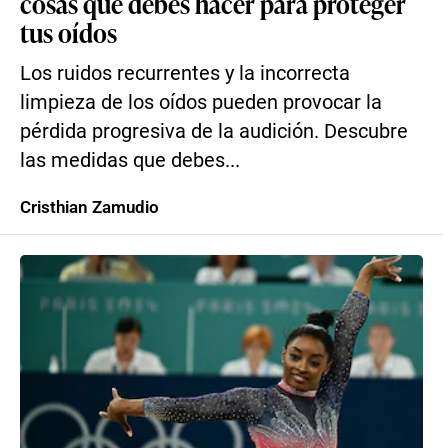
cosas que debes hacer para proteger
tus oídos
Los ruidos recurrentes y la incorrecta
limpieza de los oídos pueden provocar la
pérdida progresiva de la audición. Descubre
las medidas que debes...
Cristhian Zamudio