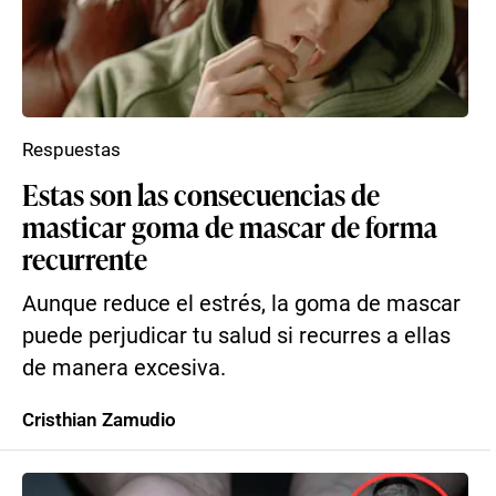
Respuestas
Estas son las consecuencias de
masticar goma de mascar de forma
recurrente
Aunque reduce el estrés, la goma de mascar
puede perjudicar tu salud si recurres a ellas
de manera excesiva.
Cristhian Zamudio