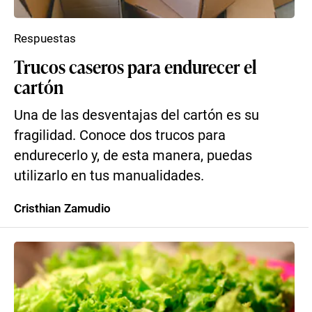
Respuestas
Trucos caseros para endurecer el
cartón
Una de las desventajas del cartón es su
fragilidad. Conoce dos trucos para
endurecerlo y, de esta manera, puedas
utilizarlo en tus manualidades.
Cristhian Zamudio