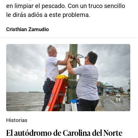
en limpiar el pescado. Con un truco sencillo
le dirás adiós a este problema.
Cristhian Zamudio
Historias
El autódromo de Carolina del Norte