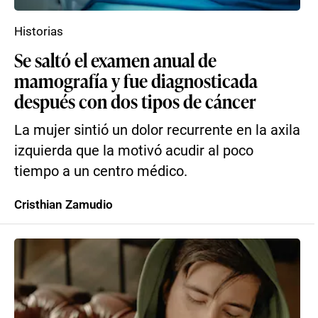
Historias
Se saltó el examen anual de
mamografía y fue diagnosticada
después con dos tipos de cáncer
La mujer sintió un dolor recurrente en la axila
izquierda que la motivó acudir al poco
tiempo a un centro médico.
Cristhian Zamudio