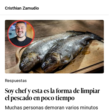
Cristhian Zamudio
Respuestas
Soy chef y esta es la forma de limpiar
el pescado en poco tiempo
Muchas personas demoran varios minutos