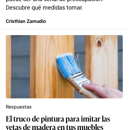
Descubre qué medidas tomar.
Cristhian Zamudio
Respuestas
El truco de pintura para imitar las
vetas de madera en tus muebles