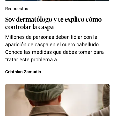
Respuestas
Soy dermatólogo y te explico cómo
controlar la caspa
Millones de personas deben lidiar con la
aparición de caspa en el cuero cabelludo.
Conoce las medidas que debes tomar para
tratar este problema a...
Cristhian Zamudio