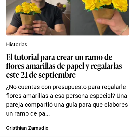
Historias
El tutorial para crear un ramo de
flores amarillas de papel y regalarlas
este 21 de septiembre
¿No cuentas con presupuesto para regalarle
flores amarillas a esa persona especial? Una
pareja compartió una guía para que elabores
un ramo de pa...
Cristhian Zamudio