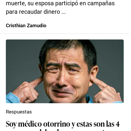
muerte, su esposa participó en campañas
para recaudar dinero ...
Cristhian Zamudio
Respuestas
Soy médico otorrino y estas son las 4