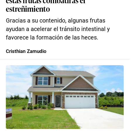
estas frutas combatirás el
estreñimiento
Gracias a su contenido, algunas frutas
ayudan a acelerar el tránsito intestinal y
favorece la formación de las heces.
Cristhian Zamudio