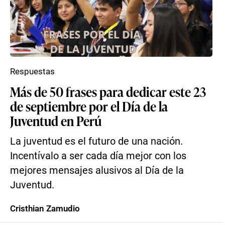
Respuestas
Más de 50 frases para dedicar este 23
de septiembre por el Día de la
Juventud en Perú
La juventud es el futuro de una nación.
Incentívalo a ser cada día mejor con los
mejores mensajes alusivos al Día de la
Juventud.
Cristhian Zamudio