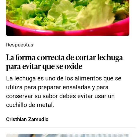
Respuestas
La forma correcta de cortar lechuga
para evitar que se oxide
La lechuga es uno de los alimentos que se
utiliza para preparar ensaladas y para
conservar su sabor debes evitar usar un
cuchillo de metal.
Cristhian Zamudio