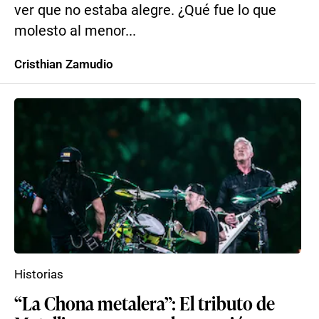
ver que no estaba alegre. ¿Qué fue lo que
molesto al menor...
Cristhian Zamudio
Historias
“La Chona metalera”: El tributo de