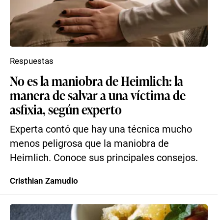
Respuestas
No es la maniobra de Heimlich: la
manera de salvar a una víctima de
asfixia, según experto
Experta contó que hay una técnica mucho
menos peligrosa que la maniobra de
Heimlich. Conoce sus principales consejos.
Cristhian Zamudio