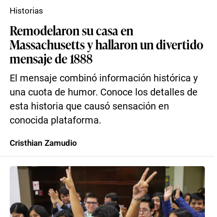
Historias
Remodelaron su casa en
Massachusetts y hallaron un divertido
mensaje de 1888
El mensaje combinó información histórica y
una cuota de humor. Conoce los detalles de
esta historia que causó sensación en
conocida plataforma.
Cristhian Zamudio