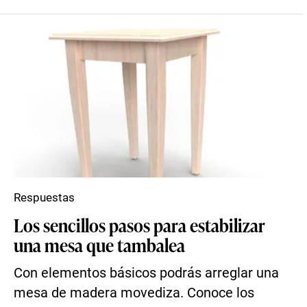
Respuestas
Los sencillos pasos para estabilizar
una mesa que tambalea
Con elementos básicos podrás arreglar una
mesa de madera movediza. Conoce los