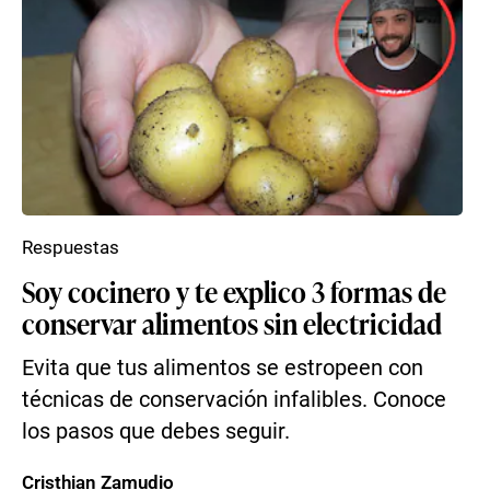
Respuestas
Soy cocinero y te explico 3 formas de
conservar alimentos sin electricidad
Evita que tus alimentos se estropeen con
técnicas de conservación infalibles. Conoce
los pasos que debes seguir.
Cristhian Zamudio