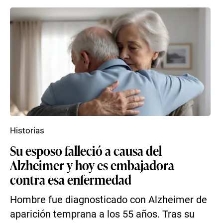
Historias
Su esposo falleció a causa del
Alzheimer y hoy es embajadora
contra esa enfermedad
Hombre fue diagnosticado con Alzheimer de
aparición temprana a los 55 años. Tras su