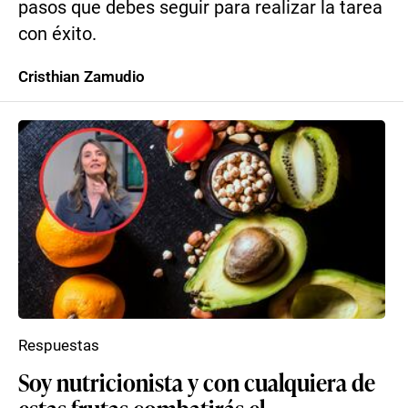
pasos que debes seguir para realizar la tarea
con éxito.
Cristhian Zamudio
Respuestas
Soy nutricionista y con cualquiera de