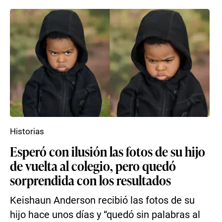
Historias
Esperó con ilusión las fotos de su hijo
de vuelta al colegio, pero quedó
sorprendida con los resultados
Keishaun Anderson recibió las fotos de su
hijo hace unos días y “quedó sin palabras al