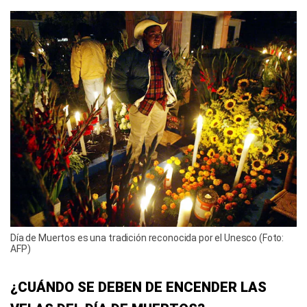
Día de Muertos es una tradición reconocida por el Unesco (Foto:
AFP)
¿CUÁNDO SE DEBEN DE ENCENDER LAS