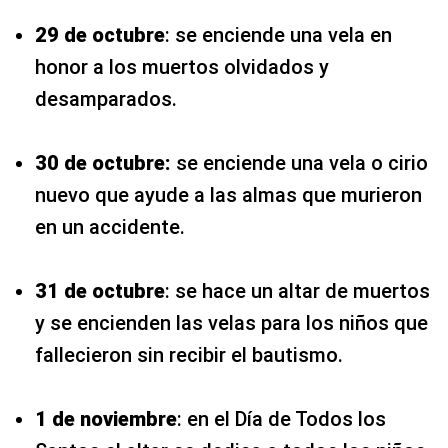
29 de octubre
: se enciende una vela en
honor a los muertos olvidados y
desamparados.
30 de octubre:
se enciende una vela o cirio
nuevo que ayude a las almas que murieron
en un accidente.
31 de octubre
: se hace un altar de muertos
y se encienden las velas para los niños que
fallecieron sin recibir el bautismo.
1 de noviembre
: en el Día de Todos los