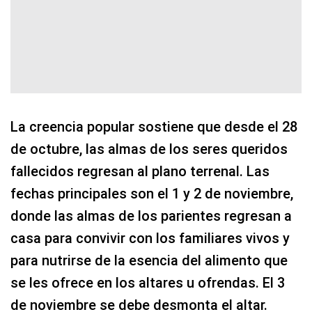
La creencia popular sostiene que desde el 28
de octubre, las almas de los seres queridos
fallecidos regresan al plano terrenal. Las
fechas principales son el 1 y 2 de noviembre,
donde las almas de los parientes regresan a
casa para convivir con los familiares vivos y
para nutrirse de la esencia del alimento que
se les ofrece en los altares u ofrendas. El 3
de noviembre se debe desmonta el altar.