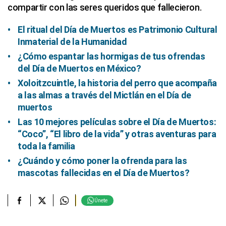
compartir con las seres queridos que fallecieron.
El ritual del Día de Muertos es Patrimonio Cultural
Inmaterial de la Humanidad
¿Cómo espantar las hormigas de tus ofrendas
del Día de Muertos en México?
Xoloitzcuintle, la historia del perro que acompaña
a las almas a través del Mictlán en el Día de
muertos
Las 10 mejores películas sobre el Día de Muertos:
“Coco”, “El libro de la vida” y otras aventuras para
toda la familia
¿Cuándo y cómo poner la ofrenda para las
mascotas fallecidas en el Día de Muertos?
Únete