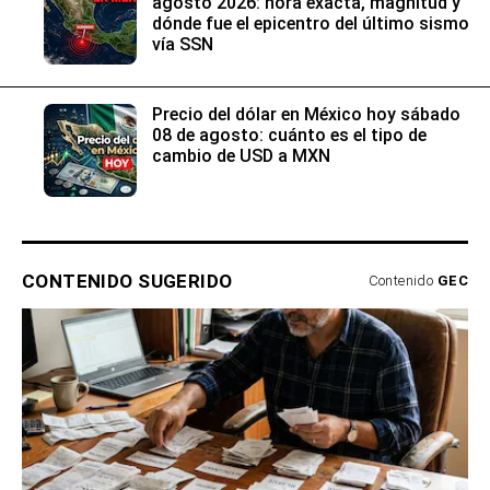
agosto 2026: hora exacta, magnitud y
dónde fue el epicentro del último sismo
vía SSN
Precio del dólar en México hoy sábado
08 de agosto: cuánto es el tipo de
cambio de USD a MXN
CONTENIDO SUGERIDO
Contenido
GEC