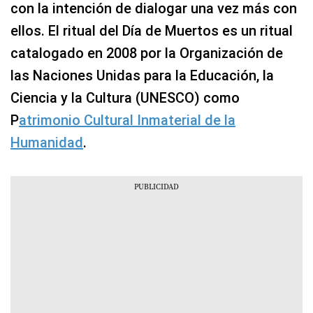
con la intención de dialogar una vez más con
ellos. El ritual del Día de Muertos es un ritual
catalogado en 2008 por la Organización de
las Naciones Unidas para la Educación, la
Ciencia y la Cultura (UNESCO) como
P
atrimonio Cultural Inmaterial de la
Humanidad
.