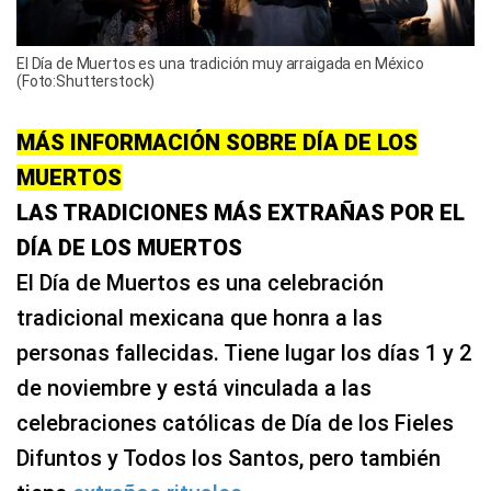
El Día de Muertos es una tradición muy arraigada en México
(Foto:Shutterstock)
MÁS INFORMACIÓN SOBRE DÍA DE LOS
MUERTOS
LAS TRADICIONES MÁS EXTRAÑAS POR EL
DÍA DE LOS MUERTOS
El Día de Muertos es una celebración
tradicional mexicana que honra a las
personas fallecidas. Tiene lugar los días 1 y 2
de noviembre y está vinculada a las
celebraciones católicas de Día de los Fieles
Difuntos y Todos los Santos, pero también