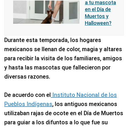
a tu mascota
en el Día de
Muertos y
Halloween?
Durante esta temporada, los hogares
mexicanos se llenan de color, magia y altares
para recibir la visita de los familiares, amigos
y hasta las mascotas que fallecieron por
diversas razones.
De acuerdo con el
Instituto Nacional de los
Pueblos Indígenas
, los antiguos mexicanos
utilizaban rajas de ocote en el Día de Muertos
para guiar a los difuntos a lo que fue su