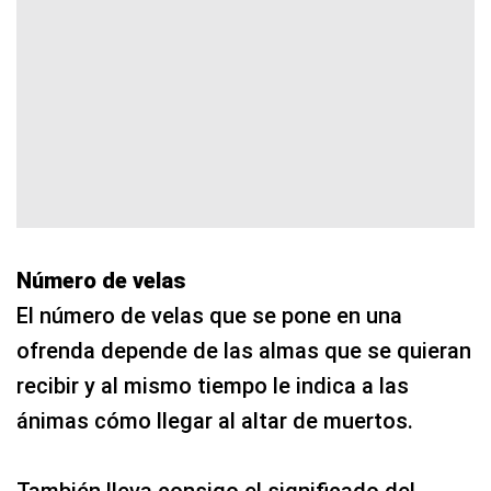
Número de velas
El número de velas que se pone en una
ofrenda depende de las almas que se quieran
recibir y al mismo tiempo le indica a las
ánimas cómo llegar al altar de muertos.
También lleva consigo el significado del