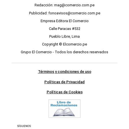
Redacción: mag@comercio.com.pe
Publicidad: fonoavisos@comercio.com.pe
Empresa Editora El Comercio
Calle Paracas #532
Pueblo Libre, Lima
Copyright © Elcomercio.pe
Grupo El Comercio - Todos los derechos reservados
Términos y condiciones de uso
Políticas de Privacidad
Políticas de Cookies
SÍGUENOS