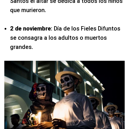
Santos el altar se dedica a todos los niños
que murieron.
2 de noviembre
: Día de los Fieles Difuntos
se consagra a los adultos o muertos
grandes.