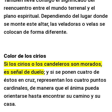
reencuentro entre el mundo terrenal y el
plano espiritual. Dependiendo del lugar donde
se monte este altar, las veladoras o velas se
colocan de forma diferente.
Color de los cirios
Si los cirios o los candeleros son morados,
es señal de duelo
; y si se ponen cuatro de
éstos en cruz, representan los cuatro puntos
cardinales, de manera que el ánima pueda
orientarse hasta encontrar su camino y su
casa.