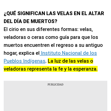
¿QUÉ SIGNIFICAN LAS VELAS EN EL ALTAR
DEL DÍA DE MUERTOS?
El cirio en sus diferentes formas: velas,
veladoras o ceras como guía para que los
muertos encuentren el regreso a su antiguo
hogar, explica el
Instituto Nacional de los
Pueblos Indígenas
.
La luz de las velas o
veladoras representa la fe y la esperanza.