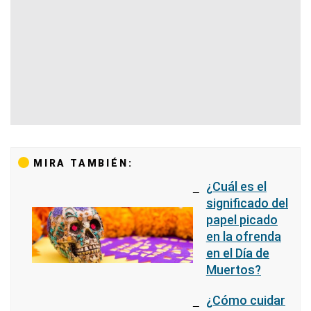
MIRA TAMBIÉN:
¿Cuál es el
significado del
papel picado
en la ofrenda
en el Día de
Muertos?
¿Cómo cuidar