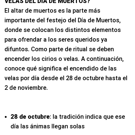
VELAS DEL DÍA DE MUERTOS?
El altar de muertos es la parte más
importante del festejo del Día de Muertos,
donde se colocan los distintos elementos
para ofrendar a los seres queridos ya
difuntos. Como parte de ritual se deben
encender los cirios o velas. A continuación,
conoce qué significa el encendido de las
velas por día desde el 28 de octubre hasta el
2 de noviembre.
28 de octubre
: la tradición indica que ese
día las ánimas llegan solas