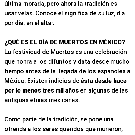
última morada, pero ahora la tradición es
usar velas. Conoce el significa de su luz, día
por día, en el altar.
¿QUÉ ES EL DÍA DE MUERTOS EN MÉXICO?
La festividad de Muertos es una celebración
que honra a los difuntos y data desde mucho
tiempo antes de la llegada de los españoles a
México. Existen indicios de
ésta desde hace
por lo menos tres mil años
en algunas de las
antiguas etnias mexicanas.
Como parte de la tradición, se pone una
ofrenda a los seres queridos que murieron,