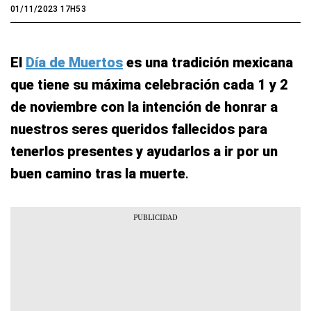
01/11/2023 17H53
El
Día de Muertos
es una tradición mexicana
que tiene su máxima celebración cada 1 y 2
de noviembre con la intención de honrar a
nuestros seres queridos fallecidos para
tenerlos presentes y ayudarlos a ir por un
buen camino tras la muerte
.