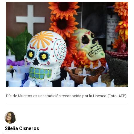
Día de Muertos es una tradición reconocida por la Unesco (Foto: AFP)
Sileña Cisneros