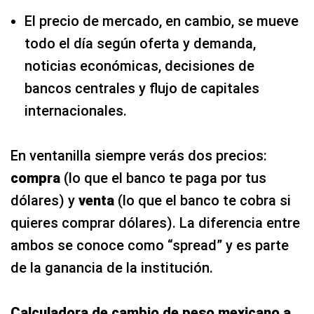
El precio de mercado, en cambio, se mueve
todo el día según oferta y demanda,
noticias económicas, decisiones de
bancos centrales y flujo de capitales
internacionales.
En ventanilla siempre verás dos precios:
compra
(lo que el banco te paga por tus
dólares) y
venta
(lo que el banco te cobra si
quieres comprar dólares). La diferencia entre
ambos se conoce como “spread” y es parte
de la ganancia de la institución.
Calculadora de cambio de peso mexicano a