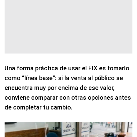
Una forma práctica de usar el FIX es tomarlo
como “línea base”: si la venta al público se
encuentra muy por encima de ese valor,
conviene comparar con otras opciones antes
de completar tu cambio.