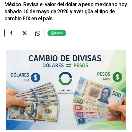
México. Revisa el valor del dólar a peso mexicano hoy
sábado 16 de mayo de 2026 y averigüa el tipo de
cambio FIX en el país.
Únete