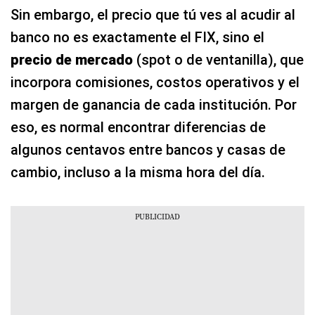
Sin embargo, el precio que tú ves al acudir al
banco no es exactamente el FIX, sino el
precio de mercado
(spot o de ventanilla), que
incorpora comisiones, costos operativos y el
margen de ganancia de cada institución. Por
eso, es normal encontrar diferencias de
algunos centavos entre bancos y casas de
cambio, incluso a la misma hora del día.