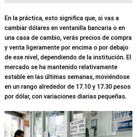
En la práctica, esto significa que, si vas a
cambiar dólares en ventanilla bancaria o en
una casa de cambio, verás precios de compra
y venta ligeramente por encima o por debajo
de ese nivel, dependiendo de la institución. El
mercado se ha mantenido relativamente
estable en las últimas semanas, moviéndose
en un rango alrededor de 17.10 y 17.30 pesos
por dólar, con variaciones diarias pequeñas.