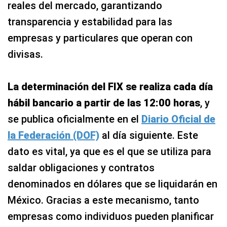
reales del mercado, garantizando
transparencia y estabilidad para las
empresas y particulares que operan con
divisas.
La determinación del FIX se realiza cada día
hábil bancario a partir de las 12:00 horas
, y
se publica oficialmente en el
Diario Oficial de
la Federación (DOF)
al día siguiente. Este
dato es vital, ya que es el que se utiliza para
saldar obligaciones y contratos
denominados en dólares que se liquidarán en
México. Gracias a este mecanismo, tanto
empresas como individuos pueden planificar