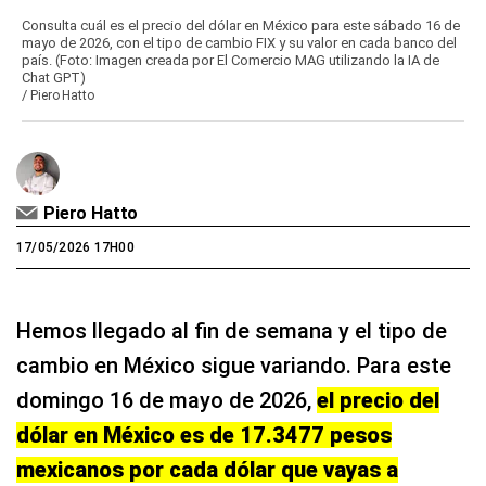
Consulta cuál es el precio del dólar en México para este sábado 16 de
mayo de 2026, con el tipo de cambio FIX y su valor en cada banco del
país. (Foto: Imagen creada por El Comercio MAG utilizando la IA de
Chat GPT)
/
Piero Hatto
Piero Hatto
17/05/2026 17H00
Hemos llegado al fin de semana y el tipo de
cambio en México sigue variando. Para este
domingo 16 de mayo de 2026,
el precio del
dólar en México es de 17.3477 pesos
mexicanos por cada dólar que vayas a