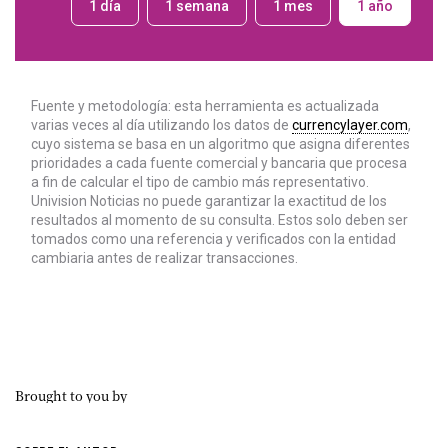
Brought to you by