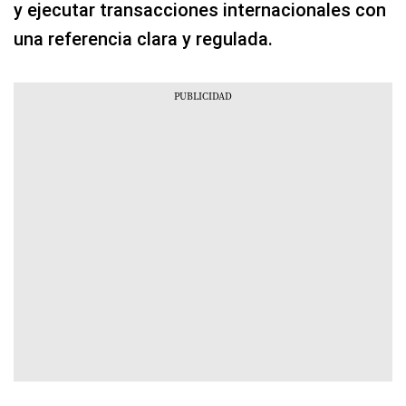
y ejecutar transacciones internacionales con
una referencia clara y regulada.