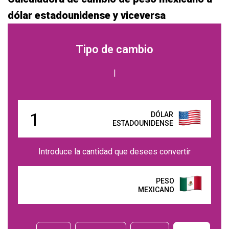
dólar estadounidense y viceversa