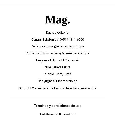
Equipo editorial
Central Telefónica: (+511) 311-6500
Redacción: mag@comercio.com.pe
Publicidad: fonoavisos@comercio.com.pe
Empresa Editora El Comercio
Calle Paracas #532
Pueblo Libre, Lima
Copyright © Elcomercio.pe
Grupo El Comercio - Todos los derechos reservados
Términos y condiciones de uso
Políticas de Privacidad