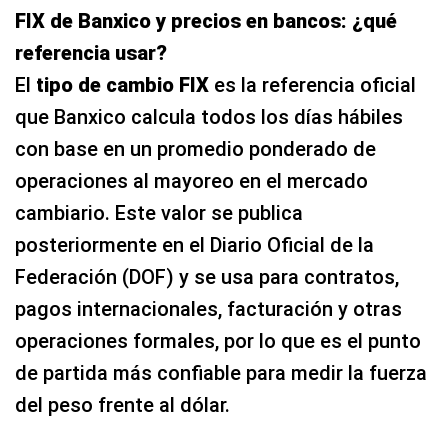
FIX de Banxico y precios en bancos: ¿qué
referencia usar?
El
tipo de cambio FIX
es la referencia oficial
que Banxico calcula todos los días hábiles
con base en un promedio ponderado de
operaciones al mayoreo en el mercado
cambiario. Este valor se publica
posteriormente en el Diario Oficial de la
Federación (DOF) y se usa para contratos,
pagos internacionales, facturación y otras
operaciones formales, por lo que es el punto
de partida más confiable para medir la fuerza
del peso frente al dólar.