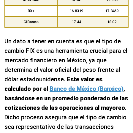
BX+
16.8319
17.8469
CIBanco
17.44
18.02
Un dato a tener en cuenta es que el tipo de
cambio FIX es una herramienta crucial para el
mercado financiero en México, ya que
determina el valor oficial del peso frente al
dólar estadounidense.
Este valor es
calculado por el
Banco de México (Banxico)
,
basándose en un promedio ponderado de las
cotizaciones de las operaciones al mayoreo
.
Dicho proceso asegura que el tipo de cambio
sea representativo de las transacciones