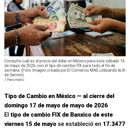
Consulta cuál es el precio del dólar en México para este sábado 16
de mayo de 2026, con el tipo de cambio FIX para todo el fin de
semana. (Foto: Imagen creada por El Comercio MAG utilizando la IA
de Gemini)
/
Piero Hatto
Tipo de Cambio en México — al cierre del
domingo 17 de mayo de mayo de 2026
El
tipo de cambio FIX de Banxico de este
viernes 15 de mayo
se estableció en
17.3477