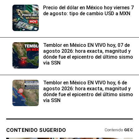
Precio del dólar en México hoy viernes 7
de agosto: tipo de cambio USD a MXN
Temblor en México EN VIVO hoy, 07 de
agosto 2026: hora exacta, magnitud y
dónde fue el epicentro del último sismo
vía SSN
Temblor en México EN VIVO hoy, 6 de
agosto 2026: hora exacta, magnitud y
dónde fue el epicentro del último sismo
vía SSN
CONTENIDO SUGERIDO
Contenido
GEC