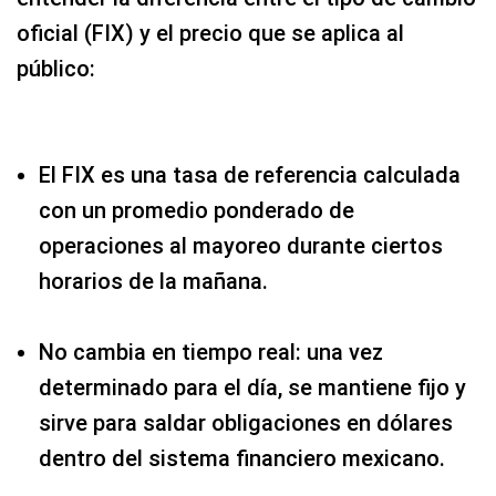
oficial (FIX) y el precio que se aplica al
público:
El FIX es una tasa de referencia calculada
con un promedio ponderado de
operaciones al mayoreo durante ciertos
horarios de la mañana.
No cambia en tiempo real: una vez
determinado para el día, se mantiene fijo y
sirve para saldar obligaciones en dólares
dentro del sistema financiero mexicano.