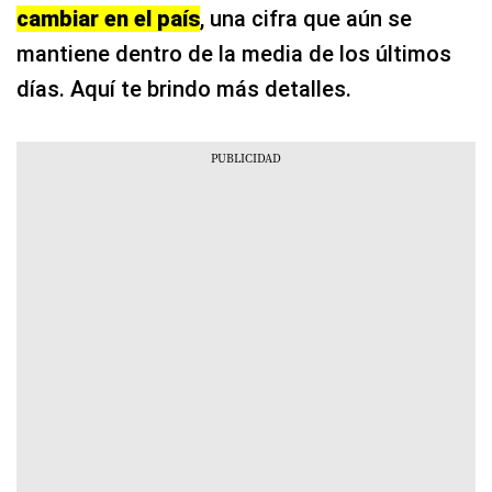
cambiar en el país
, una cifra que aún se
mantiene dentro de la media de los últimos
días. Aquí te brindo más detalles.