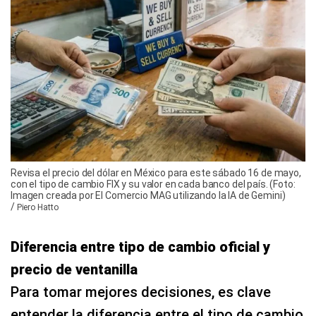
Revisa el precio del dólar en México para este sábado 16 de mayo,
con el tipo de cambio FIX y su valor en cada banco del país. (Foto:
Imagen creada por El Comercio MAG utilizando la IA de Gemini)
/
Piero Hatto
Diferencia entre tipo de cambio oficial y
precio de ventanilla
Para tomar mejores decisiones, es clave
entender la diferencia entre el tipo de cambio