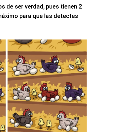
os de ser verdad, pues tienen 2
 máximo para que las detectes