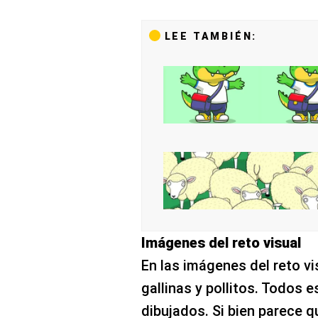
LEE TAMBIÉN:
Imágenes del reto visual
En las imágenes del reto vi
gallinas y pollitos. Todos 
dibujados. Si bien parece q