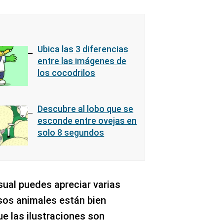
Ubica las 3 diferencias
entre las imágenes de
los cocodrilos
Descubre al lobo que se
esconde entre ovejas en
solo 8 segundos
sual puedes apreciar varias
esos animales están bien
ue las ilustraciones son